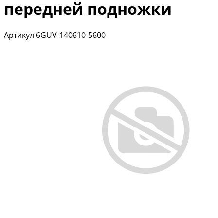
передней подножки
Артикул
6GUV-140610-5600