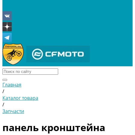
Отложенные
Сравнение товаров
Главная
/
Каталог товара
/
Запчасти
панель кронштейна