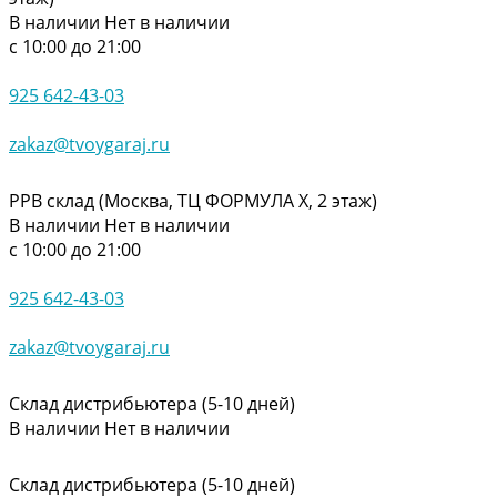
В наличии
Нет в наличии
с 10:00 до 21:00
925 642-43-03
zakaz@tvoygaraj.ru
РРВ склад (Москва, ТЦ ФОРМУЛА Х, 2 этаж)
В наличии
Нет в наличии
с 10:00 до 21:00
925 642-43-03
zakaz@tvoygaraj.ru
Склад дистрибьютера (5-10 дней)
В наличии
Нет в наличии
Склад дистрибьютера (5-10 дней)