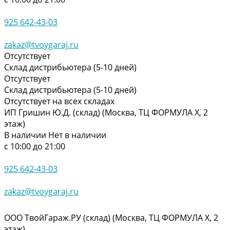
925 642-43-03
zakaz@tvoygaraj.ru
Отсутствует
Склад дистрибьютера (5-10 дней)
Отсутствует
Склад дистрибьютера (5-10 дней)
Отсутствует на всех складах
ИП Гришин Ю.Д. (склад) (Москва, ТЦ ФОРМУЛА Х, 2
этаж)
В наличии
Нет в наличии
с 10:00 до 21:00
925 642-43-03
zakaz@tvoygaraj.ru
ООО ТвойГараж.РУ (склад) (Москва, ТЦ ФОРМУЛА Х, 2
этаж)