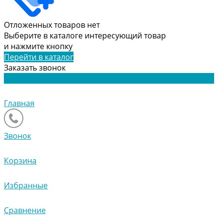
Отложенных товаров нет
Выберите в каталоге интересующий товар
и нажмите кнопку
Перейти в каталог
Заказать звонок
Главная
Звонок
Корзина
Избранные
Сравнение