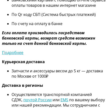
оплаты товаров в нашем интернет магазине
По Qr коду СБП (Система быстрых платежей)
По счету на оплату в банке
Если оплата производилась посредством
банковской карты, возврат средств возможен
только на счет данной банковской карты.
Подробнее
Курьерская доставка
Запчасти и аксессуары весом до 5 кг — доставка
по Москве от 1000₽
Дос
тавка в регионы
Осуществляется транспортной компанией
СДЭК,
почтой России
или
EMS
по вашему выбору
или нашей рекомендации. Мы сотрудничаем с