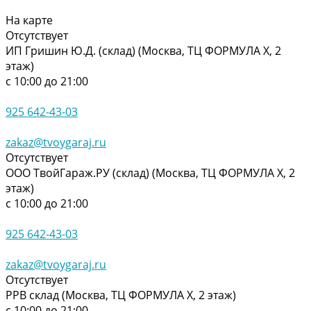
На карте
Отсутствует
ИП Гришин Ю.Д. (склад) (Москва, ТЦ ФОРМУЛА Х, 2
этаж)
с 10:00 до 21:00
925 642-43-03
zakaz@tvoygaraj.ru
Отсутствует
ООО ТвойГараж.РУ (склад) (Москва, ТЦ ФОРМУЛА Х, 2
этаж)
с 10:00 до 21:00
925 642-43-03
zakaz@tvoygaraj.ru
Отсутствует
РРВ склад (Москва, ТЦ ФОРМУЛА Х, 2 этаж)
с 10:00 до 21:00