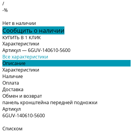
/
-%
Нет в наличии
Сообщить о наличии
КУПИТЬ В 1 КЛИК
Характеристики
Артикул
—
6GUV-140610-5600
Все характеристики
Описание
Характеристики
Наличие
Оплата
Доставка
Обмен и возврат
панель кронштейна передней подножки
Артикул
6GUV-140610-5600
Списком