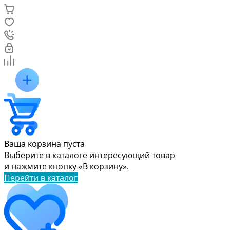
Ваша корзина пуста
Выберите в каталоге интересующий товар
и нажмите кнопку «В корзину».
Перейти в каталог