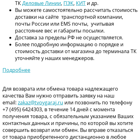
ТК
Деловые Линии
,
ПЭК
,
КИТ
и др.
Вы можете самостоятельно рассчитать стоимость
доставки на сайте транспортной компании,
почты России или EMS почты, учитывая
расстояние вес и габариты посылки.
Доставка за пределы РФ не осуществляется.
Более подробную информацию о порядке и
стоимость доставки от магазина до терминала ТК
уточняйте у наших менеджеров.
Подробнее
Для возврата или обмена товара надлежащего
качества Вам нужно отправить заявку на наш
email:
zakaz@tvoygaraj.ru
или позвонить по телефону
+7 (495) 6424303, в течение 14 дней с момента
получения товара, с обязательным указанием Ваших
контактных данных и причины, по которой вы хотите
совершить возврат или обмен. Вы вправе отказаться
от товара приобретенного дистанционно в любое