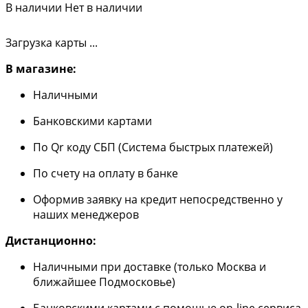
В наличии
Нет в наличии
Загрузка карты ...
В магазине:
Наличными
Банковскими картами
По Qr коду СБП (Система быстрых платежей)
По счету на оплату в банке
Оформив заявку на кредит непосредственно у
наших менеджеров
Дистанционно:
Наличными при доставке (только Москва и
ближайшее Подмосковье)
Банковскими картами с помощью on-line сервиса