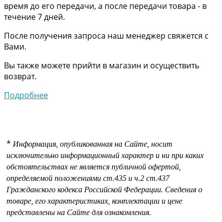
время до его передачи, а после передачи товара - в
течение 7 дней.
После получения запроса наш менеджер свяжется с
Вами.
Вы также можете прийти в магазин и осуществить
возврат.
Подробнее
*
Информация, опубликованная на Сайте, носит
исключительно информационный характер и ни при каких
обстоятельствах не является публичной офертой,
определяемой положениями
ст.435 и
ч.2 ст.437
Гражданского кодекса Российской Федерации.
Сведения о
товаре, его характеристиках, комплектации и цене
представлены на Сайте для ознакомления.