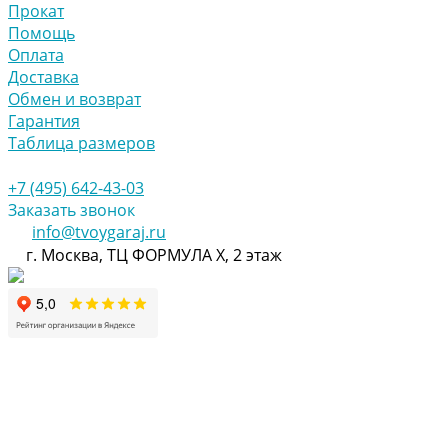
Прокат
Помощь
Оплата
Доставка
Обмен и возврат
Гарантия
Таблица размеров
+7 (495) 642-43-03
Заказать звонок
info@tvoygaraj.ru
г. Москва, ТЦ ФОРМУЛА Х, 2 этаж