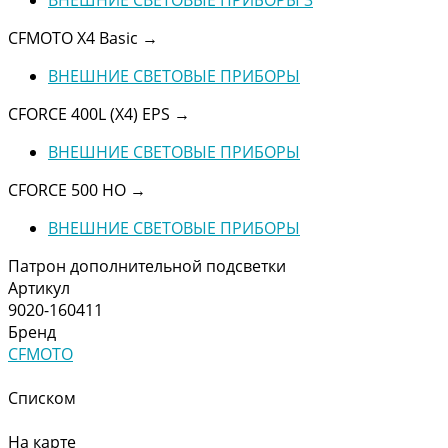
CFMOTO X4 Basic
→
ВНЕШНИЕ СВЕТОВЫЕ ПРИБОРЫ
CFORCE 400L (X4) EPS
→
ВНЕШНИЕ СВЕТОВЫЕ ПРИБОРЫ
CFORCE 500 HO
→
ВНЕШНИЕ СВЕТОВЫЕ ПРИБОРЫ
Патрон дополнительной подсветки
Артикул
9020-160411
Бренд
CFMOTO
Списком
На карте