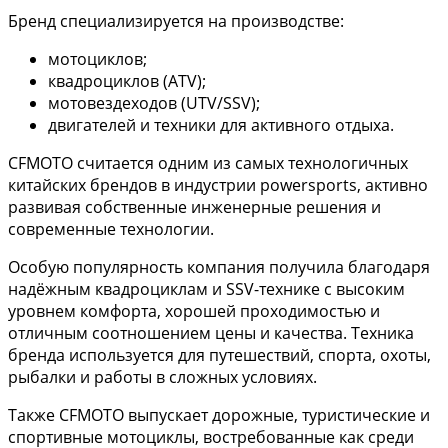
Бренд специализируется на производстве:
мотоциклов;
квадроциклов (ATV);
мотовездеходов (UTV/SSV);
двигателей и техники для активного отдыха.
CFMOTO считается одним из самых технологичных
китайских брендов в индустрии powersports, активно
развивая собственные инженерные решения и
современные технологии.
Особую популярность компания получила благодаря
надёжным квадроциклам и SSV-технике с высоким
уровнем комфорта, хорошей проходимостью и
отличным соотношением цены и качества. Техника
бренда используется для путешествий, спорта, охоты,
рыбалки и работы в сложных условиях.
Также CFMOTO выпускает дорожные, туристические и
спортивные мотоциклы, востребованные как среди