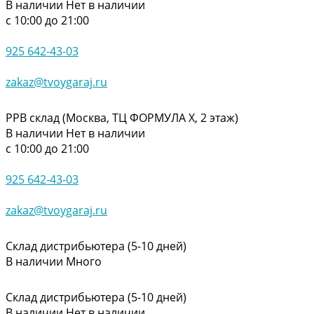
В наличии
Нет в наличии
с 10:00 до 21:00
925 642-43-03
zakaz@tvoygaraj.ru
РРВ склад (Москва, ТЦ ФОРМУЛА Х, 2 этаж)
В наличии
Нет в наличии
с 10:00 до 21:00
925 642-43-03
zakaz@tvoygaraj.ru
Склад дистрибьютера (5-10 дней)
В наличии
Много
Склад дистрибьютера (5-10 дней)
В наличии
Нет в наличии