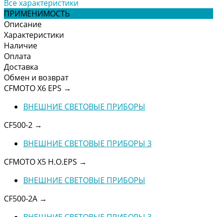
Все характеристики
ПРИМЕНИМОСТЬ
Описание
Характеристики
Наличие
Оплата
Доставка
Обмен и возврат
CFMOTO X6 EPS
→
ВНЕШНИЕ СВЕТОВЫЕ ПРИБОРЫ
CF500-2
→
ВНЕШНИЕ СВЕТОВЫЕ ПРИБОРЫ 3
CFMOTO X5 H.O.EPS
→
ВНЕШНИЕ СВЕТОВЫЕ ПРИБОРЫ
CF500-2A
→
ВНЕШНИЕ СВЕТОВЫЕ ПРИБОРЫ 3