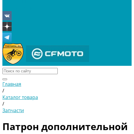
Отложенные
Сравнение товаров
Главная
/
Каталог товара
/
Запчасти
Патрон дополнительной