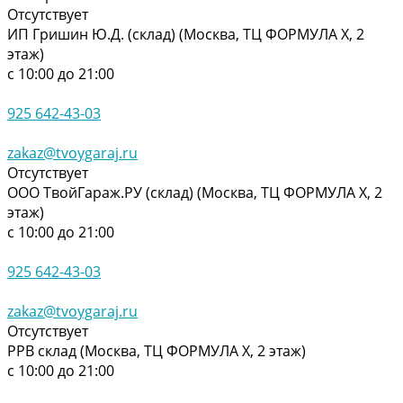
Отсутствует
ИП Гришин Ю.Д. (склад) (Москва, ТЦ ФОРМУЛА Х, 2
этаж)
с 10:00 до 21:00
925 642-43-03
zakaz@tvoygaraj.ru
Отсутствует
ООО ТвойГараж.РУ (склад) (Москва, ТЦ ФОРМУЛА Х, 2
этаж)
с 10:00 до 21:00
925 642-43-03
zakaz@tvoygaraj.ru
Отсутствует
РРВ склад (Москва, ТЦ ФОРМУЛА Х, 2 этаж)
с 10:00 до 21:00