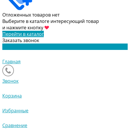
Отложенных товаров нет
Выберите в каталоге интересующий товар
и нажмите кнопку
Перейти в каталог
Заказать звонок
Главная
Звонок
Корзина
Избранные
Сравнение