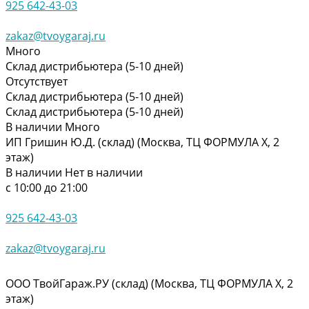
925 642-43-03
zakaz@tvoygaraj.ru
Много
Склад дистрибьютера (5-10 дней)
Отсутствует
Склад дистрибьютера (5-10 дней)
Склад дистрибьютера (5-10 дней)
В наличии
Много
ИП Гришин Ю.Д. (склад) (Москва, ТЦ ФОРМУЛА Х, 2
этаж)
В наличии
Нет в наличии
с 10:00 до 21:00
925 642-43-03
zakaz@tvoygaraj.ru
ООО ТвойГараж.РУ (склад) (Москва, ТЦ ФОРМУЛА Х, 2
этаж)