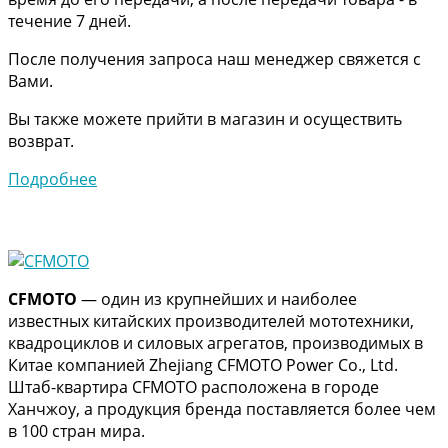
течение 7 дней.
После получения запроса наш менеджер свяжется с
Вами.
Вы также можете прийти в магазин и осуществить
возврат.
Подробнее
CFMOTO
— один из крупнейших и наиболее
известных китайских производителей мототехники,
квадроциклов и силовых агрегатов, производимых в
Китае компанией Zhejiang CFMOTO Power Co., Ltd.
Штаб-квартира CFMOTO расположена в городе
Ханчжоу, а продукция бренда поставляется более чем
в 100 стран мира.