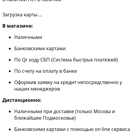
Загрузка карты ...
В магазине:
Наличными
Банковскими картами
По Qr коду СБП (Система быстрых платежей)
По счету на оплату в банке
Оформив заявку на кредит непосредственно у
наших менеджеров
Дистанционно:
Наличными при доставке (только Москва и
ближайшее Подмосковье)
Банковскими картами с помощью on-line сервиса