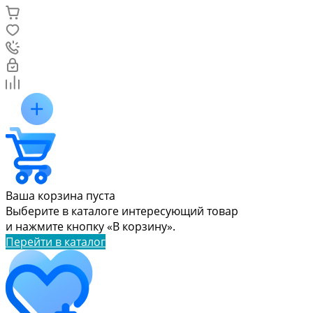
Ваша корзина пуста
Выберите в каталоге интересующий товар
и нажмите кнопку «В корзину».
Перейти в каталог