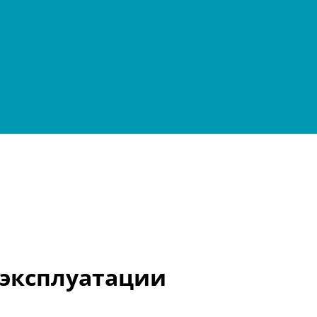
эксплуатации