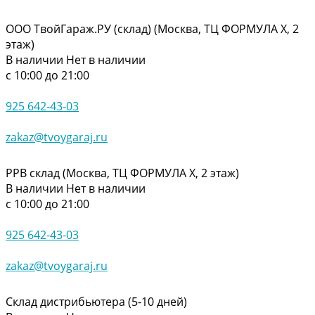
ООО ТвойГараж.РУ (склад) (Москва, ТЦ ФОРМУЛА Х, 2
этаж)
В наличии
Нет в наличии
с 10:00 до 21:00
925 642-43-03
zakaz@tvoygaraj.ru
РРВ склад (Москва, ТЦ ФОРМУЛА Х, 2 этаж)
В наличии
Нет в наличии
с 10:00 до 21:00
925 642-43-03
zakaz@tvoygaraj.ru
Склад дистрибьютера (5-10 дней)