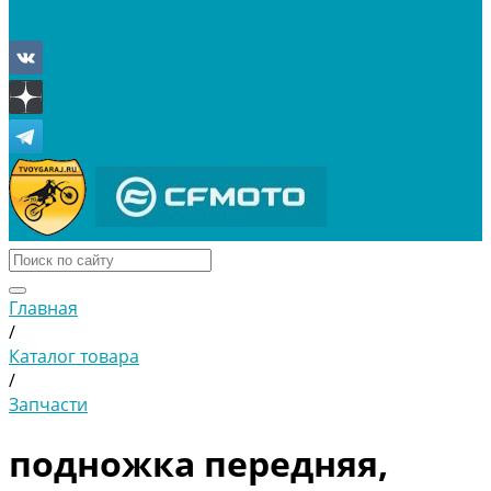
Отложенные
Сравнение товаров
Главная
/
Каталог товара
/
Запчасти
подножка передняя,