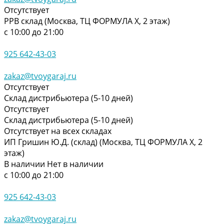
Отсутствует
РРВ склад (Москва, ТЦ ФОРМУЛА Х, 2 этаж)
с 10:00 до 21:00
925 642-43-03
zakaz@tvoygaraj.ru
Отсутствует
Склад дистрибьютера (5-10 дней)
Отсутствует
Склад дистрибьютера (5-10 дней)
Отсутствует на всех складах
ИП Гришин Ю.Д. (склад) (Москва, ТЦ ФОРМУЛА Х, 2
этаж)
В наличии
Нет в наличии
с 10:00 до 21:00
925 642-43-03
zakaz@tvoygaraj.ru