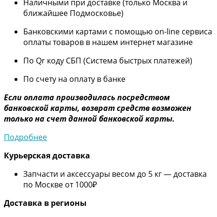
Наличными при доставке (только Москва и
ближайшее Подмосковье)
Банковскими картами с помощью on-line сервиса
оплаты товаров в нашем интернет магазине
По Qr коду СБП (Система быстрых платежей)
По счету на оплату в банке
Если оплата производилась посредством
банковской карты, возврат средств возможен
только на счет данной банковской карты.
Подробнее
Курьерская доставка
Запчасти и аксессуары весом до 5 кг — доставка
по Москве от 1000₽
Дос
тавка в регионы