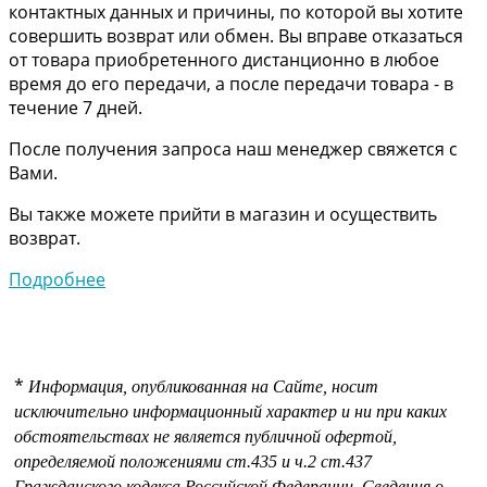
контактных данных и причины, по которой вы хотите
совершить возврат или обмен. Вы вправе отказаться
от товара приобретенного дистанционно в любое
время до его передачи, а после передачи товара - в
течение 7 дней.
После получения запроса наш менеджер свяжется с
Вами.
Вы также можете прийти в магазин и осуществить
возврат.
Подробнее
*
Информация, опубликованная на Сайте, носит
исключительно информационный характер и ни при каких
обстоятельствах не является публичной офертой,
определяемой положениями
ст.435 и
ч.2 ст.437
Гражданского кодекса Российской Федерации.
Сведения о