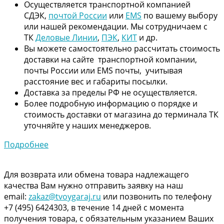
Осуществляется транспортной компанией
СДЭК,
почтой России
или
EMS
по вашему выбору
или нашей рекомендации. Мы сотрудничаем с
ТК
Деловые Линии
,
ПЭК
,
КИТ
и др.
Вы можете самостоятельно рассчитать стоимость
доставки на сайте транспортной компании,
почты России или EMS почты, учитывая
расстояние вес и габариты посылки.
Доставка за пределы РФ не осуществляется.
Более подробную информацию о порядке и
стоимость доставки от магазина до терминала ТК
уточняйте у наших менеджеров.
Подробнее
Для возврата или обмена товара надлежащего
качества Вам нужно отправить заявку на наш
email:
zakaz@tvoygaraj.ru
или позвонить по телефону
+7 (495) 6424303, в течение 14 дней с момента
получения товара, с обязательным указанием Ваших