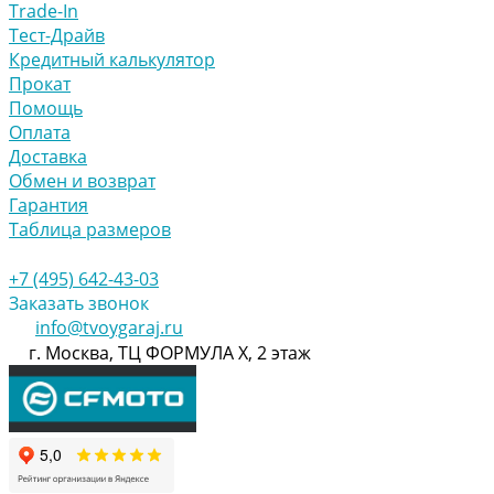
Trade-In
Тест-Драйв
Кредитный калькулятор
Прокат
Помощь
Оплата
Доставка
Обмен и возврат
Гарантия
Таблица размеров
+7 (495) 642-43-03
Заказать звонок
info@tvoygaraj.ru
г. Москва, ТЦ ФОРМУЛА Х, 2 этаж