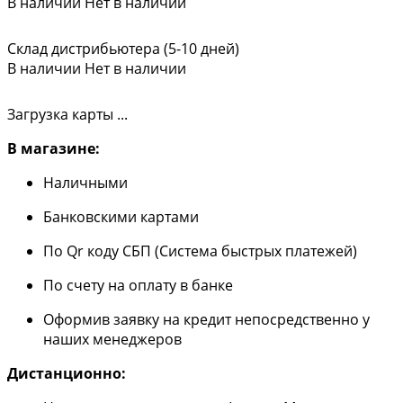
В наличии
Нет в наличии
Склад дистрибьютера (5-10 дней)
В наличии
Нет в наличии
Загрузка карты ...
В магазине:
Наличными
Банковскими картами
По Qr коду СБП (Система быстрых платежей)
По счету на оплату в банке
Оформив заявку на кредит непосредственно у
наших менеджеров
Дистанционно: