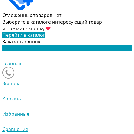
Отложенных товаров нет
Выберите в каталоге интересующий товар
и нажмите кнопку
Перейти в каталог
Заказать звонок
Главная
Звонок
Корзина
Избранные
Сравнение