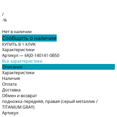
/
-%
Нет в наличии
Сообщить о наличии
КУПИТЬ В 1 КЛИК
Характеристики
Артикул
—
6KJ0-140141-0B50
Все характеристики
Описание
Характеристики
Наличие
Оплата
Доставка
Обмен и возврат
подножка передняя, правая (серый металлик /
TITANIUM GRAY)
Артикул