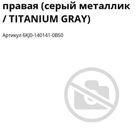
правая (серый металлик
/ TITANIUM GRAY)
Артикул
6KJ0-140141-0B50