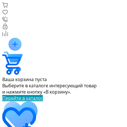
Ваша корзина пуста
Выберите в каталоге интересующий товар
и нажмите кнопку «В корзину».
Перейти в каталог