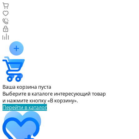
Ваша корзина пуста
Выберите в каталоге интересующий товар
и нажмите кнопку «В корзину».
Перейти в каталог