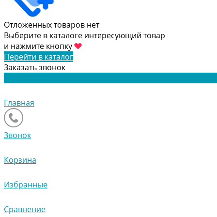
Отложенных товаров нет
Выберите в каталоге интересующий товар
и нажмите кнопку
Перейти в каталог
Заказать звонок
Главная
Звонок
Корзина
Избранные
Сравнение