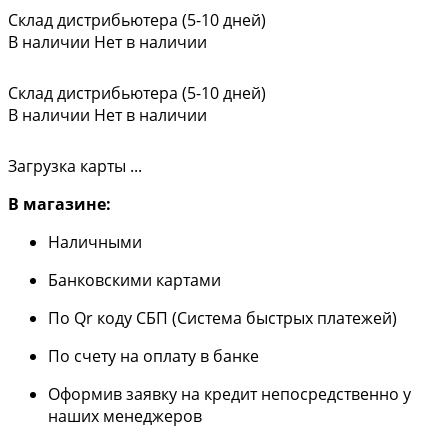
Склад дистрибьютера (5-10 дней)
В наличии
Нет в наличии
Склад дистрибьютера (5-10 дней)
В наличии
Нет в наличии
Загрузка карты ...
В магазине:
Наличными
Банковскими картами
По Qr коду СБП (Система быстрых платежей)
По счету на оплату в банке
Оформив заявку на кредит непосредственно у
наших менеджеров