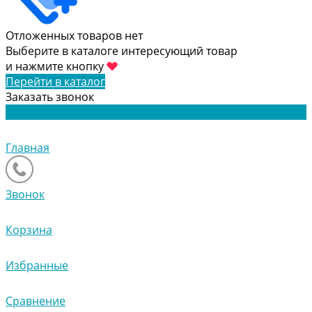
Отложенных товаров нет
Выберите в каталоге интересующий товар
и нажмите кнопку
Перейти в каталог
Заказать звонок
Главная
Звонок
Корзина
Избранные
Сравнение