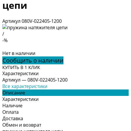
цепи
Артикул
080V-022405-1200
/
-%
Нет в наличии
Сообщить о наличии
КУПИТЬ В 1 КЛИК
Характеристики
Артикул
—
080V-022405-1200
Все характеристики
Описание
Характеристики
Наличие
Оплата
Доставка
Обмен и возврат