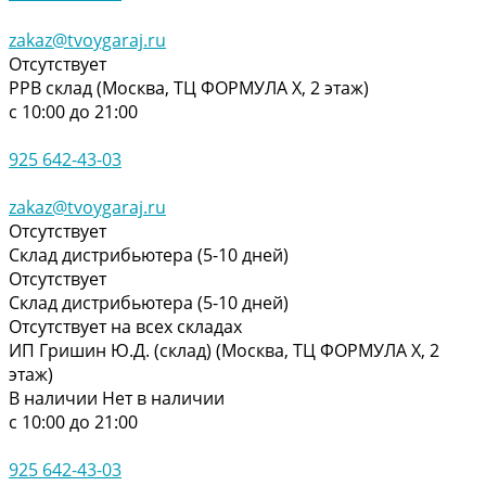
zakaz@tvoygaraj.ru
Отсутствует
РРВ склад (Москва, ТЦ ФОРМУЛА Х, 2 этаж)
с 10:00 до 21:00
925 642-43-03
zakaz@tvoygaraj.ru
Отсутствует
Склад дистрибьютера (5-10 дней)
Отсутствует
Склад дистрибьютера (5-10 дней)
Отсутствует на всех складах
ИП Гришин Ю.Д. (склад) (Москва, ТЦ ФОРМУЛА Х, 2
этаж)
В наличии
Нет в наличии
с 10:00 до 21:00
925 642-43-03