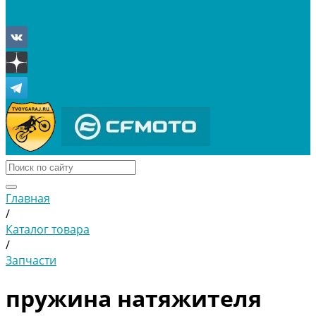
Отложенные
Сравнение товаров
Главная
/
Каталог товара
/
Запчасти
пружина натяжителя