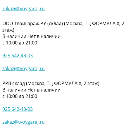
zakaz@tvoygaraj.ru
ООО ТвойГараж.РУ (склад) (Москва, ТЦ ФОРМУЛА Х, 2
этаж)
В наличии
Нет в наличии
с 10:00 до 21:00
925 642-43-03
zakaz@tvoygaraj.ru
РРВ склад (Москва, ТЦ ФОРМУЛА Х, 2 этаж)
В наличии
Нет в наличии
с 10:00 до 21:00
925 642-43-03
zakaz@tvoygaraj.ru