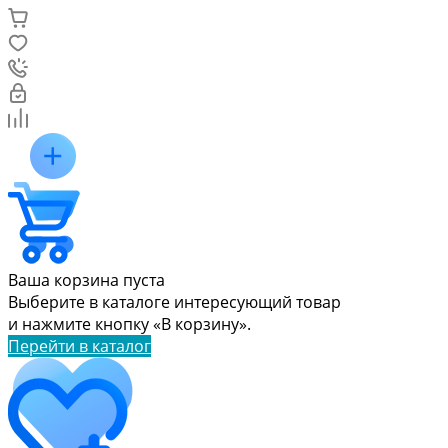
Ваша корзина пуста
Выберите в каталоге интересующий товар
и нажмите кнопку «В корзину».
Перейти в каталог