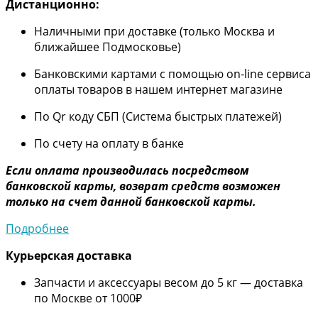
Дистанционно:
Наличными при доставке (только Москва и
ближайшее Подмосковье)
Банковскими картами с помощью on-line сервиса
оплаты товаров в нашем интернет магазине
По Qr коду СБП (Система быстрых платежей)
По счету на оплату в банке
Если оплата производилась посредством
банковской карты, возврат средств возможен
только на счет данной банковской карты.
Подробнее
Курьерская доставка
Запчасти и аксессуары весом до 5 кг — доставка
по Москве от 1000₽