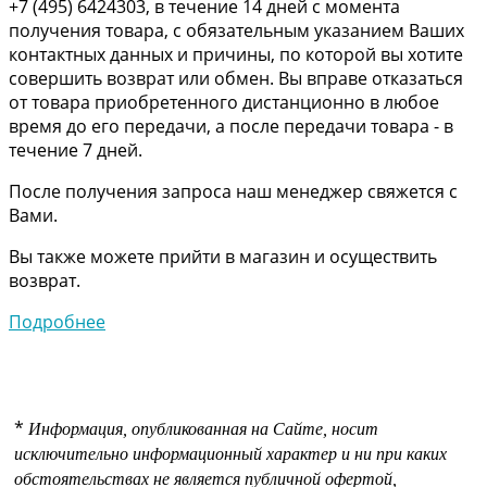
+7 (495) 6424303, в течение 14 дней с момента
получения товара, с обязательным указанием Ваших
контактных данных и причины, по которой вы хотите
совершить возврат или обмен. Вы вправе отказаться
от товара приобретенного дистанционно в любое
время до его передачи, а после передачи товара - в
течение 7 дней.
После получения запроса наш менеджер свяжется с
Вами.
Вы также можете прийти в магазин и осуществить
возврат.
Подробнее
*
Информация, опубликованная на Сайте, носит
исключительно информационный характер и ни при каких
обстоятельствах не является публичной офертой,