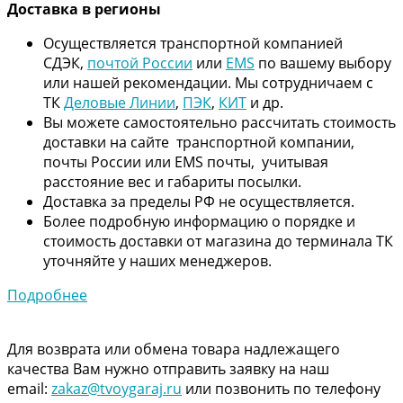
Дос
тавка в регионы
Осуществляется транспортной компанией
СДЭК,
почтой России
или
EMS
по вашему выбору
или нашей рекомендации. Мы сотрудничаем с
ТК
Деловые Линии
,
ПЭК
,
КИТ
и др.
Вы можете самостоятельно рассчитать стоимость
доставки на сайте транспортной компании,
почты России или EMS почты, учитывая
расстояние вес и габариты посылки.
Доставка за пределы РФ не осуществляется.
Более подробную информацию о порядке и
стоимость доставки от магазина до терминала ТК
уточняйте у наших менеджеров.
Подробнее
Для возврата или обмена товара надлежащего
качества Вам нужно отправить заявку на наш
email:
zakaz@tvoygaraj.ru
или позвонить по телефону