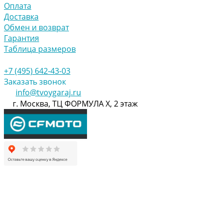
Оплата
Доставка
Обмен и возврат
Гарантия
Таблица размеров
+7 (495) 642-43-03
Заказать звонок
info@tvoygaraj.ru
г. Москва, ТЦ ФОРМУЛА Х, 2 этаж