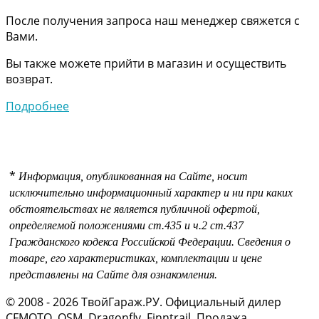
После получения запроса наш менеджер свяжется с
Вами.
Вы также можете прийти в магазин и осуществить
возврат.
Подробнее
*
Информация, опубликованная на Сайте, носит
исключительно информационный характер и ни при каких
обстоятельствах не является публичной офертой,
определяемой положениями
ст.435 и
ч.2 ст.437
Гражданского кодекса Российской Федерации.
Сведения о
товаре, его характеристиках, комплектации и цене
представлены на Сайте для ознакомления.
© 2008 - 2026 ТвойГараж.РУ. Официальный дилер
CFMOTO, OSM, Dragonfly, Finntrail. Продажа