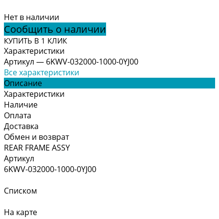
Нет в наличии
Сообщить о наличии
КУПИТЬ В 1 КЛИК
Характеристики
Артикул
—
6KWV-032000-1000-0YJ00
Все характеристики
Описание
Характеристики
Наличие
Оплата
Доставка
Обмен и возврат
REAR FRAME ASSY
Артикул
6KWV-032000-1000-0YJ00
Списком
На карте