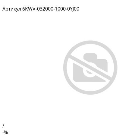
Артикул
6KWV-032000-1000-0YJ00
/
-%