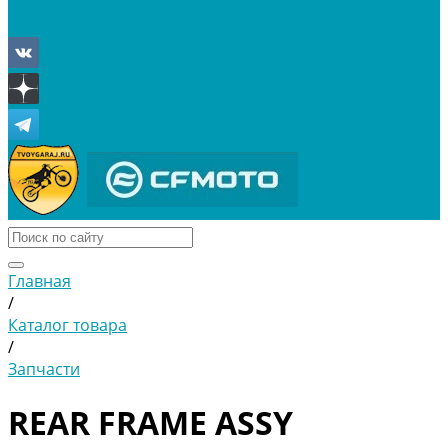
Отложенные
Сравнение товаров
Главная
/
Каталог товара
/
Запчасти
REAR FRAME ASSY