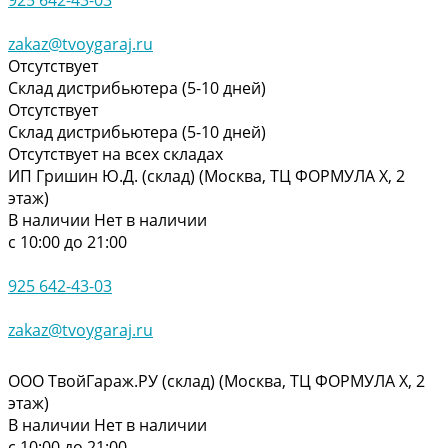
zakaz@tvoygaraj.ru
Отсутствует
Склад дистрибьютера (5-10 дней)
Отсутствует
Склад дистрибьютера (5-10 дней)
Отсутствует на всех складах
ИП Гришин Ю.Д. (склад) (Москва, ТЦ ФОРМУЛА Х, 2
этаж)
В наличии
Нет в наличии
с 10:00 до 21:00
925 642-43-03
zakaz@tvoygaraj.ru
ООО ТвойГараж.РУ (склад) (Москва, ТЦ ФОРМУЛА Х, 2
этаж)
В наличии
Нет в наличии
с 10:00 до 21:00