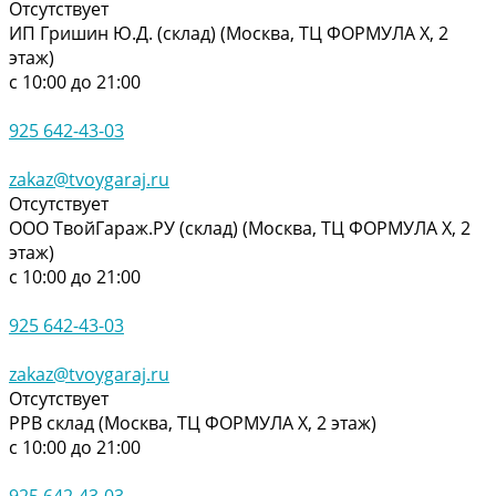
Отсутствует
ИП Гришин Ю.Д. (склад) (Москва, ТЦ ФОРМУЛА Х, 2
этаж)
с 10:00 до 21:00
925 642-43-03
zakaz@tvoygaraj.ru
Отсутствует
ООО ТвойГараж.РУ (склад) (Москва, ТЦ ФОРМУЛА Х, 2
этаж)
с 10:00 до 21:00
925 642-43-03
zakaz@tvoygaraj.ru
Отсутствует
РРВ склад (Москва, ТЦ ФОРМУЛА Х, 2 этаж)
с 10:00 до 21:00
925 642-43-03