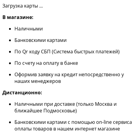
Загрузка карты ...
В магазине:
Наличными
Банковскими картами
По Qr коду СБП (Система быстрых платежей)
По счету на оплату в банке
Оформив заявку на кредит непосредственно у
наших менеджеров
Дистанционно:
Наличными при доставке (только Москва и
ближайшее Подмосковье)
Банковскими картами с помощью on-line сервиса
оплаты товаров в нашем интернет магазине