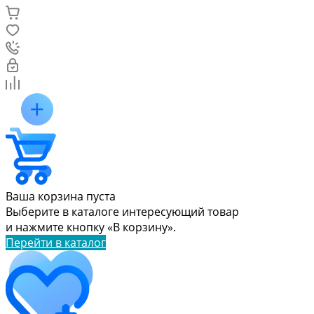
Ваша корзина пуста
Выберите в каталоге интересующий товар
и нажмите кнопку «В корзину».
Перейти в каталог