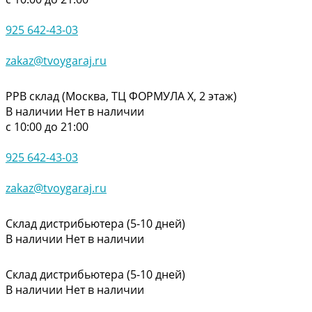
925 642-43-03
zakaz@tvoygaraj.ru
РРВ склад (Москва, ТЦ ФОРМУЛА Х, 2 этаж)
В наличии
Нет в наличии
с 10:00 до 21:00
925 642-43-03
zakaz@tvoygaraj.ru
Склад дистрибьютера (5-10 дней)
В наличии
Нет в наличии
Склад дистрибьютера (5-10 дней)
В наличии
Нет в наличии