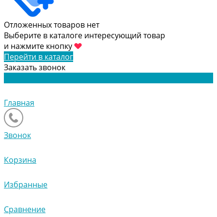
Отложенных товаров нет
Выберите в каталоге интересующий товар
и нажмите кнопку
Перейти в каталог
Заказать звонок
Главная
Звонок
Корзина
Избранные
Сравнение