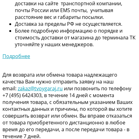
доставки на сайте транспортной компании,
почты России или EMS почты, учитывая
расстояние вес и габариты посылки.
Доставка за пределы РФ не осуществляется.
Более подробную информацию о порядке и
стоимость доставки от магазина до терминала ТК
уточняйте у наших менеджеров.
Подробнее
Для возврата или обмена товара надлежащего
качества Вам нужно отправить заявку на наш
email:
zakaz@tvoygaraj.ru
или позвонить по телефону
+7 (495) 6424303, в течение 14 дней с момента
получения товара, с обязательным указанием Ваших
контактных данных и причины, по которой вы хотите
совершить возврат или обмен. Вы вправе отказаться
от товара приобретенного дистанционно в любое
время до его передачи, а после передачи товара - в
течение 7 дней.