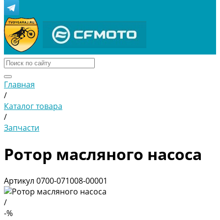
Главная
/
Каталог товара
/
Запчасти
Ротор масляного насоса
Артикул
0700-071008-00001
/
-%