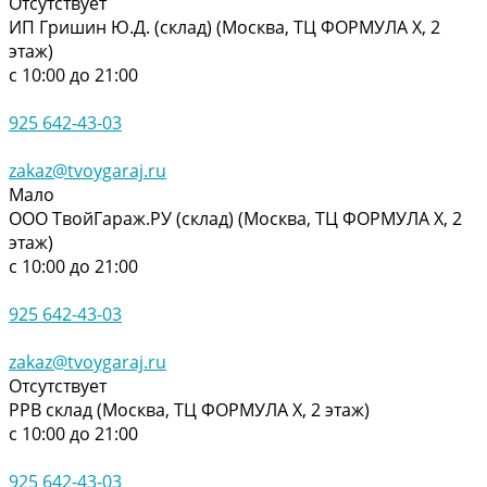
Отсутствует
ИП Гришин Ю.Д. (склад) (Москва, ТЦ ФОРМУЛА Х, 2
этаж)
с 10:00 до 21:00
925 642-43-03
zakaz@tvoygaraj.ru
Мало
ООО ТвойГараж.РУ (склад) (Москва, ТЦ ФОРМУЛА Х, 2
этаж)
с 10:00 до 21:00
925 642-43-03
zakaz@tvoygaraj.ru
Отсутствует
РРВ склад (Москва, ТЦ ФОРМУЛА Х, 2 этаж)
с 10:00 до 21:00
925 642-43-03