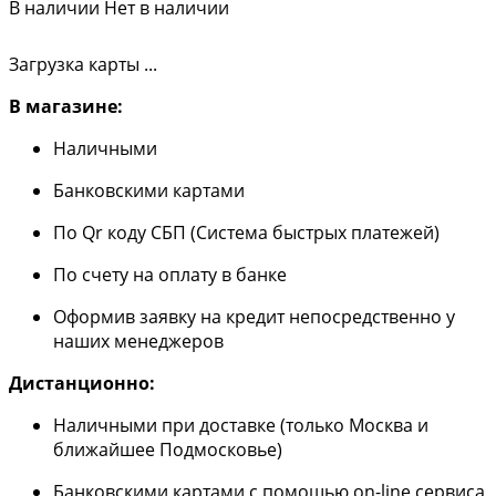
В наличии
Нет в наличии
Загрузка карты ...
В магазине:
Наличными
Банковскими картами
По Qr коду СБП (Система быстрых платежей)
По счету на оплату в банке
Оформив заявку на кредит непосредственно у
наших менеджеров
Дистанционно:
Наличными при доставке (только Москва и
ближайшее Подмосковье)
Банковскими картами с помощью on-line сервиса