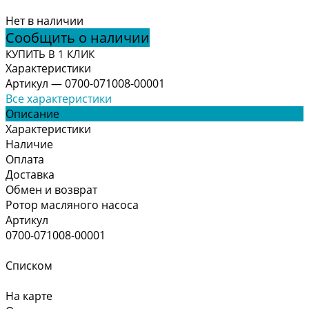
Нет в наличии
Сообщить о наличии
КУПИТЬ В 1 КЛИК
Характеристики
Артикул
—
0700-071008-00001
Все характеристики
Описание
Характеристики
Наличие
Оплата
Доставка
Обмен и возврат
Ротор масляного насоса
Артикул
0700-071008-00001
Списком
На карте