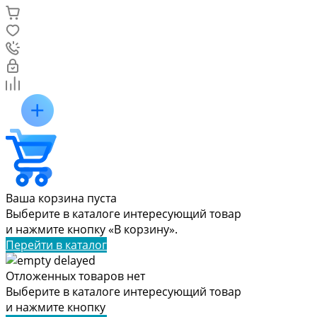
Ваша корзина пуста
Выберите в каталоге интересующий товар
и нажмите кнопку «В корзину».
Перейти в каталог
Отложенных товаров нет
Выберите в каталоге интересующий товар
и нажмите кнопку