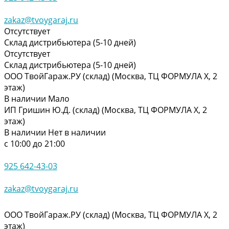
zakaz@tvoygaraj.ru
Отсутствует
Склад дистрибьютера (5-10 дней)
Отсутствует
Склад дистрибьютера (5-10 дней)
ООО ТвойГараж.РУ (склад) (Москва, ТЦ ФОРМУЛА Х, 2
этаж)
В наличии
Мало
ИП Гришин Ю.Д. (склад) (Москва, ТЦ ФОРМУЛА Х, 2
этаж)
В наличии
Нет в наличии
с 10:00 до 21:00
925 642-43-03
zakaz@tvoygaraj.ru
ООО ТвойГараж.РУ (склад) (Москва, ТЦ ФОРМУЛА Х, 2
этаж)