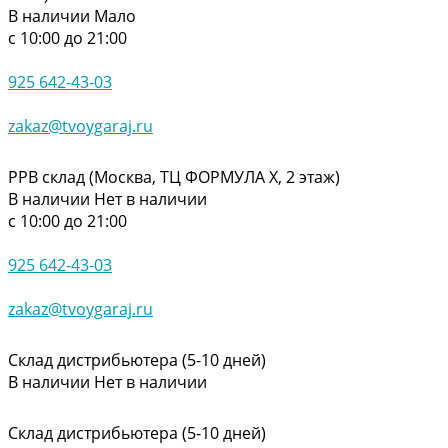
В наличии
Мало
с 10:00 до 21:00
925 642-43-03
zakaz@tvoygaraj.ru
РРВ склад (Москва, ТЦ ФОРМУЛА Х, 2 этаж)
В наличии
Нет в наличии
с 10:00 до 21:00
925 642-43-03
zakaz@tvoygaraj.ru
Склад дистрибьютера (5-10 дней)
В наличии
Нет в наличии
Склад дистрибьютера (5-10 дней)