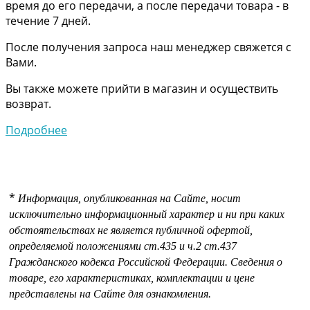
время до его передачи, а после передачи товара - в
течение 7 дней.
После получения запроса наш менеджер свяжется с
Вами.
Вы также можете прийти в магазин и осуществить
возврат.
Подробнее
*
Информация, опубликованная на Сайте, носит
исключительно информационный характер и ни при каких
обстоятельствах не является публичной офертой,
определяемой положениями
ст.435 и
ч.2 ст.437
Гражданского кодекса Российской Федерации.
Сведения о
товаре, его характеристиках, комплектации и цене
представлены на Сайте для ознакомления.