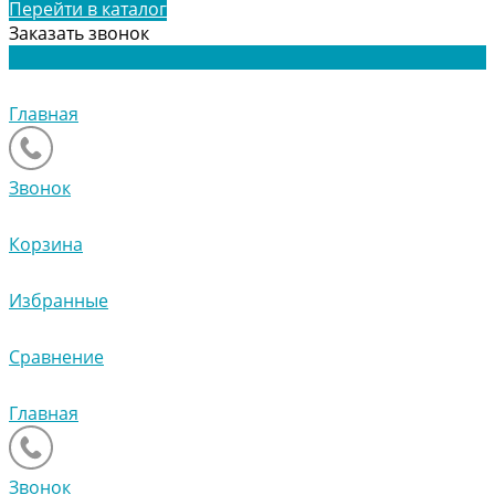
Перейти в каталог
Заказать звонок
Главная
Звонок
Корзина
Избранные
Сравнение
Главная
Звонок