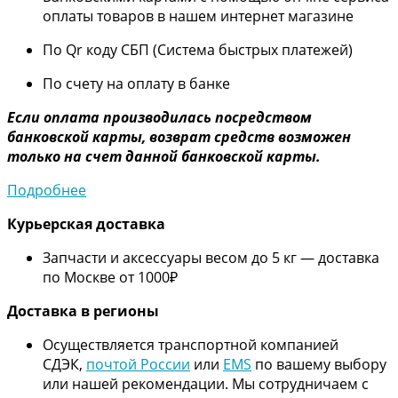
оплаты товаров в нашем интернет магазине
По Qr коду СБП (Система быстрых платежей)
По счету на оплату в банке
Если оплата производилась посредством
банковской карты, возврат средств возможен
только на счет данной банковской карты.
Подробнее
Курьерская доставка
Запчасти и аксессуары весом до 5 кг — доставка
по Москве от 1000₽
Дос
тавка в регионы
Осуществляется транспортной компанией
СДЭК,
почтой России
или
EMS
по вашему выбору
или нашей рекомендации. Мы сотрудничаем с