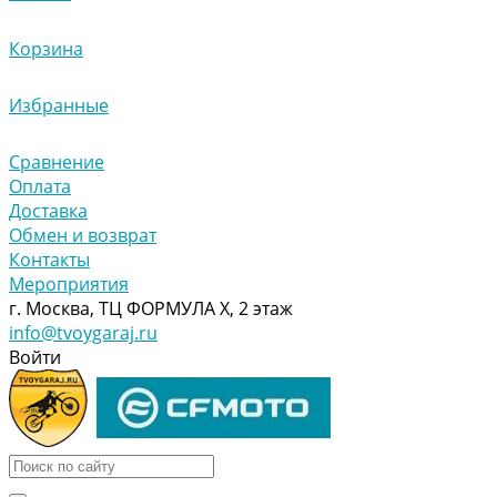
Корзина
Избранные
Сравнение
Оплата
Доставка
Обмен и возврат
Контакты
Мероприятия
г. Москва, ТЦ ФОРМУЛА Х, 2 этаж
info@tvoygaraj.ru
Войти