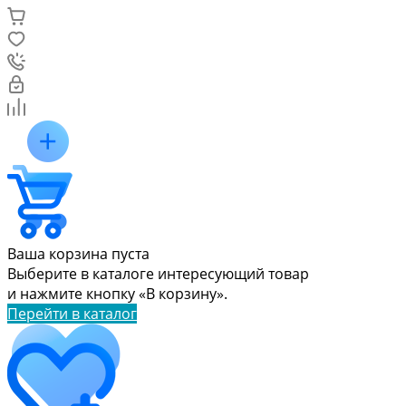
Ваша корзина пуста
Выберите в каталоге интересующий товар
и нажмите кнопку «В корзину».
Перейти в каталог