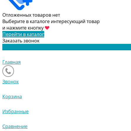
Отложенных товаров нет
Выберите в каталоге интересующий товар
и нажмите кнопку
Перейти в каталог
Заказать звонок
Главная
Звонок
Корзина
Избранные
Сравнение