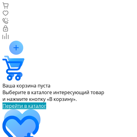
Ваша корзина пуста
Выберите в каталоге интересующий товар
и нажмите кнопку «В корзину».
Перейти в каталог