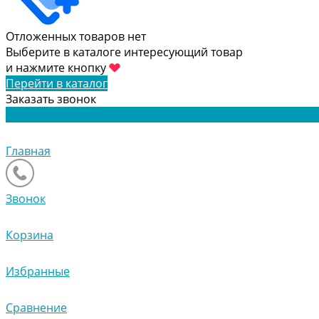
Отложенных товаров нет
Выберите в каталоге интересующий товар
и нажмите кнопку
Перейти в каталог
Заказать звонок
Главная
Звонок
Корзина
Избранные
Сравнение