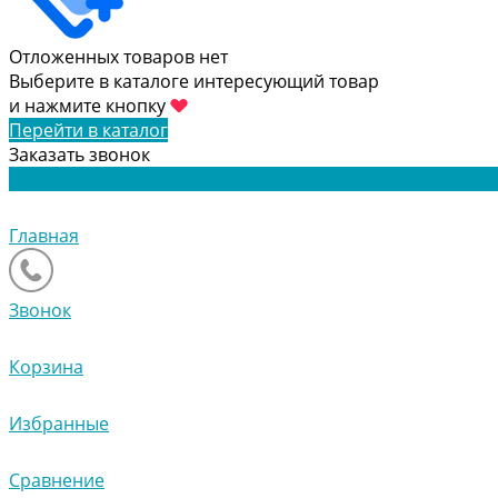
Отложенных товаров нет
Выберите в каталоге интересующий товар
и нажмите кнопку
Перейти в каталог
Заказать звонок
Главная
Звонок
Корзина
Избранные
Сравнение