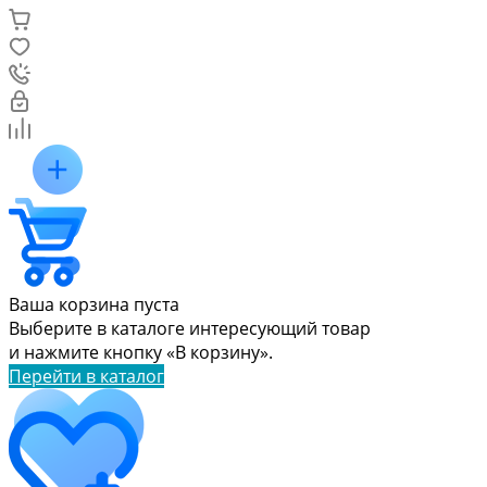
Ваша корзина пуста
Выберите в каталоге интересующий товар
и нажмите кнопку «В корзину».
Перейти в каталог