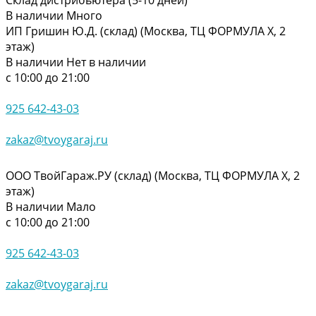
В наличии
Много
ИП Гришин Ю.Д. (склад) (Москва, ТЦ ФОРМУЛА Х, 2
этаж)
В наличии
Нет в наличии
с 10:00 до 21:00
925 642-43-03
zakaz@tvoygaraj.ru
ООО ТвойГараж.РУ (склад) (Москва, ТЦ ФОРМУЛА Х, 2
этаж)
В наличии
Мало
с 10:00 до 21:00
925 642-43-03
zakaz@tvoygaraj.ru