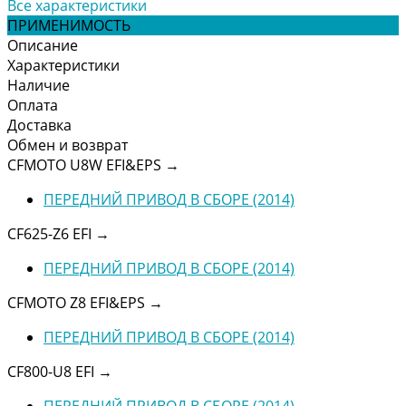
Все характеристики
ПРИМЕНИМОСТЬ
Описание
Характеристики
Наличие
Оплата
Доставка
Обмен и возврат
CFMOTO U8W EFI&EPS
→
ПЕРЕДНИЙ ПРИВОД В СБОРЕ (2014)
CF625-Z6 EFI
→
ПЕРЕДНИЙ ПРИВОД В СБОРЕ (2014)
CFMOTO Z8 EFI&EPS
→
ПЕРЕДНИЙ ПРИВОД В СБОРЕ (2014)
CF800-U8 EFI
→
ПЕРЕДНИЙ ПРИВОД В СБОРЕ (2014)