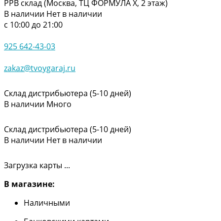
РРВ склад (Москва, ТЦ ФОРМУЛА Х, 2 этаж)
В наличии
Нет в наличии
с 10:00 до 21:00
925 642-43-03
zakaz@tvoygaraj.ru
Склад дистрибьютера (5-10 дней)
В наличии
Много
Склад дистрибьютера (5-10 дней)
В наличии
Нет в наличии
Загрузка карты ...
В магазине:
Наличными