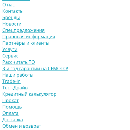
О нас
Контакты
Бренды
Новости
Спецпредложения
Правовая информация
Партнёры и клиенты
Услуги
Сервис
Рассчитать ТО
3-й год гарантии на CFMOTO!
Наши работы
Trade-In
Тест-Драйв
Кредитный калькулятор
Прокат
Помощь
Оплата
Доставка
Обмен и возврат