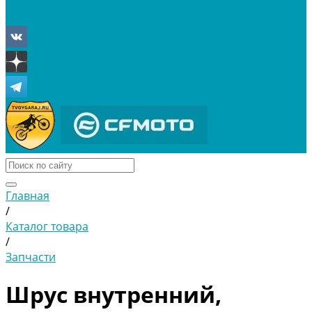
Отложенные
Сравнение товаров
Главная
/
Каталог товара
/
Запчасти
Шрус внутренний,