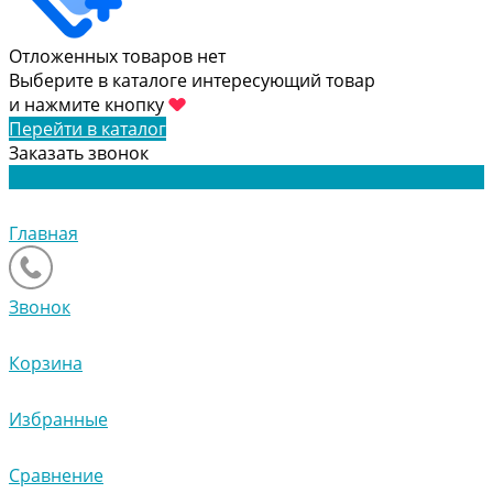
Отложенных товаров нет
Выберите в каталоге интересующий товар
и нажмите кнопку
Перейти в каталог
Заказать звонок
Главная
Звонок
Корзина
Избранные
Сравнение