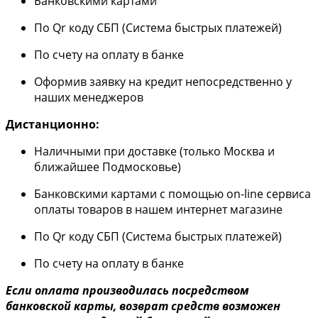
Банковскими картами
По Qr коду СБП (Система быстрых платежей)
По счету на оплату в банке
Оформив заявку на кредит непосредственно у
наших менеджеров
Дистанционно:
Наличными при доставке (только Москва и
ближайшее Подмосковье)
Банковскими картами с помощью on-line сервиса
оплаты товаров в нашем интернет магазине
По Qr коду СБП (Система быстрых платежей)
По счету на оплату в банке
Если оплата производилась посредством
банковской карты, возврат средств возможен