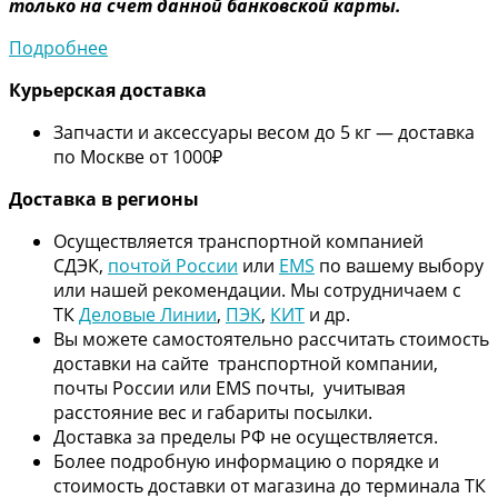
только на счет данной банковской карты.
Подробнее
Курьерская доставка
Запчасти и аксессуары весом до 5 кг — доставка
по Москве от 1000₽
Дос
тавка в регионы
Осуществляется транспортной компанией
СДЭК,
почтой России
или
EMS
по вашему выбору
или нашей рекомендации. Мы сотрудничаем с
ТК
Деловые Линии
,
ПЭК
,
КИТ
и др.
Вы можете самостоятельно рассчитать стоимость
доставки на сайте транспортной компании,
почты России или EMS почты, учитывая
расстояние вес и габариты посылки.
Доставка за пределы РФ не осуществляется.
Более подробную информацию о порядке и
стоимость доставки от магазина до терминала ТК