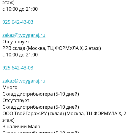
этаж)
с 10:00 до 21:00
925 642-43-03
zakaz@tvoygaraj.ru
Отсутствует
РРВ склад (Москва, ТЦ ФОРМУЛА Х, 2 этаж)
с 10:00 до 21:00
925 642-43-03
zakaz@tvoygaraj.ru
Много
Склад дистрибьютера (5-10 дней)
Отсутствует
Склад дистрибьютера (5-10 дней)
ООО ТвойГараж.РУ (склад) (Москва, ТЦ ФОРМУЛА Х, 2
этаж)
В наличии
Мало
Склад дистрибьютера (5-10 дней)