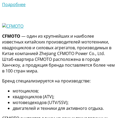
Подробнее
CFMOTO
— один из крупнейших и наиболее
известных китайских производителей мототехники,
квадроциклов и силовых агрегатов, производимых в
Китае компанией Zhejiang CFMOTO Power Co., Ltd.
Штаб-квартира CFMOTO расположена в городе
Ханчжоу, а продукция бренда поставляется более чем
в 100 стран мира.
Бренд специализируется на производстве:
мотоциклов;
квадроциклов (ATV);
мотовездеходов (UTV/SSV);
двигателей и техники для активного отдыха.