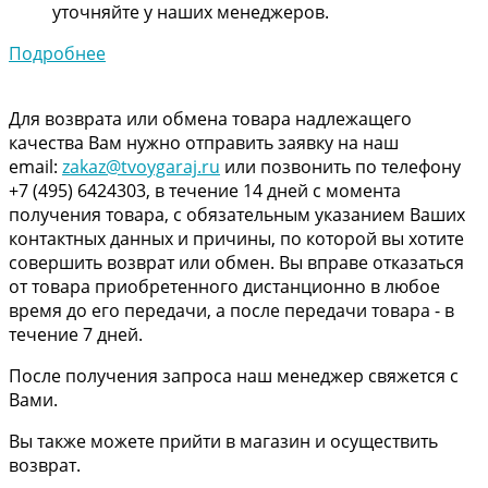
уточняйте у наших менеджеров.
Подробнее
Для возврата или обмена товара надлежащего
качества Вам нужно отправить заявку на наш
email:
zakaz@tvoygaraj.ru
или позвонить по телефону
+7 (495) 6424303, в течение 14 дней с момента
получения товара, с обязательным указанием Ваших
контактных данных и причины, по которой вы хотите
совершить возврат или обмен. Вы вправе отказаться
от товара приобретенного дистанционно в любое
время до его передачи, а после передачи товара - в
течение 7 дней.
После получения запроса наш менеджер свяжется с
Вами.
Вы также можете прийти в магазин и осуществить
возврат.