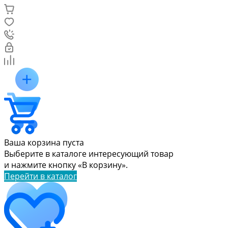
Ваша корзина пуста
Выберите в каталоге интересующий товар
и нажмите кнопку «В корзину».
Перейти в каталог