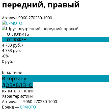
передний, правый
Артикул
9060-270230-1000
ОТЛОЖИТЬ
ОТЛОЖЕН
4 783 руб.
/
4 783 руб.
-0%
0 руб.
В наличии
В корзину
ДОБАВЛЕНО
КУПИТЬ В 1 КЛИК
Характеристики
Артикул
—
9060-270230-1000
Бренд
—
CFMOTO