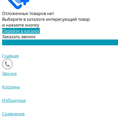
Отложенных товаров нет
Выберите в каталоге интересующий товар
и нажмите кнопку
Перейти в каталог
Заказать звонок
Главная
Звонок
Корзина
Избранные
Сравнение