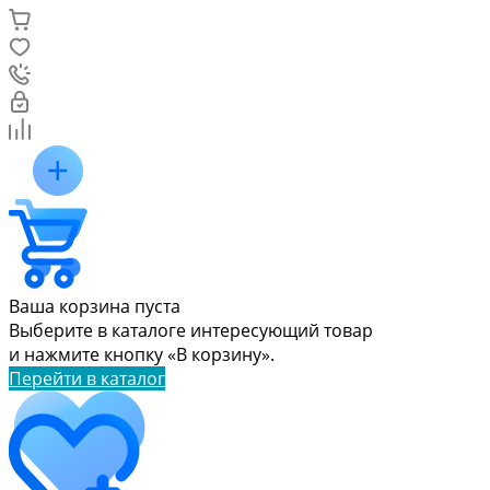
Ваша корзина пуста
Выберите в каталоге интересующий товар
и нажмите кнопку «В корзину».
Перейти в каталог