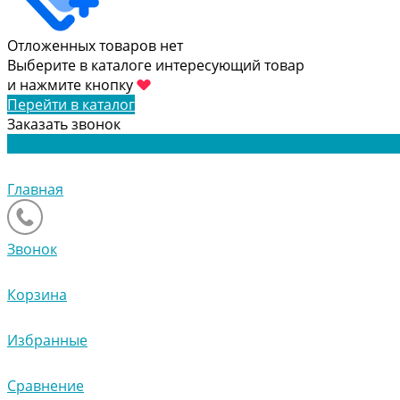
Отложенных товаров нет
Выберите в каталоге интересующий товар
и нажмите кнопку
Перейти в каталог
Заказать звонок
Главная
Звонок
Корзина
Избранные
Сравнение