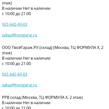
этаж)
В наличии
Нет в наличии
с 10:00 до 21:00
925 642-43-03
zakaz@tvoygaraj.ru
ООО ТвойГараж.РУ (склад) (Москва, ТЦ ФОРМУЛА Х, 2
этаж)
В наличии
Нет в наличии
с 10:00 до 21:00
925 642-43-03
zakaz@tvoygaraj.ru
РРВ склад (Москва, ТЦ ФОРМУЛА Х, 2 этаж)
В наличии
Нет в наличии
с 10:00 до 21:00