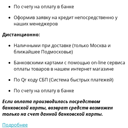
По счету на оплату в банке
Оформив заявку на кредит непосредственно у
наших менеджеров
Дистанционно:
Наличными при доставке (только Москва и
ближайшее Подмосковье)
Банковскими картами с помощью on-line сервиса
оплаты товаров в нашем интернет магазине
По Qr коду СБП (Система быстрых платежей)
По счету на оплату в банке
Если оплата производилась посредством
банковской карты, возврат средств возможен
только на счет данной банковской карты.
Подробнее