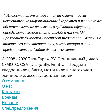
*
Информация, опубликованная на Сайте, носит
исключительно информационный характер и ни при каких
обстоятельствах не является публичной офертой,
определяемой положениями
ст.435 и
ч.2 ст.437
Гражданского кодекса Российской Федерации.
Сведения о
товаре, его характеристиках, комплектации и цене
представлены на Сайте для ознакомления.
© 2008 - 2026 ТвойГараж.РУ. Официальный дилер
CFMOTO, OSM, Dragonfly, Finntrail. Продажа
квадроциклов, багги, мотоциклов, снегоходов,
экипировки, аксессуаров, запчастей.
О компании
О нас
Контакты
Бренды
Новости
Спецпредложения