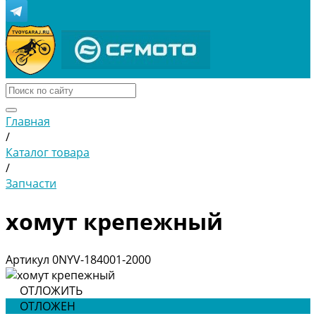
Главная
/
Каталог товара
/
Запчасти
хомут крепежный
Артикул
0NYV-184001-2000
ОТЛОЖИТЬ
ОТЛОЖЕН