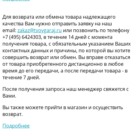
Для возврата или обмена товара надлежащего
качества Вам нужно отправить заявку на наш
email:
zakaz@tvoygaraj.ru
или позвонить по телефону
+7 (495) 6424303, в течение 14 дней с момента
получения товара, с обязательным указанием Ваших
контактных данных и причины, по которой вы хотите
совершить возврат или обмен. Вы вправе отказаться
от товара приобретенного дистанционно в любое
время до его передачи, а после передачи товара - в
течение 7 дней.
После получения запроса наш менеджер свяжется с
Вами.
Вы также можете прийти в магазин и осуществить
возврат.
Подробнее