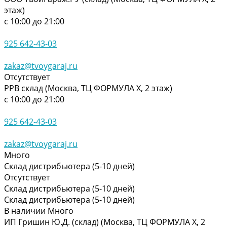
этаж)
с 10:00 до 21:00
925 642-43-03
zakaz@tvoygaraj.ru
Отсутствует
РРВ склад (Москва, ТЦ ФОРМУЛА Х, 2 этаж)
с 10:00 до 21:00
925 642-43-03
zakaz@tvoygaraj.ru
Много
Склад дистрибьютера (5-10 дней)
Отсутствует
Склад дистрибьютера (5-10 дней)
Склад дистрибьютера (5-10 дней)
В наличии
Много
ИП Гришин Ю.Д. (склад) (Москва, ТЦ ФОРМУЛА Х, 2