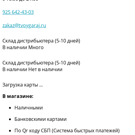
925 642-43-03
zakaz@tvoygaraj.ru
Склад дистрибьютера (5-10 дней)
В наличии
Много
Склад дистрибьютера (5-10 дней)
В наличии
Нет в наличии
Загрузка карты ...
В магазине:
Наличными
Банковскими картами
По Qr коду СБП (Система быстрых платежей)