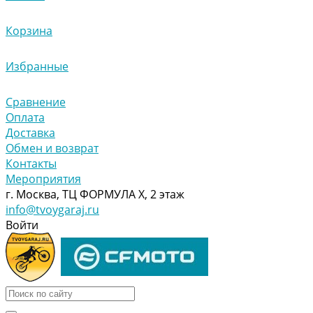
Корзина
Избранные
Сравнение
Оплата
Доставка
Обмен и возврат
Контакты
Мероприятия
г. Москва, ТЦ ФОРМУЛА Х, 2 этаж
info@tvoygaraj.ru
Войти