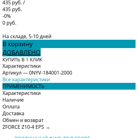
435 руб.
/
435 руб.
-0%
0 руб.
На складе, 5-10 дней
В корзину
ДОБАВЛЕНО
КУПИТЬ В 1 КЛИК
Характеристики
Артикул
—
0NYV-184001-2000
Все характеристики
ПРИМЕНИМОСТЬ
Характеристики
Наличие
Оплата
Доставка
Обмен и возврат
ZFORCE Z10-4 EPS
→