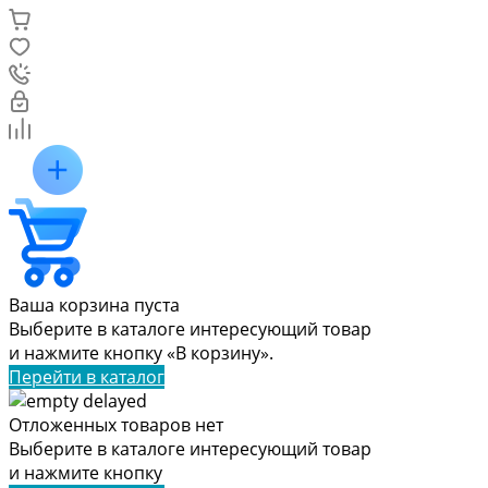
Ваша корзина пуста
Выберите в каталоге интересующий товар
и нажмите кнопку «В корзину».
Перейти в каталог
Отложенных товаров нет
Выберите в каталоге интересующий товар
и нажмите кнопку