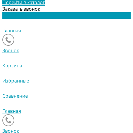
Перейти в каталог
Заказать звонок
Главная
Звонок
Корзина
Избранные
Сравнение
Главная
Звонок