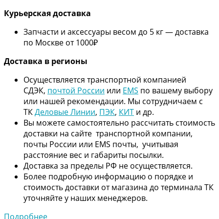
Курьерская доставка
Запчасти и аксессуары весом до 5 кг — доставка
по Москве от 1000₽
Дос
тавка в регионы
Осуществляется транспортной компанией
СДЭК,
почтой России
или
EMS
по вашему выбору
или нашей рекомендации. Мы сотрудничаем с
ТК
Деловые Линии
,
ПЭК
,
КИТ
и др.
Вы можете самостоятельно рассчитать стоимость
доставки на сайте транспортной компании,
почты России или EMS почты, учитывая
расстояние вес и габариты посылки.
Доставка за пределы РФ не осуществляется.
Более подробную информацию о порядке и
стоимость доставки от магазина до терминала ТК
уточняйте у наших менеджеров.
Подробнее