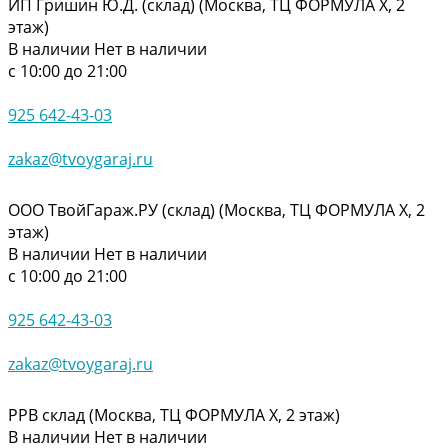
ИП Гришин Ю.Д. (склад) (Москва, ТЦ ФОРМУЛА Х, 2
этаж)
В наличии
Нет в наличии
с 10:00 до 21:00
925 642-43-03
zakaz@tvoygaraj.ru
ООО ТвойГараж.РУ (склад) (Москва, ТЦ ФОРМУЛА Х, 2
этаж)
В наличии
Нет в наличии
с 10:00 до 21:00
925 642-43-03
zakaz@tvoygaraj.ru
РРВ склад (Москва, ТЦ ФОРМУЛА Х, 2 этаж)
В наличии
Нет в наличии