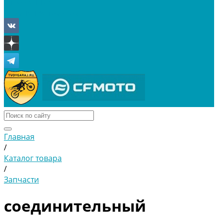
Отложенные
Сравнение товаров
Главная
/
Каталог товара
/
Запчасти
соединительный