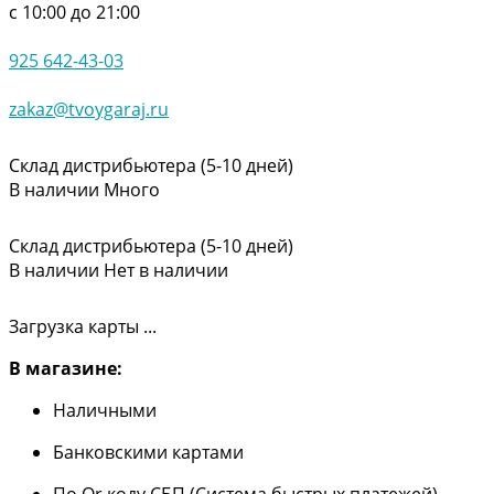
с 10:00 до 21:00
925 642-43-03
zakaz@tvoygaraj.ru
Склад дистрибьютера (5-10 дней)
В наличии
Много
Склад дистрибьютера (5-10 дней)
В наличии
Нет в наличии
Загрузка карты ...
В магазине:
Наличными
Банковскими картами
По Qr коду СБП (Система быстрых платежей)