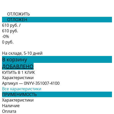
ОТЛОЖИТЬ
ОТЛОЖЕН
610 руб.
/
610 руб.
-0%
0 руб.
На складе, 5-10 дней
В корзину
ДОБАВЛЕНО
КУПИТЬ В 1 КЛИК
Характеристики
Артикул
—
0NYV-351007-4100
Все характеристики
ПРИМЕНИМОСТЬ
Характеристики
Наличие
Оплата