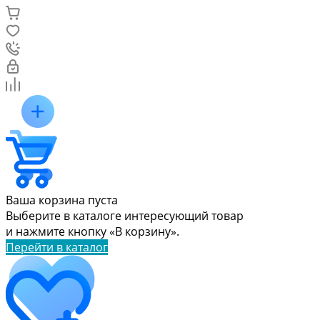
Ваша корзина пуста
Выберите в каталоге интересующий товар
и нажмите кнопку «В корзину».
Перейти в каталог