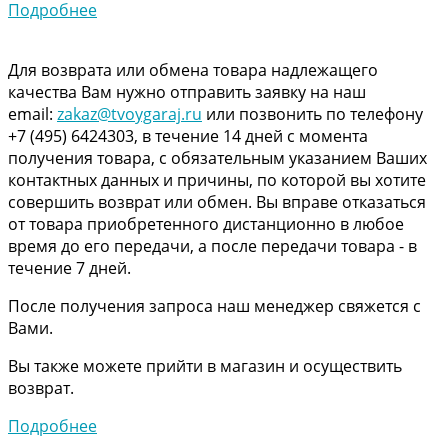
Подробнее
Для возврата или обмена товара надлежащего
качества Вам нужно отправить заявку на наш
email:
zakaz@tvoygaraj.ru
или позвонить по телефону
+7 (495) 6424303, в течение 14 дней с момента
получения товара, с обязательным указанием Ваших
контактных данных и причины, по которой вы хотите
совершить возврат или обмен. Вы вправе отказаться
от товара приобретенного дистанционно в любое
время до его передачи, а после передачи товара - в
течение 7 дней.
После получения запроса наш менеджер свяжется с
Вами.
Вы также можете прийти в магазин и осуществить
возврат.
Подробнее