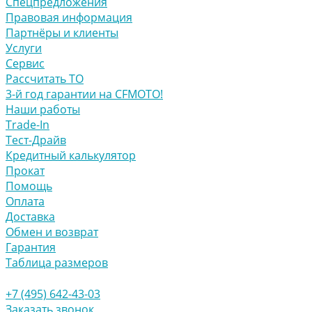
Спецпредложения
Правовая информация
Партнёры и клиенты
Услуги
Сервис
Рассчитать ТО
3-й год гарантии на CFMOTO!
Наши работы
Trade-In
Тест-Драйв
Кредитный калькулятор
Прокат
Помощь
Оплата
Доставка
Обмен и возврат
Гарантия
Таблица размеров
+7 (495) 642-43-03
Заказать звонок