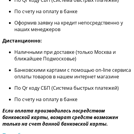
По счету на оплату в банке
Оформив заявку на кредит непосредственно у
наших менеджеров
Дистанционно:
Наличными при доставке (только Москва и
ближайшее Подмосковье)
Банковскими картами с помощью on-line сервиса
оплаты товаров в нашем интернет магазине
По Qr коду СБП (Система быстрых платежей)
По счету на оплату в банке
Если оплата производилась посредством
банковской карты, возврат средств возможен
только на счет данной банковской карты.