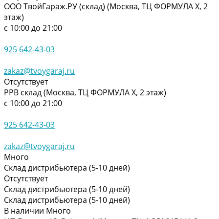
ООО ТвойГараж.РУ (склад) (Москва, ТЦ ФОРМУЛА Х, 2
этаж)
с 10:00 до 21:00
925 642-43-03
zakaz@tvoygaraj.ru
Отсутствует
РРВ склад (Москва, ТЦ ФОРМУЛА Х, 2 этаж)
с 10:00 до 21:00
925 642-43-03
zakaz@tvoygaraj.ru
Много
Склад дистрибьютера (5-10 дней)
Отсутствует
Склад дистрибьютера (5-10 дней)
Склад дистрибьютера (5-10 дней)
В наличии
Много