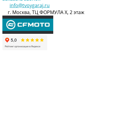
info@tvoygaraj.ru
г. Москва, ТЦ ФОРМУЛА Х, 2 этаж