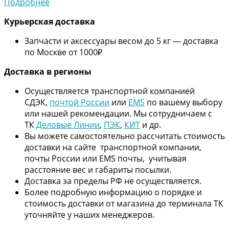
Подробнее
Курьерская доставка
Запчасти и аксессуары весом до 5 кг — доставка
по Москве от 1000₽
Дос
тавка в регионы
Осуществляется транспортной компанией
СДЭК,
почтой России
или
EMS
по вашему выбору
или нашей рекомендации. Мы сотрудничаем с
ТК
Деловые Линии
,
ПЭК
,
КИТ
и др.
Вы можете самостоятельно рассчитать стоимость
доставки на сайте транспортной компании,
почты России или EMS почты, учитывая
расстояние вес и габариты посылки.
Доставка за пределы РФ не осуществляется.
Более подробную информацию о порядке и
стоимость доставки от магазина до терминала ТК
уточняйте у наших менеджеров.