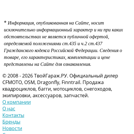
*
Информация, опубликованная на Сайте, носит
исключительно информационный характер и ни при каких
обстоятельствах не является публичной офертой,
определяемой положениями
ст.435 и
ч.2 ст.437
Гражданского кодекса Российской Федерации.
Сведения о
товаре, его характеристиках, комплектации и цене
представлены на Сайте для ознакомления.
© 2008 - 2026 ТвойГараж.РУ. Официальный дилер
CFMOTO, OSM, Dragonfly, Finntrail. Продажа
квадроциклов, багги, мотоциклов, снегоходов,
экипировки, аксессуаров, запчастей.
О компании
О нас
Контакты
Бренды
Новости