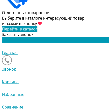
Отложенных товаров нет
Выберите в каталоге интересующий товар
и нажмите кнопку
Перейти в каталог
Заказать звонок
Главная
Звонок
Корзина
Избранные
Сравнение