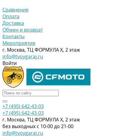
Сравнение
Оплата
Доставка
Обмен и возврат
Контакты
Мероприятия
г. Москва, ТЦ ФОРМУЛА Х, 2 этаж
info@tvoygaraj.ru
Войти
+7 (495) 642-43-03
+7 (495) 642-43-03
г. Москва, ТЦ ФОРМУЛА Х, 2 этаж
без выходных с 10-00 до 21-00
info@tvoygaraj.ru