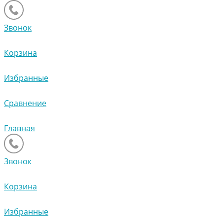
Звонок
Корзина
Избранные
Сравнение
Главная
Звонок
Корзина
Избранные