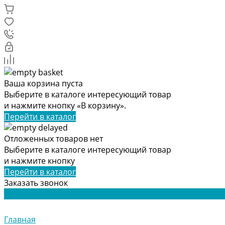
Ваша корзина пуста
Выберите в каталоге интересующий товар
и нажмите кнопку «В корзину».
Перейти в каталог
Отложенных товаров нет
Выберите в каталоге интересующий товар
и нажмите кнопку
Перейти в каталог
Заказать звонок
Главная