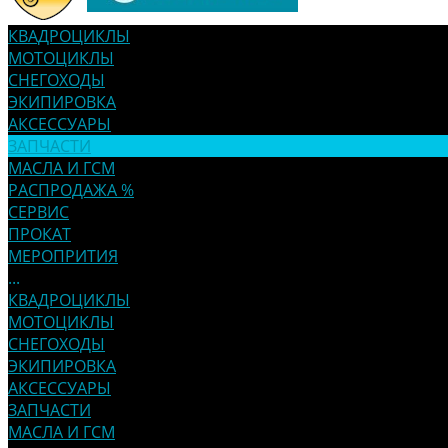
КВАДРОЦИКЛЫ
МОТОЦИКЛЫ
СНЕГОХОДЫ
ЭКИПИРОВКА
АКСЕССУАРЫ
ЗАПЧАСТИ
МАСЛА И ГСМ
РАСПРОДАЖА %
СЕРВИС
ПРОКАТ
МЕРОПРИТИЯ
...
КВАДРОЦИКЛЫ
МОТОЦИКЛЫ
СНЕГОХОДЫ
ЭКИПИРОВКА
АКСЕССУАРЫ
ЗАПЧАСТИ
МАСЛА И ГСМ