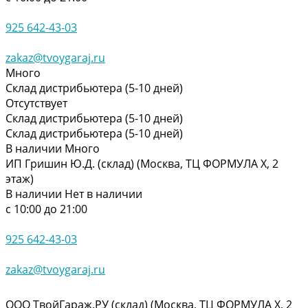
925 642-43-03
zakaz@tvoygaraj.ru
Много
Склад дистрибьютера (5-10 дней)
Отсутствует
Склад дистрибьютера (5-10 дней)
Склад дистрибьютера (5-10 дней)
В наличии
Много
ИП Гришин Ю.Д. (склад) (Москва, ТЦ ФОРМУЛА Х, 2
этаж)
В наличии
Нет в наличии
с 10:00 до 21:00
925 642-43-03
zakaz@tvoygaraj.ru
ООО ТвойГараж.РУ (склад) (Москва, ТЦ ФОРМУЛА Х, 2