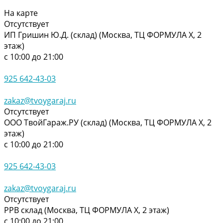
На карте
Отсутствует
ИП Гришин Ю.Д. (склад) (Москва, ТЦ ФОРМУЛА Х, 2
этаж)
с 10:00 до 21:00
925 642-43-03
zakaz@tvoygaraj.ru
Отсутствует
ООО ТвойГараж.РУ (склад) (Москва, ТЦ ФОРМУЛА Х, 2
этаж)
с 10:00 до 21:00
925 642-43-03
zakaz@tvoygaraj.ru
Отсутствует
РРВ склад (Москва, ТЦ ФОРМУЛА Х, 2 этаж)
с 10:00 до 21:00