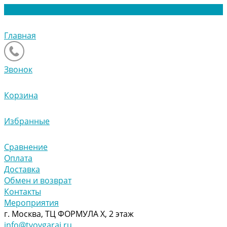
Главная
Звонок
Корзина
Избранные
Сравнение
Оплата
Доставка
Обмен и возврат
Контакты
Мероприятия
г. Москва, ТЦ ФОРМУЛА Х, 2 этаж
info@tvoygaraj.ru