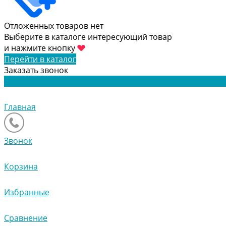
Отложенных товаров нет
Выберите в каталоге интересующий товар
и нажмите кнопку
Перейти в каталог
Заказать звонок
Главная
Звонок
Корзина
Избранные
Сравнение