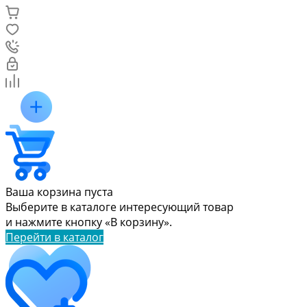
Ваша корзина пуста
Выберите в каталоге интересующий товар
и нажмите кнопку «В корзину».
Перейти в каталог