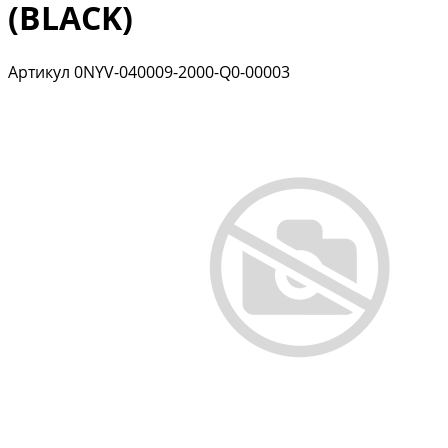
(BLACK)
Артикул
0NYV-040009-2000-Q0-00003