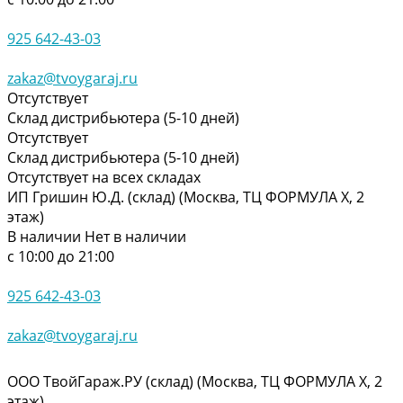
925 642-43-03
zakaz@tvoygaraj.ru
Отсутствует
Склад дистрибьютера (5-10 дней)
Отсутствует
Склад дистрибьютера (5-10 дней)
Отсутствует на всех складах
ИП Гришин Ю.Д. (склад) (Москва, ТЦ ФОРМУЛА Х, 2
этаж)
В наличии
Нет в наличии
с 10:00 до 21:00
925 642-43-03
zakaz@tvoygaraj.ru
ООО ТвойГараж.РУ (склад) (Москва, ТЦ ФОРМУЛА Х, 2
этаж)