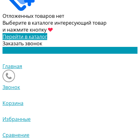
Отложенных товаров нет
Выберите в каталоге интересующий товар
и нажмите кнопку
Перейти в каталог
Заказать звонок
Главная
Звонок
Корзина
Избранные
Сравнение