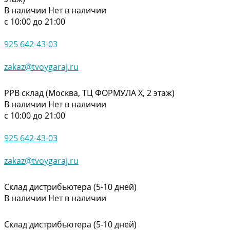
В наличии
Нет в наличии
с 10:00 до 21:00
925 642-43-03
zakaz@tvoygaraj.ru
РРВ склад (Москва, ТЦ ФОРМУЛА Х, 2 этаж)
В наличии
Нет в наличии
с 10:00 до 21:00
925 642-43-03
zakaz@tvoygaraj.ru
Склад дистрибьютера (5-10 дней)
В наличии
Нет в наличии
Склад дистрибьютера (5-10 дней)