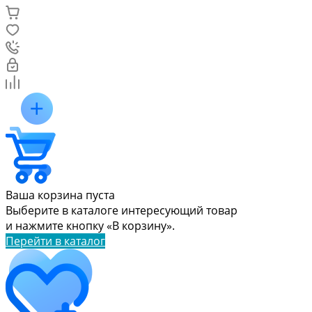
Ваша корзина пуста
Выберите в каталоге интересующий товар
и нажмите кнопку «В корзину».
Перейти в каталог