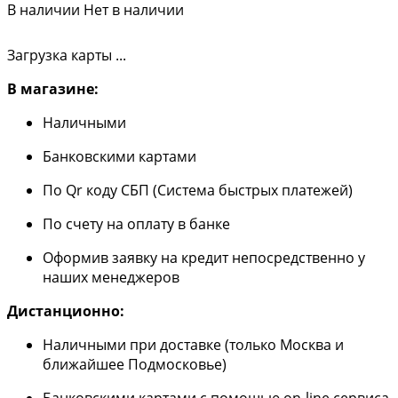
В наличии
Нет в наличии
Загрузка карты ...
В магазине:
Наличными
Банковскими картами
По Qr коду СБП (Система быстрых платежей)
По счету на оплату в банке
Оформив заявку на кредит непосредственно у
наших менеджеров
Дистанционно:
Наличными при доставке (только Москва и
ближайшее Подмосковье)
Банковскими картами с помощью on-line сервиса