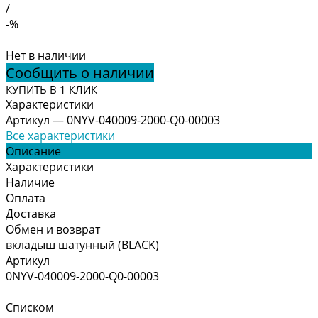
/
-%
Нет в наличии
Сообщить о наличии
КУПИТЬ В 1 КЛИК
Характеристики
Артикул
—
0NYV-040009-2000-Q0-00003
Все характеристики
Описание
Характеристики
Наличие
Оплата
Доставка
Обмен и возврат
вкладыш шатунный (BLACK)
Артикул
0NYV-040009-2000-Q0-00003
Списком