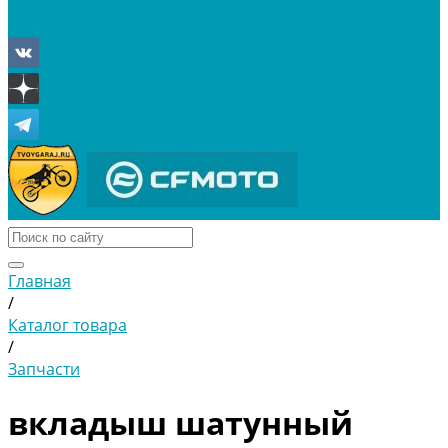
Отложенные
Сравнение товаров
Главная
/
Каталог товара
/
Запчасти
вкладыш шатунный