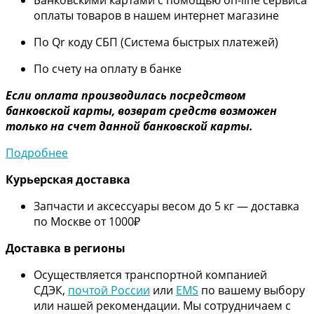
оплаты товаров в нашем интернет магазине
По Qr коду СБП (Система быстрых платежей)
По счету на оплату в банке
Если оплата производилась посредством
банковской карты, возврат средств возможен
только на счет данной банковской карты.
Подробнее
Курьерская доставка
Запчасти и аксессуары весом до 5 кг — доставка
по Москве от 1000₽
Дос
тавка в регионы
Осуществляется транспортной компанией
СДЭК,
почтой России
или
EMS
по вашему выбору
или нашей рекомендации. Мы сотрудничаем с