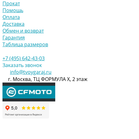
Прокат
Помощь
Оплата
Доставка
Обмен и возврат
Гарантия
Таблица размеров
+7 (495) 642-43-03
Заказать звонок
info@tvoygaraj.ru
г. Москва, ТЦ ФОРМУЛА Х, 2 этаж