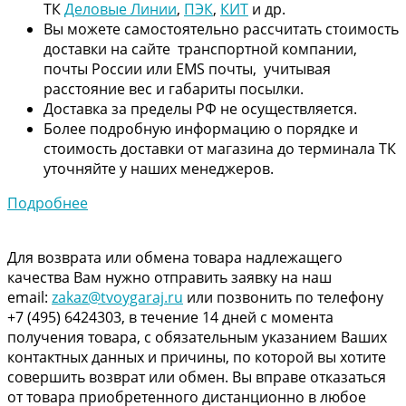
ТК
Деловые Линии
,
ПЭК
,
КИТ
и др.
Вы можете самостоятельно рассчитать стоимость
доставки на сайте транспортной компании,
почты России или EMS почты, учитывая
расстояние вес и габариты посылки.
Доставка за пределы РФ не осуществляется.
Более подробную информацию о порядке и
стоимость доставки от магазина до терминала ТК
уточняйте у наших менеджеров.
Подробнее
Для возврата или обмена товара надлежащего
качества Вам нужно отправить заявку на наш
email:
zakaz@tvoygaraj.ru
или позвонить по телефону
+7 (495) 6424303, в течение 14 дней с момента
получения товара, с обязательным указанием Ваших
контактных данных и причины, по которой вы хотите
совершить возврат или обмен. Вы вправе отказаться
от товара приобретенного дистанционно в любое