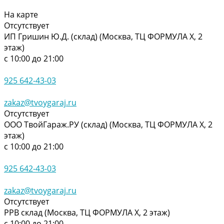
На карте
Отсутствует
ИП Гришин Ю.Д. (склад) (Москва, ТЦ ФОРМУЛА Х, 2
этаж)
с 10:00 до 21:00
925 642-43-03
zakaz@tvoygaraj.ru
Отсутствует
ООО ТвойГараж.РУ (склад) (Москва, ТЦ ФОРМУЛА Х, 2
этаж)
с 10:00 до 21:00
925 642-43-03
zakaz@tvoygaraj.ru
Отсутствует
РРВ склад (Москва, ТЦ ФОРМУЛА Х, 2 этаж)
с 10:00 до 21:00