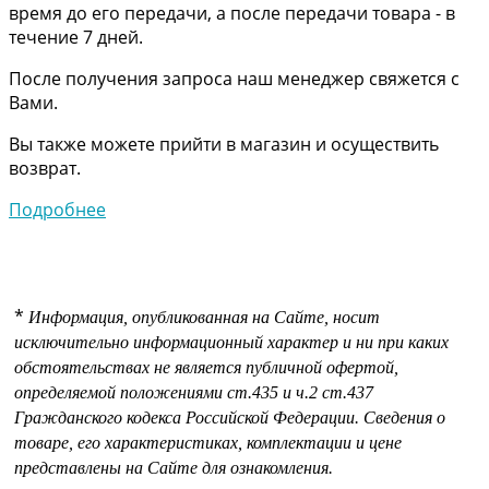
время до его передачи, а после передачи товара - в
течение 7 дней.
После получения запроса наш менеджер свяжется с
Вами.
Вы также можете прийти в магазин и осуществить
возврат.
Подробнее
*
Информация, опубликованная на Сайте, носит
исключительно информационный характер и ни при каких
обстоятельствах не является публичной офертой,
определяемой положениями
ст.435 и
ч.2 ст.437
Гражданского кодекса Российской Федерации.
Сведения о
товаре, его характеристиках, комплектации и цене
представлены на Сайте для ознакомления.