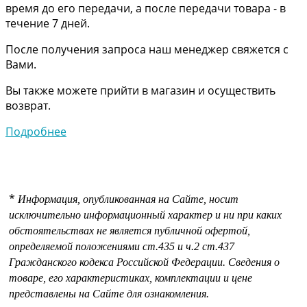
время до его передачи, а после передачи товара - в
течение 7 дней.
После получения запроса наш менеджер свяжется с
Вами.
Вы также можете прийти в магазин и осуществить
возврат.
Подробнее
*
Информация, опубликованная на Сайте, носит
исключительно информационный характер и ни при каких
обстоятельствах не является публичной офертой,
определяемой положениями
ст.435 и
ч.2 ст.437
Гражданского кодекса Российской Федерации.
Сведения о
товаре, его характеристиках, комплектации и цене
представлены на Сайте для ознакомления.