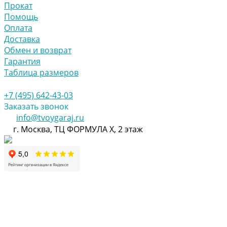
Прокат
Помощь
Оплата
Доставка
Обмен и возврат
Гарантия
Таблица размеров
+7 (495) 642-43-03
Заказать звонок
info@tvoygaraj.ru
г. Москва, ТЦ ФОРМУЛА Х, 2 этаж