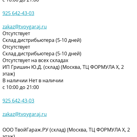
925 642-43-03
zakaz@tvoygaraj.ru
Отсутствует
Склад дистрибьютера (5-10 дней)
Отсутствует
Склад дистрибьютера (5-10 дней)
Отсутствует на всех складах
ИП Гришин Ю.Д. (склад) (Москва, ТЦ ФОРМУЛА Х, 2
этаж)
В наличии
Нет в наличии
с 10:00 до 21:00
925 642-43-03
zakaz@tvoygaraj.ru
ООО ТвойГараж.РУ (склад) (Москва, ТЦ ФОРМУЛА Х, 2
этаж)