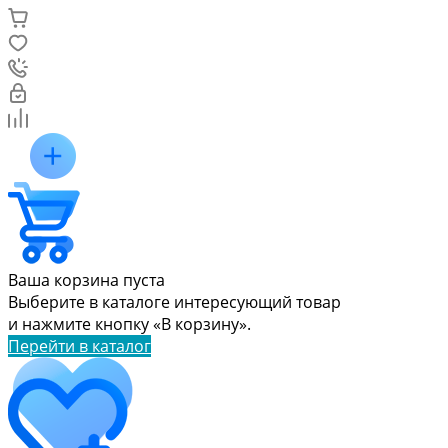
Ваша корзина пуста
Выберите в каталоге интересующий товар
и нажмите кнопку «В корзину».
Перейти в каталог