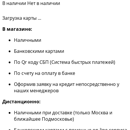
В наличии
Нет в наличии
Загрузка карты ...
В магазине:
Наличными
Банковскими картами
По Qr коду СБП (Система быстрых платежей)
По счету на оплату в банке
Оформив заявку на кредит непосредственно у
наших менеджеров
Дистанционно:
Наличными при доставке (только Москва и
ближайшее Подмосковье)
Банковскими картами с помощью on-line сервиса