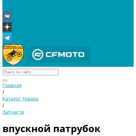
Отложенные
Сравнение товаров
Главная
/
Каталог товара
/
Запчасти
впускной патрубок