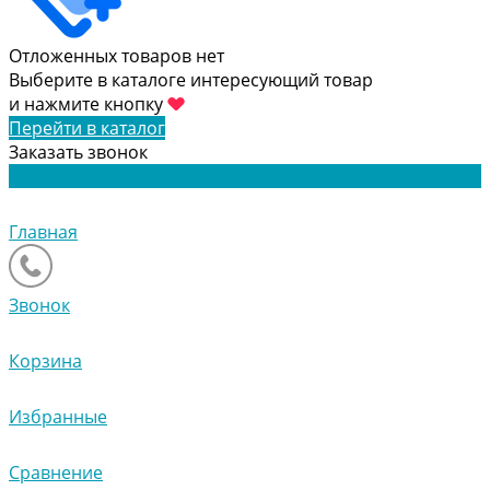
Отложенных товаров нет
Выберите в каталоге интересующий товар
и нажмите кнопку
Перейти в каталог
Заказать звонок
Главная
Звонок
Корзина
Избранные
Сравнение