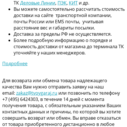
ТК
Деловые Линии
,
ПЭК
,
КИТ
и др.
Вы можете самостоятельно рассчитать стоимость
доставки на сайте транспортной компании,
почты России или EMS почты, учитывая
расстояние вес и габариты посылки.
Доставка за пределы РФ не осуществляется.
Более подробную информацию о порядке и
стоимость доставки от магазина до терминала ТК
уточняйте у наших менеджеров.
Подробнее
Для возврата или обмена товара надлежащего
качества Вам нужно отправить заявку на наш
email:
zakaz@tvoygaraj.ru
или позвонить по телефону
+7 (495) 6424303, в течение 14 дней с момента
получения товара, с обязательным указанием Ваших
контактных данных и причины, по которой вы хотите
совершить возврат или обмен. Вы вправе отказаться
от товара приобретенного дистанционно в любое