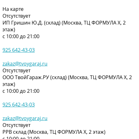
На карте
Отсутствует
ИП Гришин Ю.Д. (склад) (Москва, ТЦ ФОРМУЛА Х, 2
этаж)
с 10:00 до 21:00
925 642-43-03
zakaz@tvoygaraj.ru
Отсутствует
ООО ТвойГараж.РУ (склад) (Москва, ТЦ ФОРМУЛА Х, 2
этаж)
с 10:00 до 21:00
925 642-43-03
zakaz@tvoygaraj.ru
Отсутствует
РРВ склад (Москва, ТЦ ФОРМУЛА Х, 2 этаж)
с 10:00 до 21:00