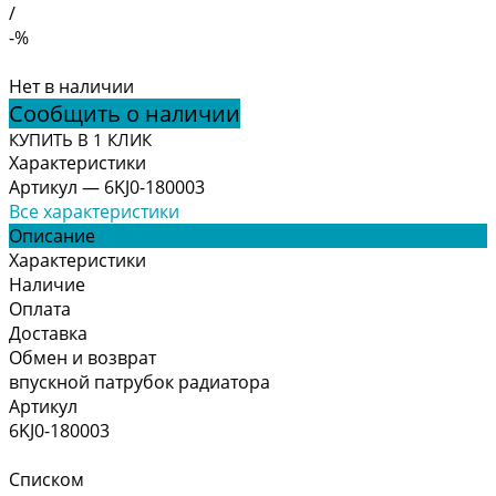
/
-%
Нет в наличии
Сообщить о наличии
КУПИТЬ В 1 КЛИК
Характеристики
Артикул
—
6KJ0-180003
Все характеристики
Описание
Характеристики
Наличие
Оплата
Доставка
Обмен и возврат
впускной патрубок радиатора
Артикул
6KJ0-180003
Списком