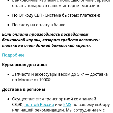
оплаты товаров в нашем интернет магазине
По Qr коду СБП (Система быстрых платежей)
По счету на оплату в банке
Если оплата производилась посредством
банковской карты, возврат средств возможен
только на счет данной банковской карты.
Подробнее
Курьерская доставка
Запчасти и аксессуары весом до 5 кг — доставка
по Москве от 1000₽
Дос
тавка в регионы
Осуществляется транспортной компанией
СДЭК,
почтой России
или
EMS
по вашему выбору
или нашей рекомендации. Мы сотрудничаем с