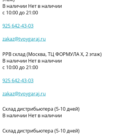
В наличии
Нет в наличии
с 10:00 до 21:00
925 642-43-03
zakaz@tvoygaraj.ru
РРВ склад (Москва, ТЦ ФОРМУЛА Х, 2 этаж)
В наличии
Нет в наличии
с 10:00 до 21:00
925 642-43-03
zakaz@tvoygaraj.ru
Склад дистрибьютера (5-10 дней)
В наличии
Нет в наличии
Склад дистрибьютера (5-10 дней)