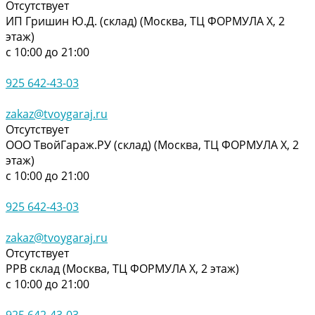
Отсутствует
ИП Гришин Ю.Д. (склад) (Москва, ТЦ ФОРМУЛА Х, 2
этаж)
с 10:00 до 21:00
925 642-43-03
zakaz@tvoygaraj.ru
Отсутствует
ООО ТвойГараж.РУ (склад) (Москва, ТЦ ФОРМУЛА Х, 2
этаж)
с 10:00 до 21:00
925 642-43-03
zakaz@tvoygaraj.ru
Отсутствует
РРВ склад (Москва, ТЦ ФОРМУЛА Х, 2 этаж)
с 10:00 до 21:00
925 642-43-03