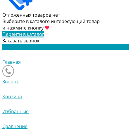
Отложенных товаров нет
Выберите в каталоге интересующий товар
и нажмите кнопку
Перейти в каталог
Заказать звонок
Главная
Звонок
Корзина
Избранные
Сравнение