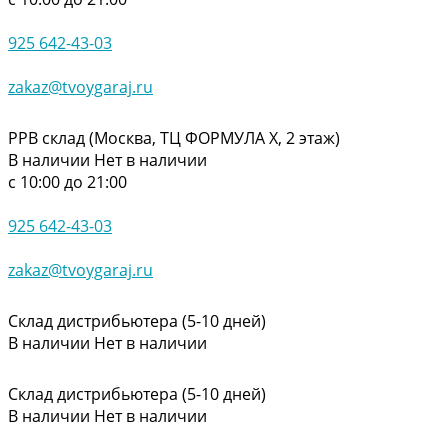
925 642-43-03
zakaz@tvoygaraj.ru
РРВ склад (Москва, ТЦ ФОРМУЛА Х, 2 этаж)
В наличии
Нет в наличии
с 10:00 до 21:00
925 642-43-03
zakaz@tvoygaraj.ru
Склад дистрибьютера (5-10 дней)
В наличии
Нет в наличии
Склад дистрибьютера (5-10 дней)
В наличии
Нет в наличии