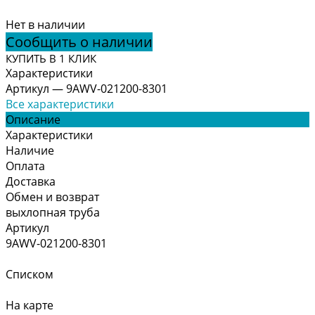
Нет в наличии
Сообщить о наличии
КУПИТЬ В 1 КЛИК
Характеристики
Артикул
—
9AWV-021200-8301
Все характеристики
Описание
Характеристики
Наличие
Оплата
Доставка
Обмен и возврат
выхлопная труба
Артикул
9AWV-021200-8301
Списком
На карте