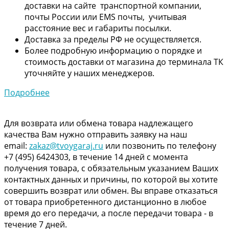
доставки на сайте транспортной компании,
почты России или EMS почты, учитывая
расстояние вес и габариты посылки.
Доставка за пределы РФ не осуществляется.
Более подробную информацию о порядке и
стоимость доставки от магазина до терминала ТК
уточняйте у наших менеджеров.
Подробнее
Для возврата или обмена товара надлежащего
качества Вам нужно отправить заявку на наш
email:
zakaz@tvoygaraj.ru
или позвонить по телефону
+7 (495) 6424303, в течение 14 дней с момента
получения товара, с обязательным указанием Ваших
контактных данных и причины, по которой вы хотите
совершить возврат или обмен. Вы вправе отказаться
от товара приобретенного дистанционно в любое
время до его передачи, а после передачи товара - в
течение 7 дней.