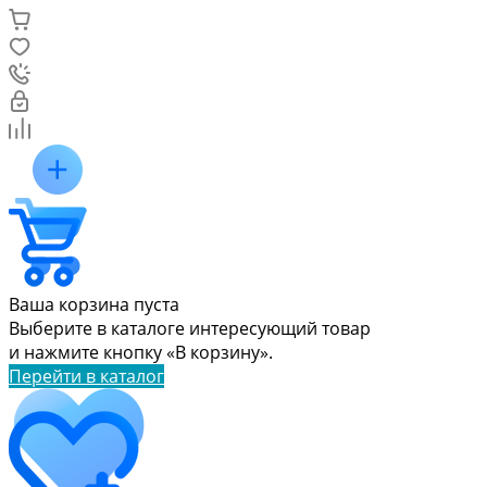
Ваша корзина пуста
Выберите в каталоге интересующий товар
и нажмите кнопку «В корзину».
Перейти в каталог