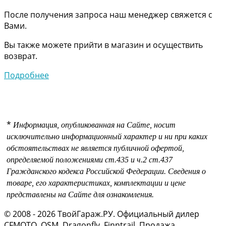
После получения запроса наш менеджер свяжется с
Вами.
Вы также можете прийти в магазин и осуществить
возврат.
Подробнее
*
Информация, опубликованная на Сайте, носит
исключительно информационный характер и ни при каких
обстоятельствах не является публичной офертой,
определяемой положениями
ст.435 и
ч.2 ст.437
Гражданского кодекса Российской Федерации.
Сведения о
товаре, его характеристиках, комплектации и цене
представлены на Сайте для ознакомления.
© 2008 - 2026 ТвойГараж.РУ. Официальный дилер
CFMOTO, OSM, Dragonfly, Finntrail. Продажа