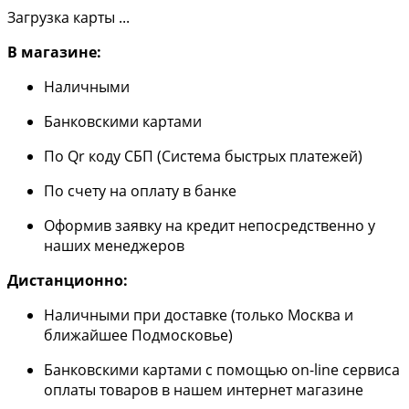
Загрузка карты ...
В магазине:
Наличными
Банковскими картами
По Qr коду СБП (Система быстрых платежей)
По счету на оплату в банке
Оформив заявку на кредит непосредственно у
наших менеджеров
Дистанционно:
Наличными при доставке (только Москва и
ближайшее Подмосковье)
Банковскими картами с помощью on-line сервиса
оплаты товаров в нашем интернет магазине