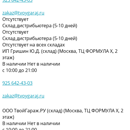
zakaz@tvoygaraj.ru
Отсутствует
Склад дистрибьютера (5-10 дней)
Отсутствует
Склад дистрибьютера (5-10 дней)
Отсутствует на всех складах
ИП Гришин Ю.Д. (склад) (Москва, ТЦ ФОРМУЛА Х, 2
этаж)
В наличии
Нет в наличии
с 10:00 до 21:00
925 642-43-03
zakaz@tvoygaraj.ru
ООО ТвойГараж.РУ (склад) (Москва, ТЦ ФОРМУЛА Х, 2
этаж)
В наличии
Нет в наличии
с 10:00 до 21:00