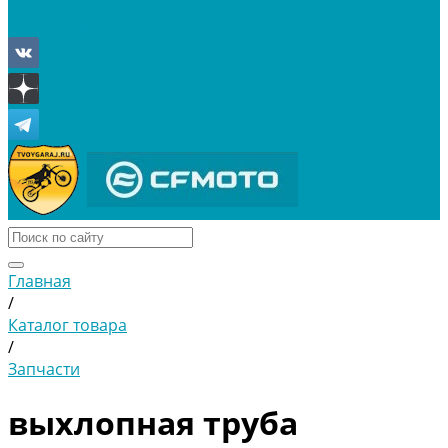
Отложенные
Сравнение товаров
Главная
/
Каталог товара
/
Запчасти
выхлопная труба