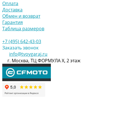
Оплата
Доставка
Обмен и возврат
Гарантия
Таблица размеров
+7 (495) 642-43-03
Заказать звонок
info@tvoygaraj.ru
г. Москва, ТЦ ФОРМУЛА Х, 2 этаж