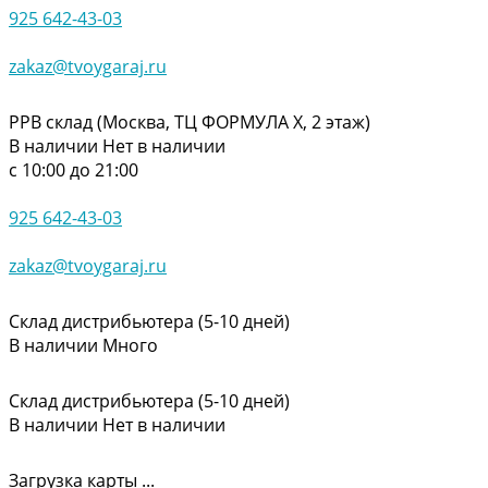
925 642-43-03
zakaz@tvoygaraj.ru
РРВ склад (Москва, ТЦ ФОРМУЛА Х, 2 этаж)
В наличии
Нет в наличии
с 10:00 до 21:00
925 642-43-03
zakaz@tvoygaraj.ru
Склад дистрибьютера (5-10 дней)
В наличии
Много
Склад дистрибьютера (5-10 дней)
В наличии
Нет в наличии
Загрузка карты ...