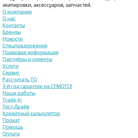
экипировки, аксессуаров, запчастей.
О компании
О нас
Контакты
Бренды
Новости
Спецпредложения
Правовая информация
Партнёры и клиенты
Услуги
Сервис
Рассчитать ТО
3-й год гарантии на CFMOTO!
Наши работы
Trade-In
Тест-Драйв
Кредитный калькулятор
Прокат
Помощь
Оплата