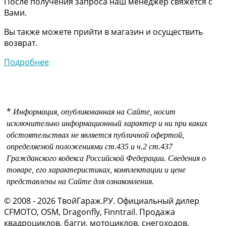
После получения запроса наш менеджер свяжется с
Вами.
Вы также можете прийти в магазин и осуществить
возврат.
Подробнее
*
Информация, опубликованная на Сайте, носит
исключительно информационный характер и ни при каких
обстоятельствах не является публичной офертой,
определяемой положениями
ст.435 и
ч.2 ст.437
Гражданского кодекса Российской Федерации.
Сведения о
товаре, его характеристиках, комплектации и цене
представлены на Сайте для ознакомления.
© 2008 - 2026 ТвойГараж.РУ. Официальный дилер
CFMOTO, OSM, Dragonfly, Finntrail. Продажа
квадроциклов, багги, мотоциклов, снегоходов,