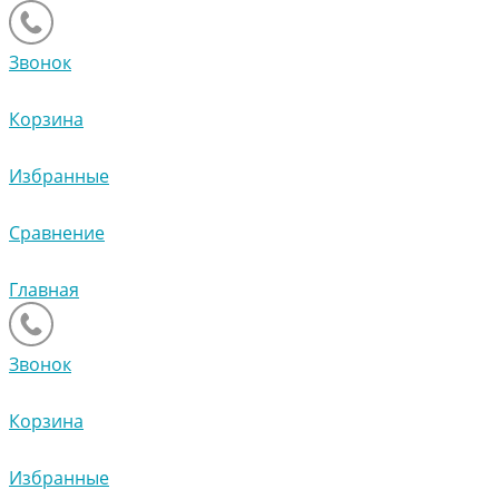
Звонок
Корзина
Избранные
Сравнение
Главная
Звонок
Корзина
Избранные