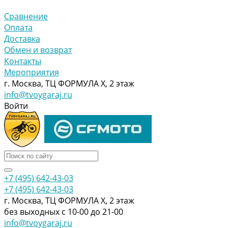
Сравнение
Оплата
Доставка
Обмен и возврат
Контакты
Мероприятия
г. Москва, ТЦ ФОРМУЛА Х, 2 этаж
info@tvoygaraj.ru
Войти
+7 (495) 642-43-03
+7 (495) 642-43-03
г. Москва, ТЦ ФОРМУЛА Х, 2 этаж
без выходных с 10-00 до 21-00
info@tvoygaraj.ru