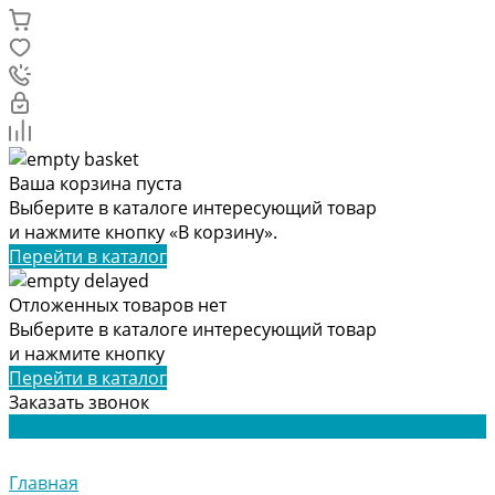
Ваша корзина пуста
Выберите в каталоге интересующий товар
и нажмите кнопку «В корзину».
Перейти в каталог
Отложенных товаров нет
Выберите в каталоге интересующий товар
и нажмите кнопку
Перейти в каталог
Заказать звонок
Главная