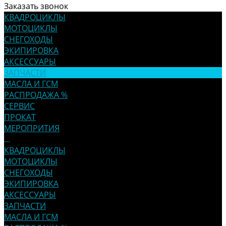
Заказать звонок
КВАДРОЦИКЛЫ
МОТОЦИКЛЫ
СНЕГОХОДЫ
ЭКИПИРОВКА
АКСЕССУАРЫ
ЗАПЧАСТИ
МАСЛА И ГСМ
РАСПРОДАЖА %
СЕРВИС
ПРОКАТ
МЕРОПРИТИЯ
...
КВАДРОЦИКЛЫ
МОТОЦИКЛЫ
СНЕГОХОДЫ
ЭКИПИРОВКА
АКСЕССУАРЫ
ЗАПЧАСТИ
МАСЛА И ГСМ