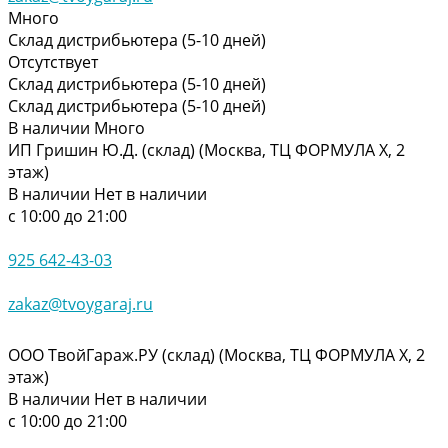
Много
Склад дистрибьютера (5-10 дней)
Отсутствует
Склад дистрибьютера (5-10 дней)
Склад дистрибьютера (5-10 дней)
В наличии
Много
ИП Гришин Ю.Д. (склад) (Москва, ТЦ ФОРМУЛА Х, 2
этаж)
В наличии
Нет в наличии
с 10:00 до 21:00
925 642-43-03
zakaz@tvoygaraj.ru
ООО ТвойГараж.РУ (склад) (Москва, ТЦ ФОРМУЛА Х, 2
этаж)
В наличии
Нет в наличии
с 10:00 до 21:00