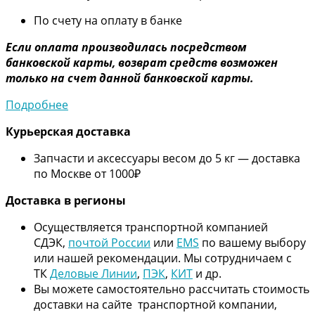
По счету на оплату в банке
Если оплата производилась посредством
банковской карты, возврат средств возможен
только на счет данной банковской карты.
Подробнее
Курьерская доставка
Запчасти и аксессуары весом до 5 кг — доставка
по Москве от 1000₽
Дос
тавка в регионы
Осуществляется транспортной компанией
СДЭК,
почтой России
или
EMS
по вашему выбору
или нашей рекомендации. Мы сотрудничаем с
ТК
Деловые Линии
,
ПЭК
,
КИТ
и др.
Вы можете самостоятельно рассчитать стоимость
доставки на сайте транспортной компании,