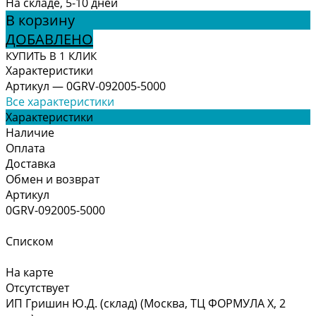
На складе, 5-10 дней
В корзину
ДОБАВЛЕНО
КУПИТЬ В 1 КЛИК
Характеристики
Артикул
—
0GRV-092005-5000
Все характеристики
Характеристики
Наличие
Оплата
Доставка
Обмен и возврат
Артикул
0GRV-092005-5000
Списком
На карте
Отсутствует
ИП Гришин Ю.Д. (склад) (Москва, ТЦ ФОРМУЛА Х, 2