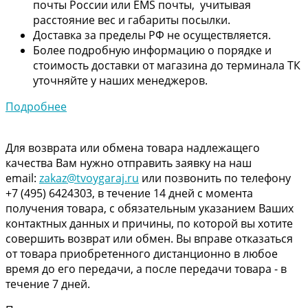
почты России или EMS почты, учитывая
расстояние вес и габариты посылки.
Доставка за пределы РФ не осуществляется.
Более подробную информацию о порядке и
стоимость доставки от магазина до терминала ТК
уточняйте у наших менеджеров.
Подробнее
Для возврата или обмена товара надлежащего
качества Вам нужно отправить заявку на наш
email:
zakaz@tvoygaraj.ru
или позвонить по телефону
+7 (495) 6424303, в течение 14 дней с момента
получения товара, с обязательным указанием Ваших
контактных данных и причины, по которой вы хотите
совершить возврат или обмен. Вы вправе отказаться
от товара приобретенного дистанционно в любое
время до его передачи, а после передачи товара - в
течение 7 дней.