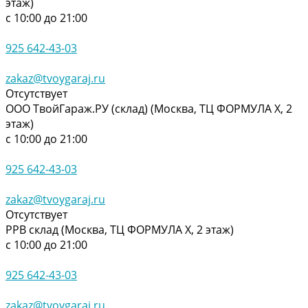
этаж)
с 10:00 до 21:00
925 642-43-03
zakaz@tvoygaraj.ru
Отсутствует
ООО ТвойГараж.РУ (склад) (Москва, ТЦ ФОРМУЛА Х, 2
этаж)
с 10:00 до 21:00
925 642-43-03
zakaz@tvoygaraj.ru
Отсутствует
РРВ склад (Москва, ТЦ ФОРМУЛА Х, 2 этаж)
с 10:00 до 21:00
925 642-43-03
zakaz@tvoygaraj.ru