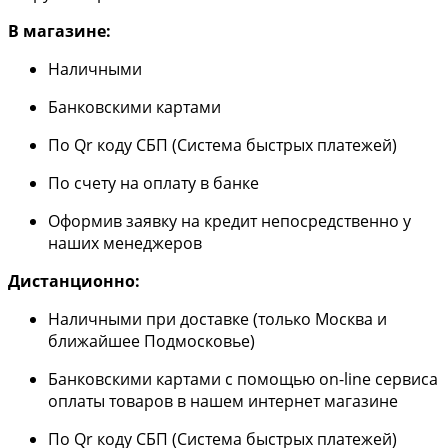
В магазине:
Наличными
Банковскими картами
По Qr коду СБП (Система быстрых платежей)
По счету на оплату в банке
Оформив заявку на кредит непосредственно у
наших менеджеров
Дистанционно:
Наличными при доставке (только Москва и
ближайшее Подмосковье)
Банковскими картами с помощью on-line сервиса
оплаты товаров в нашем интернет магазине
По Qr коду СБП (Система быстрых платежей)