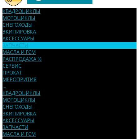
КВАДРОЦИКЛЫ
МОТОЦИКЛЫ
СНЕГОХОДЫ
ЭКИПИРОВКА
АКСЕССУАРЫ
ЗАПЧАСТИ
МАСЛА И ГСМ
РАСПРОДАЖА %
СЕРВИС
ПРОКАТ
МЕРОПРИТИЯ
...
КВАДРОЦИКЛЫ
МОТОЦИКЛЫ
СНЕГОХОДЫ
ЭКИПИРОВКА
АКСЕССУАРЫ
ЗАПЧАСТИ
МАСЛА И ГСМ