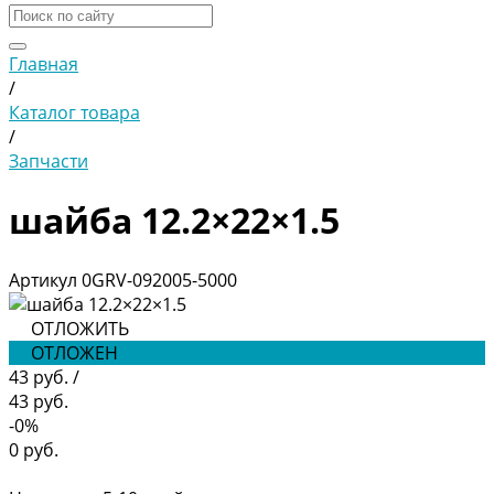
Главная
/
Каталог товара
/
Запчасти
шайба 12.2×22×1.5
Артикул
0GRV-092005-5000
ОТЛОЖИТЬ
ОТЛОЖЕН
43 руб.
/
43 руб.
-0%
0 руб.