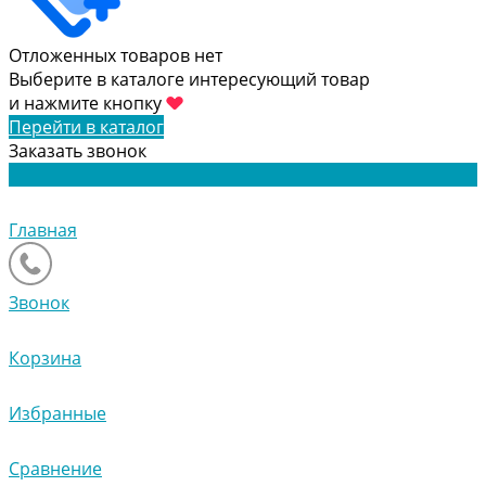
Отложенных товаров нет
Выберите в каталоге интересующий товар
и нажмите кнопку
Перейти в каталог
Заказать звонок
Главная
Звонок
Корзина
Избранные
Сравнение