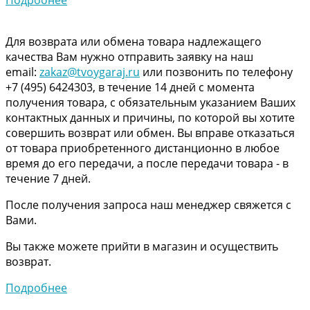
Для возврата или обмена товара надлежащего
качества Вам нужно отправить заявку на наш
email:
zakaz@tvoygaraj.ru
или позвонить по телефону
+7 (495) 6424303, в течение 14 дней с момента
получения товара, с обязательным указанием Ваших
контактных данных и причины, по которой вы хотите
совершить возврат или обмен. Вы вправе отказаться
от товара приобретенного дистанционно в любое
время до его передачи, а после передачи товара - в
течение 7 дней.
После получения запроса наш менеджер свяжется с
Вами.
Вы также можете прийти в магазин и осуществить
возврат.
Подробнее