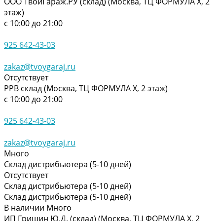
ООО ТвойГараж.РУ (склад) (Москва, ТЦ ФОРМУЛА Х, 2
этаж)
с 10:00 до 21:00
925 642-43-03
zakaz@tvoygaraj.ru
Отсутствует
РРВ склад (Москва, ТЦ ФОРМУЛА Х, 2 этаж)
с 10:00 до 21:00
925 642-43-03
zakaz@tvoygaraj.ru
Много
Склад дистрибьютера (5-10 дней)
Отсутствует
Склад дистрибьютера (5-10 дней)
Склад дистрибьютера (5-10 дней)
В наличии
Много
ИП Гришин Ю.Д. (склад) (Москва, ТЦ ФОРМУЛА Х, 2