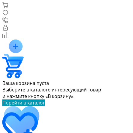
Ваша корзина пуста
Выберите в каталоге интересующий товар
и нажмите кнопку «В корзину».
Перейти в каталог