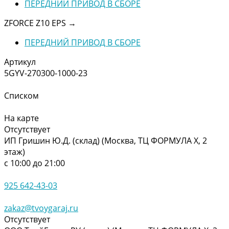
ПЕРЕДНИЙ ПРИВОД В СБОРЕ
ZFORCE Z10 EPS
→
ПЕРЕДНИЙ ПРИВОД В СБОРЕ
Артикул
5GYV-270300-1000-23
Списком
На карте
Отсутствует
ИП Гришин Ю.Д. (склад) (Москва, ТЦ ФОРМУЛА Х, 2
этаж)
с 10:00 до 21:00
925 642-43-03
zakaz@tvoygaraj.ru
Отсутствует