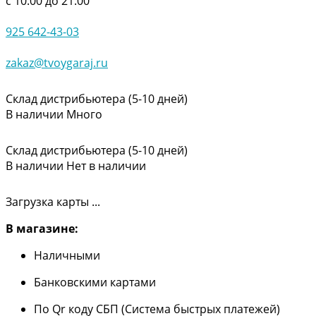
с 10:00 до 21:00
925 642-43-03
zakaz@tvoygaraj.ru
Склад дистрибьютера (5-10 дней)
В наличии
Много
Склад дистрибьютера (5-10 дней)
В наличии
Нет в наличии
Загрузка карты ...
В магазине:
Наличными
Банковскими картами
По Qr коду СБП (Система быстрых платежей)