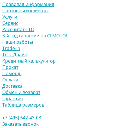
Правовая информация
Партнёры и клиенты
Услуги
Сервис
Рассчитать ТО
3-й год гарантии на CFMOTO!
Наши работы
Trade-In
Тест-Драйв
Кредитный калькулятор
Прокат
Помощь
Оплата
Доставка
Обмен и возврат
Гарантия
Таблица размеров
+7 (495) 642-43-03
Заказать звонок