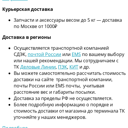
Курьерская доставка
Запчасти и аксессуары весом до 5 кг — доставка
по Москве от 1000₽
Дос
тавка в регионы
Осуществляется транспортной компанией
СДЭК,
почтой России
или
EMS
по вашему выбору
или нашей рекомендации. Мы сотрудничаем с
ТК
Деловые Линии
,
ПЭК
,
КИТ
и др.
Вы можете самостоятельно рассчитать стоимость
доставки на сайте транспортной компании,
почты России или EMS почты, учитывая
расстояние вес и габариты посылки.
Доставка за пределы РФ не осуществляется.
Более подробную информацию о порядке и
стоимость доставки от магазина до терминала ТК
уточняйте у наших менеджеров.
Подробнее