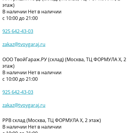
этаж)
В наличии
Нет в наличии
с 10:00 до 21:00
925 642-43-03
zakaz@tvoygaraj.ru
ООО ТвойГараж.РУ (склад) (Москва, ТЦ ФОРМУЛА Х, 2
этаж)
В наличии
Нет в наличии
с 10:00 до 21:00
925 642-43-03
zakaz@tvoygaraj.ru
РРВ склад (Москва, ТЦ ФОРМУЛА Х, 2 этаж)
В наличии
Нет в наличии