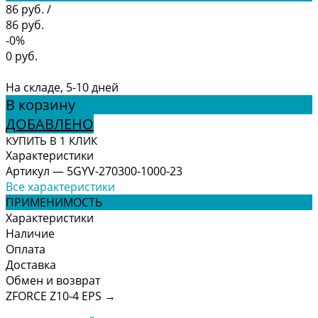
86 руб.
/
86 руб.
-0%
0 руб.
На складе, 5-10 дней
В корзину
ДОБАВЛЕНО
КУПИТЬ В 1 КЛИК
Характеристики
Артикул
—
5GYV-270300-1000-23
Все характеристики
ПРИМЕНИМОСТЬ
Характеристики
Наличие
Оплата
Доставка
Обмен и возврат
ZFORCE Z10-4 EPS
→