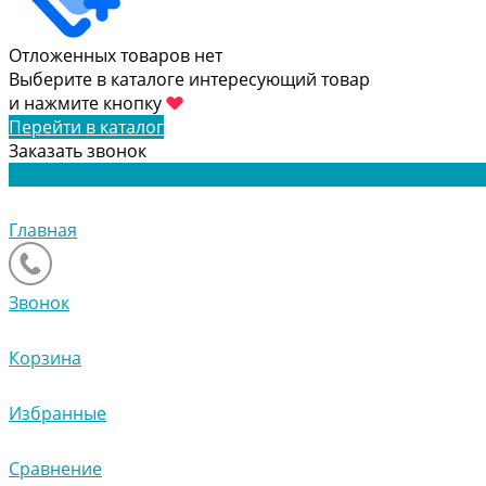
Отложенных товаров нет
Выберите в каталоге интересующий товар
и нажмите кнопку
Перейти в каталог
Заказать звонок
Главная
Звонок
Корзина
Избранные
Сравнение