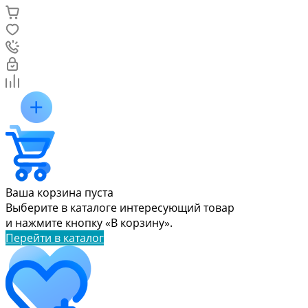
Ваша корзина пуста
Выберите в каталоге интересующий товар
и нажмите кнопку «В корзину».
Перейти в каталог