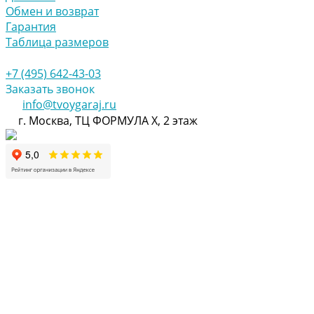
Обмен и возврат
Гарантия
Таблица размеров
+7 (495) 642-43-03
Заказать звонок
info@tvoygaraj.ru
г. Москва, ТЦ ФОРМУЛА Х, 2 этаж