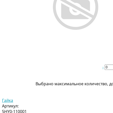
-
Выбрано максимальное количество, до
Гайка
Артикул:
5HY0-110001