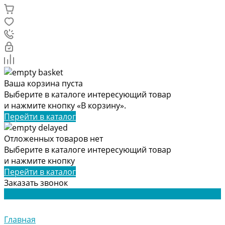
Ваша корзина пуста
Выберите в каталоге интересующий товар
и нажмите кнопку «В корзину».
Перейти в каталог
Отложенных товаров нет
Выберите в каталоге интересующий товар
и нажмите кнопку
Перейти в каталог
Заказать звонок
Главная