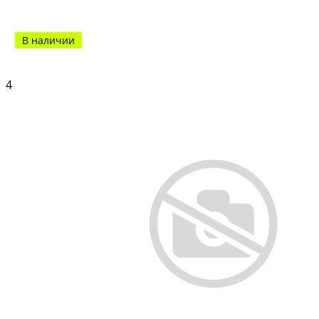
В наличии
4