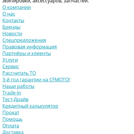
экипировки, аксессуаров, запчастей.
О компании
О нас
Контакты
Бренды
Новости
Спецпредложения
Правовая информация
Партнёры и клиенты
Услуги
Сервис
Рассчитать ТО
3-й год гарантии на CFMOTO!
Наши работы
Trade-In
Тест-Драйв
Кредитный калькулятор
Прокат
Помощь
Оплата
Доставка