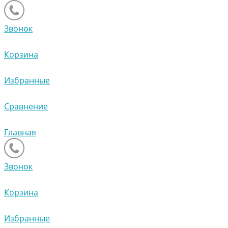
Звонок
Корзина
Избранные
Сравнение
Главная
Звонок
Корзина
Избранные