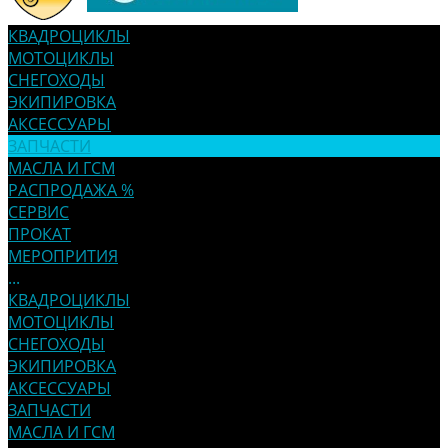
КВАДРОЦИКЛЫ
МОТОЦИКЛЫ
СНЕГОХОДЫ
ЭКИПИРОВКА
АКСЕССУАРЫ
ЗАПЧАСТИ
МАСЛА И ГСМ
РАСПРОДАЖА %
СЕРВИС
ПРОКАТ
МЕРОПРИТИЯ
...
КВАДРОЦИКЛЫ
МОТОЦИКЛЫ
СНЕГОХОДЫ
ЭКИПИРОВКА
АКСЕССУАРЫ
ЗАПЧАСТИ
МАСЛА И ГСМ