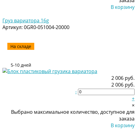
заказа
В корзину
Добавлено
Груз вариатора 16g
Артикул:
0GR0-051004-20000
На складе
5-10 дней
2 006 руб.
2 006 руб.
-
+
×
Выбрано максимальное количество, доступное для
заказа
В корзину
Добавлено