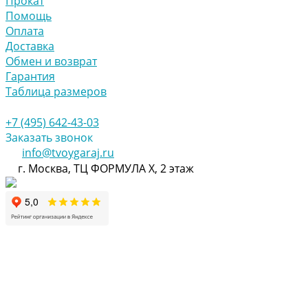
Прокат
Помощь
Оплата
Доставка
Обмен и возврат
Гарантия
Таблица размеров
+7 (495) 642-43-03
Заказать звонок
info@tvoygaraj.ru
г. Москва, ТЦ ФОРМУЛА Х, 2 этаж