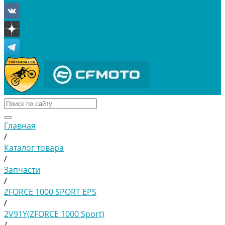
Главная
/
Каталог товара
/
Запчасти
/
ZFORCE 1000 SPORT EPS
/
2V91Y(ZFORCE 1000 Sport)