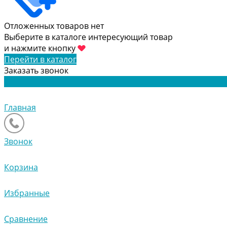
Отложенных товаров нет
Выберите в каталоге интересующий товар
и нажмите кнопку
Перейти в каталог
Заказать звонок
Главная
Звонок
Корзина
Избранные
Сравнение