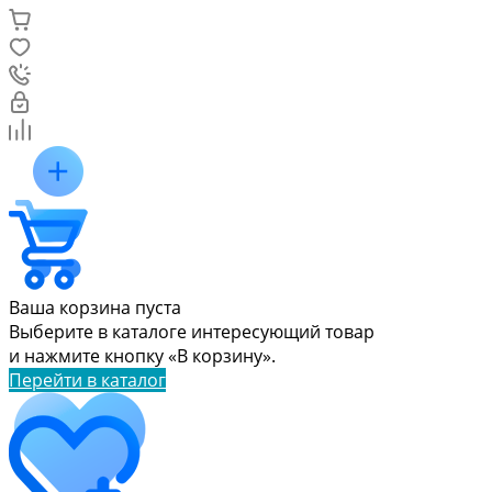
Ваша корзина пуста
Выберите в каталоге интересующий товар
и нажмите кнопку «В корзину».
Перейти в каталог