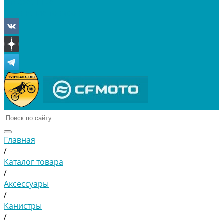
Отложенные
Сравнение товаров
Главная
/
Каталог товара
/
Аксессуары
/
Канистры
/