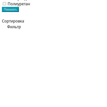
Полиуретан
Показать
Сортировка
Фильтр