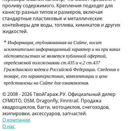
проливу содержимого. Крепления подходят для
канистр разных типов и размеров, включая
стандартные пластиковые и металлические
контейнеры для воды, топлива, химикатов и других
жидкостей.
*
Информация, опубликованная на Сайте, носит
исключительно информационный характер и ни при каких
обстоятельствах не является публичной офертой,
определяемой положениями
ст.435 и
ч.2 ст.437
Гражданского кодекса Российской Федерации.
Сведения о
товаре, его характеристиках, комплектации и цене
представлены на Сайте для ознакомления.
© 2008 - 2026 ТвойГараж.РУ. Официальный дилер
CFMOTO, OSM, Dragonfly, Finntrail. Продажа
квадроциклов, багги, мотоциклов, снегоходов,
экипировки, аксессуаров, запчастей.
О компании
О нас