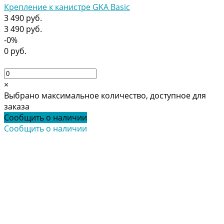
Крепление к канистре GKA Basic
3 490 руб.
3 490 руб.
-0%
0 руб.
×
Выбрано максимальное количество, доступное для
заказа
Сообщить о наличии
Сообщить о наличии