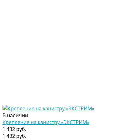
В наличии
Крепление на канистру «ЭКСТРИМ»
1 432 руб.
1 432 руб.