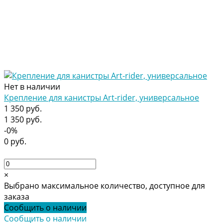
Нет в наличии
Крепление для канистры Art-rider, универсальное
1 350 руб.
1 350 руб.
-0%
0 руб.
×
Выбрано максимальное количество, доступное для
заказа
Сообщить о наличии
Сообщить о наличии