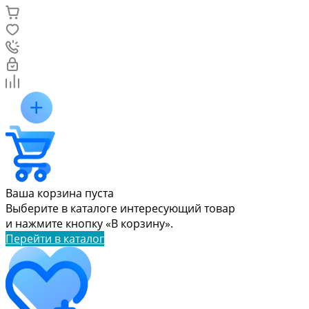
Ваша корзина пуста
Выберите в каталоге интересующий товар
и нажмите кнопку «В корзину».
Перейти в каталог