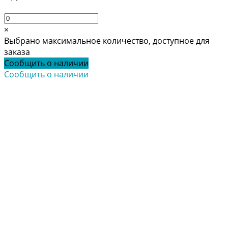
×
Выбрано максимальное количество, доступное для
заказа
Сообщить о наличии
Сообщить о наличии