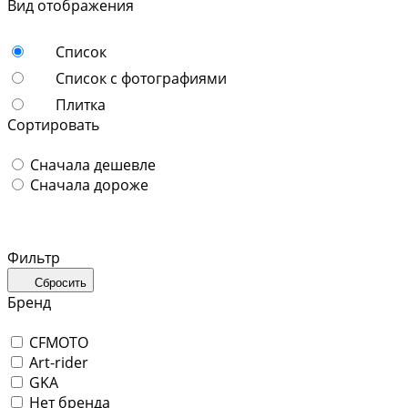
Вид отображения
Список
Список с фотографиями
Плитка
Сортировать
Сначала дешевле
Сначала дороже
Фильтр
Сбросить
Бренд
CFMOTO
Art-rider
GKA
Нет бренда