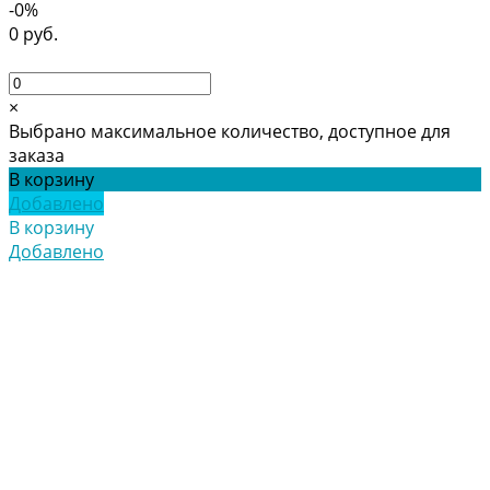
-0%
0 руб.
×
Выбрано максимальное количество, доступное для
заказа
В корзину
Добавлено
В корзину
Добавлено