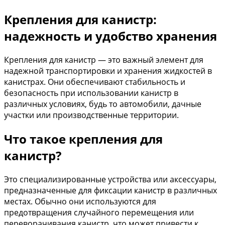
Крепления для канистр:
надежность и удобство хранения
Крепления для канистр — это важный элемент для
надежной транспортировки и хранения жидкостей в
канистрах. Они обеспечивают стабильность и
безопасность при использовании канистр в
различных условиях, будь то автомобили, дачные
участки или производственные территории.
Что такое крепления для
канистр?
Это специализированные устройства или аксессуары,
предназначенные для фиксации канистр в различных
местах. Обычно они используются для
предотвращения случайного перемещения или
переворачивания канистр, что может привести к