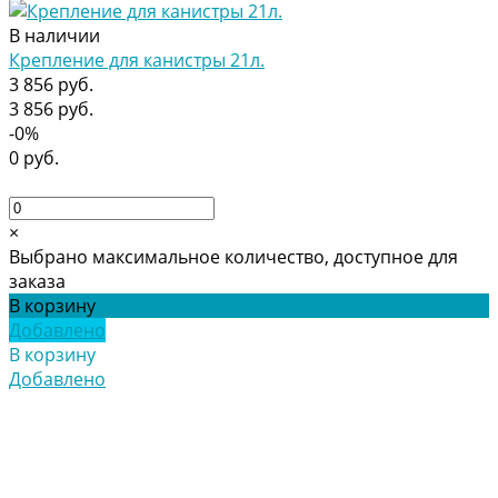
В наличии
Крепление для канистры 21л.
3 856 руб.
3 856 руб.
-0%
0 руб.
×
Выбрано максимальное количество, доступное для
заказа
В корзину
Добавлено
В корзину
Добавлено