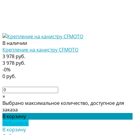
В наличии
Крепление на канистру CFMOTO
3 978 руб.
3 978 руб.
-0%
0 руб.
×
Выбрано максимальное количество, доступное для
заказа
В корзину
Добавлено
В корзину