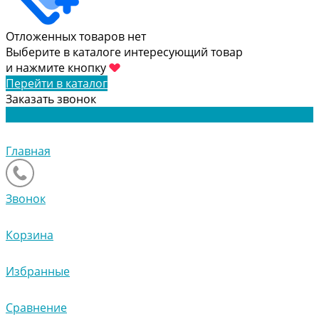
Отложенных товаров нет
Выберите в каталоге интересующий товар
и нажмите кнопку
Перейти в каталог
Заказать звонок
Главная
Звонок
Корзина
Избранные
Сравнение