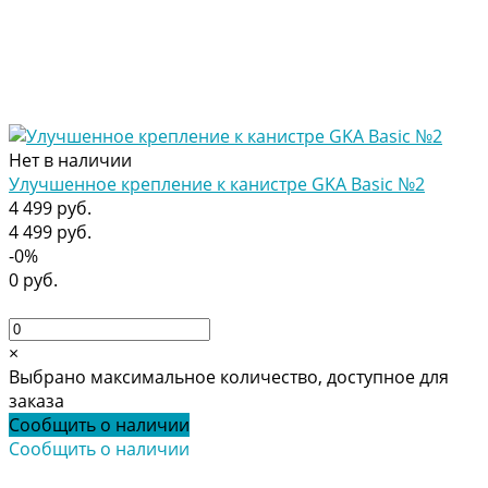
Нет в наличии
Улучшенное крепление к канистре GKA Basic №2
4 499 руб.
4 499 руб.
-0%
0 руб.
×
Выбрано максимальное количество, доступное для
заказа
Сообщить о наличии
Сообщить о наличии