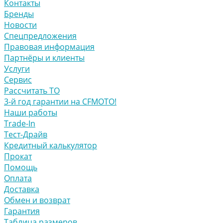
Контакты
Бренды
Новости
Спецпредложения
Правовая информация
Партнёры и клиенты
Услуги
Сервис
Рассчитать ТО
3-й год гарантии на CFMOTO!
Наши работы
Trade-In
Тест-Драйв
Кредитный калькулятор
Прокат
Помощь
Оплата
Доставка
Обмен и возврат
Гарантия
Таблица размеров