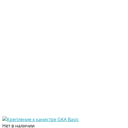
Нет в наличии