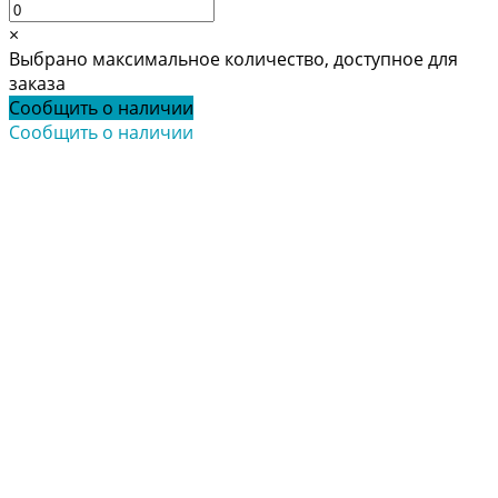
×
Выбрано максимальное количество, доступное для
заказа
Сообщить о наличии
Сообщить о наличии