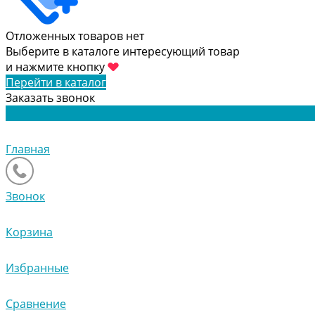
Отложенных товаров нет
Выберите в каталоге интересующий товар
и нажмите кнопку
Перейти в каталог
Заказать звонок
Главная
Звонок
Корзина
Избранные
Сравнение