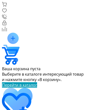
Ваша корзина пуста
Выберите в каталоге интересующий товар
и нажмите кнопку «В корзину».
Перейти в каталог