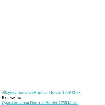
В наличии
Сумка поясная Finntrail Holder 1739 Khaki