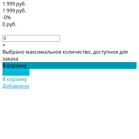
1 999 руб.
1 999 руб.
-0%
0 руб.
×
Выбрано максимальное количество, доступное для
заказа
В корзину
Добавлено
В корзину
Добавлено