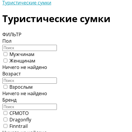
Туристические сумки
Туристические сумки
ФИЛЬТР
Пол
Мужчинам
Женщинам
Ничего не найдено
Возраст
Взрослым
Ничего не найдено
Бренд
CFMOTO
Dragonfly
Finntrail