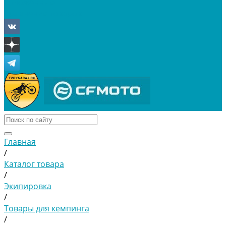
Отложенные
Сравнение товаров
Главная
/
Каталог товара
/
Экипировка
/
Товары для кемпинга
/