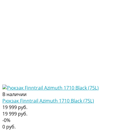
В наличии
Рюкзак Finntrail Azimuth 1710 Black (75L)
19 999 руб.
19 999 руб.
-0%
0 руб.