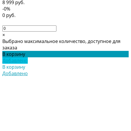
8 999 руб.
-0%
0 руб.
×
Выбрано максимальное количество, доступное для
заказа
В корзину
Добавлено
В корзину
Добавлено