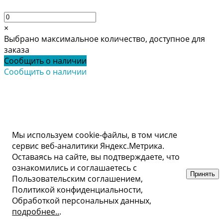
×
Выбрано максимальное количество, доступное для
заказа
Сообщить о наличии
Сообщить о наличии
Мы используем cookie-файлы, в том числе
сервис веб-аналитики Яндекс.Метрика.
Оставаясь на сайте, вы подтверждаете, что
ознакомились и соглашаетесь с
Принять
Пользовательским соглашением,
Политикой конфиденциальности,
Обработкой персональных данных,
подробнее..
.