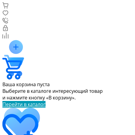
Ваша корзина пуста
Выберите в каталоге интересующий товар
и нажмите кнопку «В корзину».
Перейти в каталог