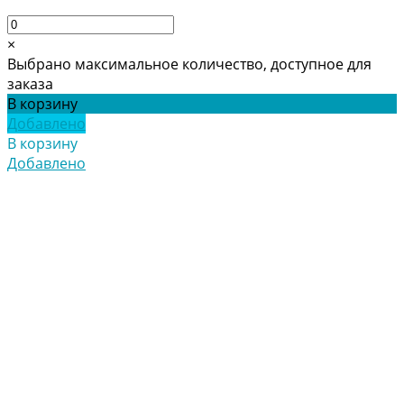
×
Выбрано максимальное количество, доступное для
заказа
В корзину
Добавлено
В корзину
Добавлено