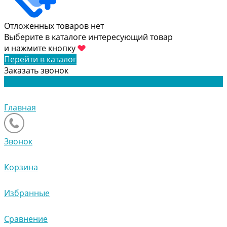
Отложенных товаров нет
Выберите в каталоге интересующий товар
и нажмите кнопку
Перейти в каталог
Заказать звонок
Главная
Звонок
Корзина
Избранные
Сравнение