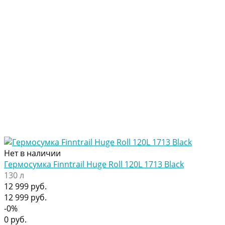
Нет в наличии
Гермосумка Finntrail Huge Roll 120L 1713 Black
130 л
12 999 руб.
12 999 руб.
-0%
0 руб.