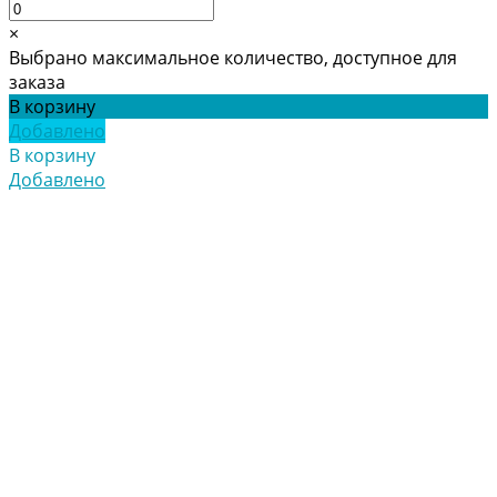
×
Выбрано максимальное количество, доступное для
заказа
В корзину
Добавлено
В корзину
Добавлено