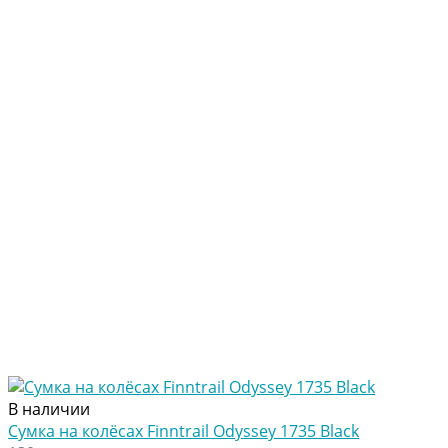
В наличии
Сумка на колёсах Finntrail Odyssey 1735 Black