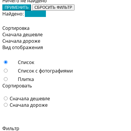
Ничего не найдено
ПРИМЕНИТЬ
СБРОСИТЬ ФИЛЬТР
Найдено:
Показать
Сортировка
Сначала дешевле
Сначала дороже
Вид отображения
Список
Список с фотографиями
Плитка
Сортировать
Сначала дешевле
Сначала дороже
Фильтр