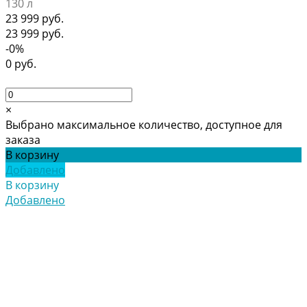
130 л
23 999 руб.
23 999 руб.
-0%
0 руб.
×
Выбрано максимальное количество, доступное для
заказа
В корзину
Добавлено
В корзину
Добавлено