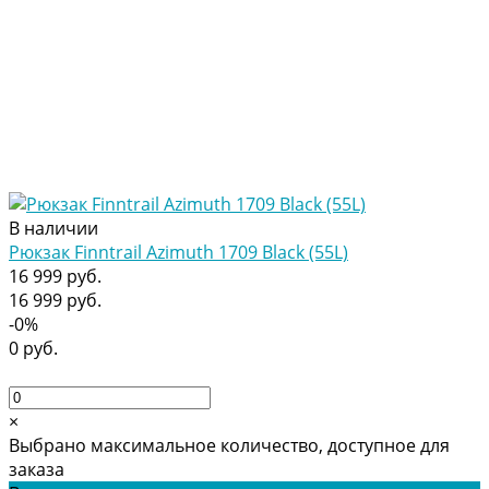
В наличии
Рюкзак Finntrail Azimuth 1709 Black (55L)
16 999 руб.
16 999 руб.
-0%
0 руб.
×
Выбрано максимальное количество, доступное для
заказа