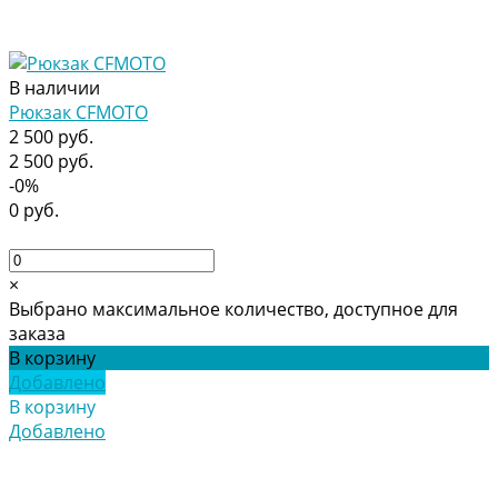
В наличии
Рюкзак CFMOTO
2 500 руб.
2 500 руб.
-0%
0 руб.
×
Выбрано максимальное количество, доступное для
заказа
В корзину
Добавлено
В корзину
Добавлено