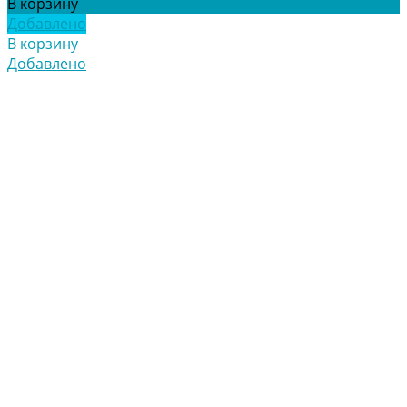
В корзину
Добавлено
В корзину
Добавлено