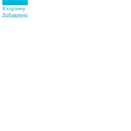
Добавлено
В корзину
Добавлено