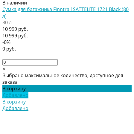
В наличии
Сумка для багажника Finntrail SATTELITE 1721 Black (80
л)
80 л
10 999 руб.
10 999 руб.
-0%
0 руб.
×
Выбрано максимальное количество, доступное для
заказа
В корзину
Добавлено
В корзину
Добавлено