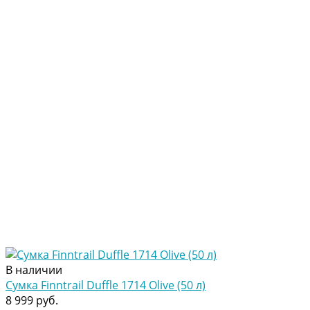
В наличии
Сумка Finntrail Duffle 1714 Olive (50 л)
8 999 руб.