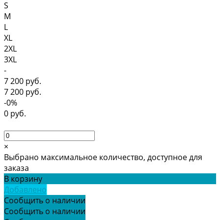
S
M
L
XL
2XL
3XL
-
7 200 руб.
7 200 руб.
-0%
0 руб.
×
Выбрано максимальное количество, доступное для
заказа
В корзину
Добавлено
Сообщить о наличии
Сообщить о наличии