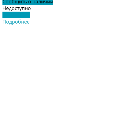
Сообщить о наличии
Недоступно
Подробнее
Подробнее