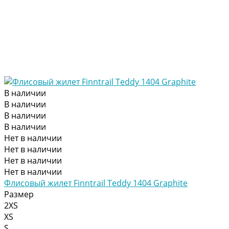
В наличии
В наличии
В наличии
В наличии
Нет в наличии
Нет в наличии
Нет в наличии
Нет в наличии
Флисовый жилет Finntrail Teddy 1404 Graphite
Размер
2XS
XS
S