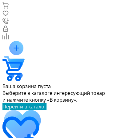
Ваша корзина пуста
Выберите в каталоге интересующий товар
и нажмите кнопку «В корзину».
Перейти в каталог