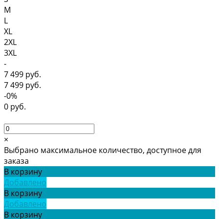
M
L
XL
2XL
3XL
-
7 499 руб.
7 499 руб.
-0%
0 руб.
×
Выбрано максимальное количество, доступное для
заказа
В корзину
Добавлено
В корзину
Добавлено
В корзину