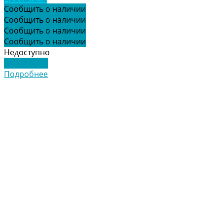
Сообщить о наличии
Сообщить о наличии
Сообщить о наличии
Сообщить о наличии
Недоступно
Подробнее
Подробнее