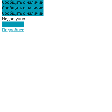
Сообщить о наличии
Сообщить о наличии
Сообщить о наличии
Недоступно
Подробнее
Подробнее