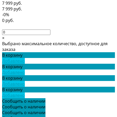
7 999 руб.
7 999 руб.
-0%
0 руб.
×
Выбрано максимальное количество, доступное для
заказа
В корзину
Добавлено
В корзину
Добавлено
В корзину
Добавлено
В корзину
Добавлено
Сообщить о наличии
Сообщить о наличии
Сообщить о наличии