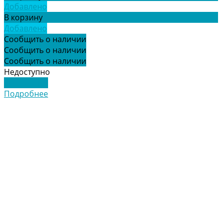
Добавлено
В корзину
Добавлено
Сообщить о наличии
Сообщить о наличии
Сообщить о наличии
Недоступно
Подробнее
Подробнее