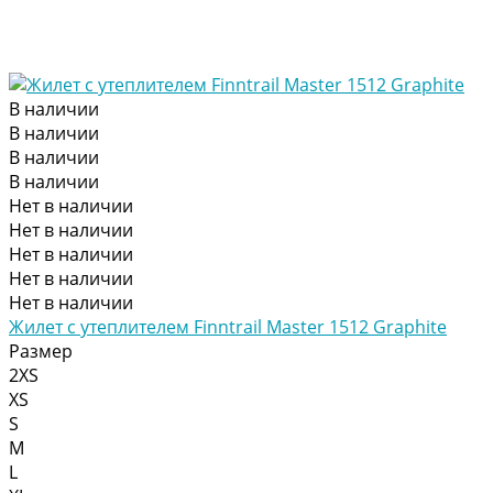
В наличии
В наличии
В наличии
В наличии
Нет в наличии
Нет в наличии
Нет в наличии
Нет в наличии
Нет в наличии
Жилет с утеплителем Finntrail Master 1512 Graphite
Размер
2XS
XS
S
M
L