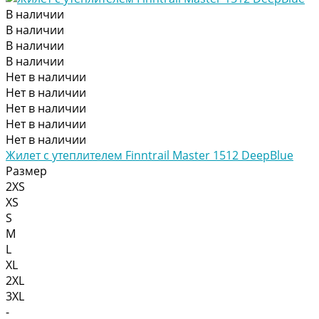
В наличии
В наличии
В наличии
В наличии
Нет в наличии
Нет в наличии
Нет в наличии
Нет в наличии
Нет в наличии
Жилет с утеплителем Finntrail Master 1512 DeepBlue
Размер
2XS
XS
S
M
L
XL
2XL
3XL
-