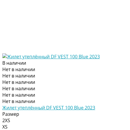
В наличии
Нет в наличии
Нет в наличии
Нет в наличии
Нет в наличии
Нет в наличии
Нет в наличии
Жилет утеплённый DF VEST 100 Blue 2023
Размер
2XS
XS