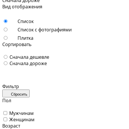
Сначала дороже
Вид отображения
Список
Список с фотографиями
Плитка
Сортировать
Сначала дешевле
Сначала дороже
Фильтр
Сбросить
Пол
Мужчинам
Женщинам
Возраст