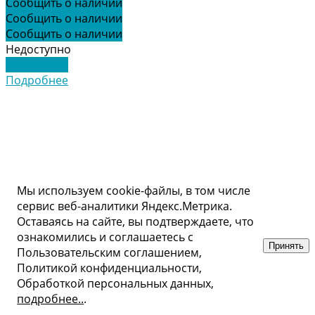
Сообщить о наличии
Сообщить о наличии
Сообщить о наличии
Недоступно
Подробнее
Подробнее
Мы используем cookie-файлы, в том числе
сервис веб-аналитики Яндекс.Метрика.
Оставаясь на сайте, вы подтверждаете, что
ознакомились и соглашаетесь с
Принять
Пользовательским соглашением,
Политикой конфиденциальности,
Обработкой персональных данных,
подробнее..
.