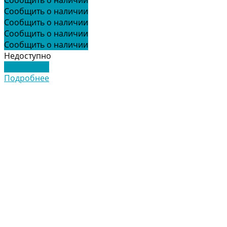
Сообщить о наличии
Сообщить о наличии
Сообщить о наличии
Сообщить о наличии
Недоступно
Подробнее
Подробнее