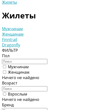
Жилеты
Жилеты
Мужчинам
Женщинам
Finntrail
Dragonfly
ФИЛЬТР
Пол
Мужчинам
Женщинам
Ничего не найдено
Возраст
Взрослым
Ничего не найдено
Бренд