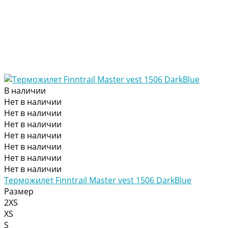
В наличии
Нет в наличии
Нет в наличии
Нет в наличии
Нет в наличии
Нет в наличии
Нет в наличии
Нет в наличии
Терможилет Finntrail Master vest 1506 DarkBlue
Размер
2XS
XS
S