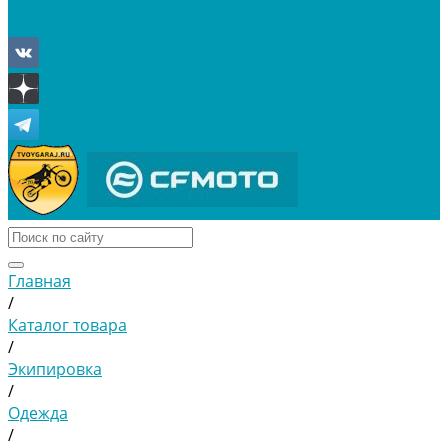
Отложенные
Сравнение товаров
Главная
/
Каталог товара
/
Экипировка
/
Одежда
/