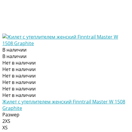
В наличии
В наличии
Нет в наличии
Нет в наличии
Нет в наличии
Нет в наличии
Нет в наличии
Нет в наличии
Жилет с утеплителем женский Finntrail Master W 1508
Graphite
Размер
2XS
XS