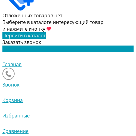
Отложенных товаров нет
Выберите в каталоге интересующий товар
и нажмите кнопку
Перейти в каталог
Заказать звонок
Главная
Звонок
Корзина
Избранные
Сравнение