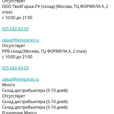
Отсутствует
ООО ТвойГараж.РУ (склад) (Москва, ТЦ ФОРМУЛА Х, 2
этаж)
с 10:00 до 21:00
925 642-43-03
zakaz@tvoygaraj.ru
Отсутствует
РРВ склад (Москва, ТЦ ФОРМУЛА Х, 2 этаж)
с 10:00 до 21:00
925 642-43-03
zakaz@tvoygaraj.ru
Много
Склад дистрибьютера (5-10 дней)
Отсутствует
Склад дистрибьютера (5-10 дней)
Склад дистрибьютера (5-10 дней)
В наличии
Много