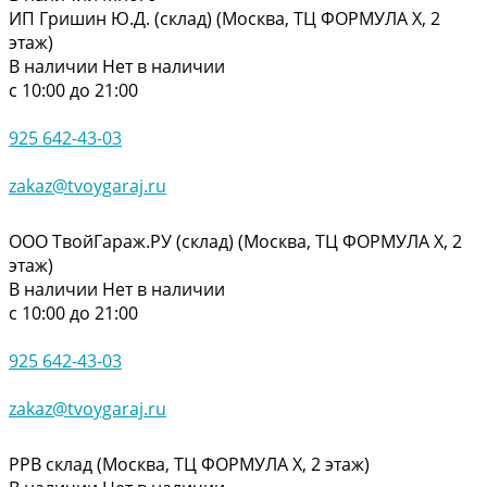
ИП Гришин Ю.Д. (склад) (Москва, ТЦ ФОРМУЛА Х, 2
этаж)
В наличии
Нет в наличии
с 10:00 до 21:00
925 642-43-03
zakaz@tvoygaraj.ru
ООО ТвойГараж.РУ (склад) (Москва, ТЦ ФОРМУЛА Х, 2
этаж)
В наличии
Нет в наличии
с 10:00 до 21:00
925 642-43-03
zakaz@tvoygaraj.ru
РРВ склад (Москва, ТЦ ФОРМУЛА Х, 2 этаж)