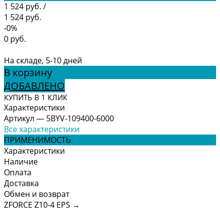
1 524 руб.
/
1 524 руб.
-0%
0 руб.
На складе, 5-10 дней
В корзину
ДОБАВЛЕНО
КУПИТЬ В 1 КЛИК
Характеристики
Артикул
—
5BYV-109400-6000
Все характеристики
ПРИМЕНИМОСТЬ
Характеристики
Наличие
Оплата
Доставка
Обмен и возврат
ZFORCE Z10-4 EPS
→