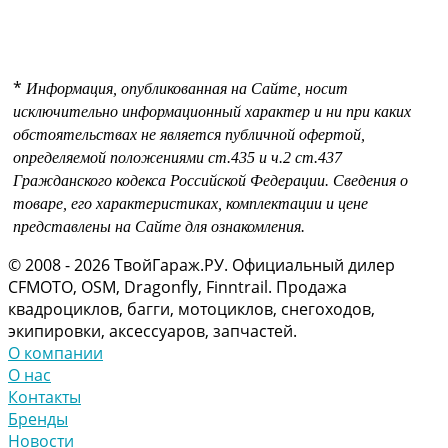
*
Информация, опубликованная на Сайте, носит
исключительно информационный характер и ни при каких
обстоятельствах не является публичной офертой,
определяемой положениями
ст.435 и
ч.2 ст.437
Гражданского кодекса Российской Федерации.
Сведения о
товаре, его характеристиках, комплектации и цене
представлены на Сайте для ознакомления.
© 2008 - 2026 ТвойГараж.РУ. Официальный дилер
CFMOTO, OSM, Dragonfly, Finntrail. Продажа
квадроциклов, багги, мотоциклов, снегоходов,
экипировки, аксессуаров, запчастей.
О компании
О нас
Контакты
Бренды
Новости