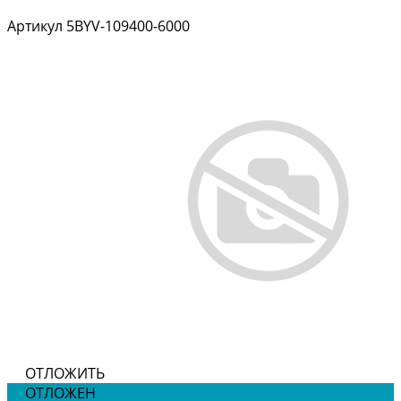
Артикул
5BYV-109400-6000
ОТЛОЖИТЬ
ОТЛОЖЕН