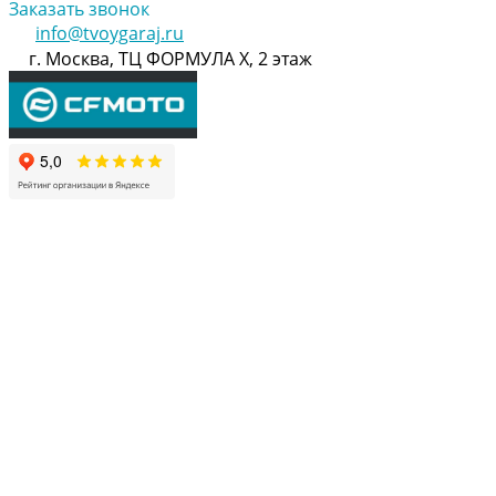
Заказать звонок
info@tvoygaraj.ru
г. Москва, ТЦ ФОРМУЛА Х, 2 этаж