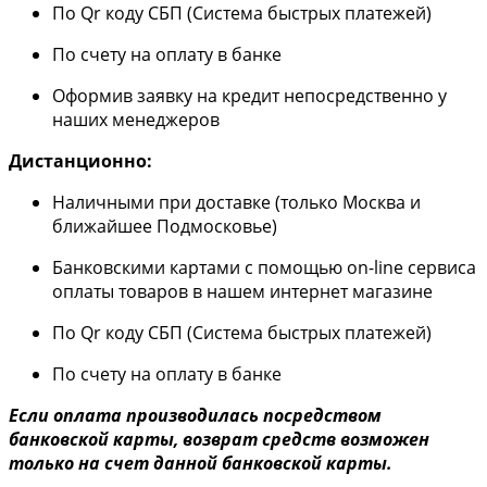
По Qr коду СБП (Система быстрых платежей)
По счету на оплату в банке
Оформив заявку на кредит непосредственно у
наших менеджеров
Дистанционно:
Наличными при доставке (только Москва и
ближайшее Подмосковье)
Банковскими картами с помощью on-line сервиса
оплаты товаров в нашем интернет магазине
По Qr коду СБП (Система быстрых платежей)
По счету на оплату в банке
Если оплата производилась посредством
банковской карты, возврат средств возможен
только на счет данной банковской карты.