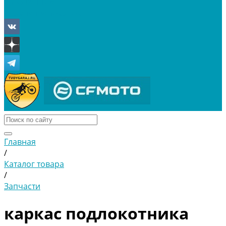
Отложенные
Сравнение товаров
Главная
/
Каталог товара
/
Запчасти
каркас подлокотника