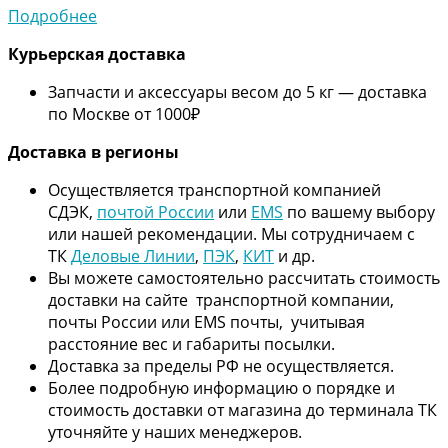
Подробнее
Курьерская доставка
Запчасти и аксессуары весом до 5 кг — доставка
по Москве от 1000₽
Дос
тавка в регионы
Осуществляется транспортной компанией
СДЭК,
почтой России
или
EMS
по вашему выбору
или нашей рекомендации. Мы сотрудничаем с
ТК
Деловые Линии
,
ПЭК
,
КИТ
и др.
Вы можете самостоятельно рассчитать стоимость
доставки на сайте транспортной компании,
почты России или EMS почты, учитывая
расстояние вес и габариты посылки.
Доставка за пределы РФ не осуществляется.
Более подробную информацию о порядке и
стоимость доставки от магазина до терминала ТК
уточняйте у наших менеджеров.