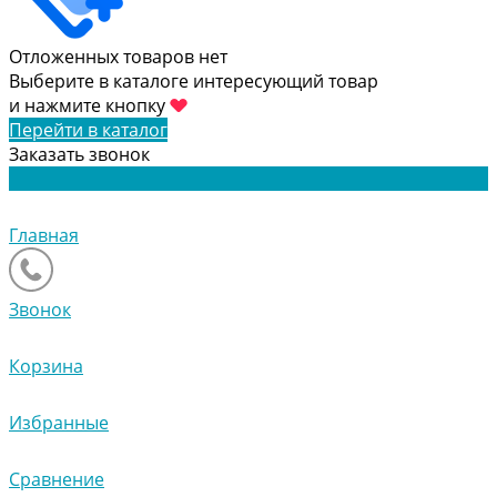
Отложенных товаров нет
Выберите в каталоге интересующий товар
и нажмите кнопку
Перейти в каталог
Заказать звонок
Главная
Звонок
Корзина
Избранные
Сравнение