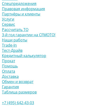
Спецпредложения
Правовая информация
Партнёры и клиенты
Услуги
Сервис
Рассчитать ТО
3-й год гарантии на CFMOTO!
Наши работы
Trade-In
Тест-Драйв
Кредитный калькулятор
Прокат
Помощь
Оплата
Доставка
Обмен и возврат
Гарантия
Таблица размеров
+7 (495) 642-43-03