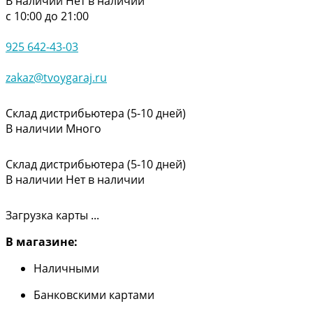
В наличии
Нет в наличии
с 10:00 до 21:00
925 642-43-03
zakaz@tvoygaraj.ru
Склад дистрибьютера (5-10 дней)
В наличии
Много
Склад дистрибьютера (5-10 дней)
В наличии
Нет в наличии
Загрузка карты ...
В магазине:
Наличными
Банковскими картами