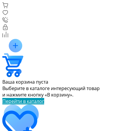
Ваша корзина пуста
Выберите в каталоге интересующий товар
и нажмите кнопку «В корзину».
Перейти в каталог