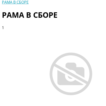
РАМА В СБОРЕ
РАМА В СБОРЕ
1