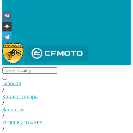
Отложенные
Сравнение товаров
Главная
/
Каталог товара
/
Запчасти
/
ZFORCE Z10-4 EPS
/