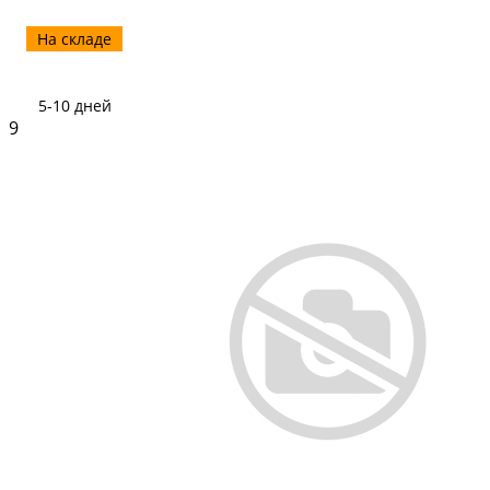
На складе
5-10 дней
9