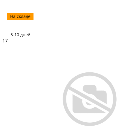
На складе
5-10 дней
17