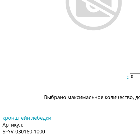
-
Выбрано максимальное количество, до
кронштейн лебедки
Артикул:
5FYV-030160-1000