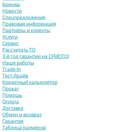
Бренды
Новости
Спецпредложения
Правовая информация
Партнёры и клиенты
Услуги
Сервис
Рассчитать ТО
3-й год гарантии на CFMOTO!
Наши работы
Trade-In
Тест-Драйв
Кредитный калькулятор
Прокат
Помощь
Оплата
Доставка
Обмен и возврат
Гарантия
Таблица размеров