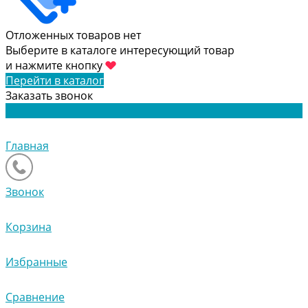
Отложенных товаров нет
Выберите в каталоге интересующий товар
и нажмите кнопку
Перейти в каталог
Заказать звонок
Главная
Звонок
Корзина
Избранные
Сравнение