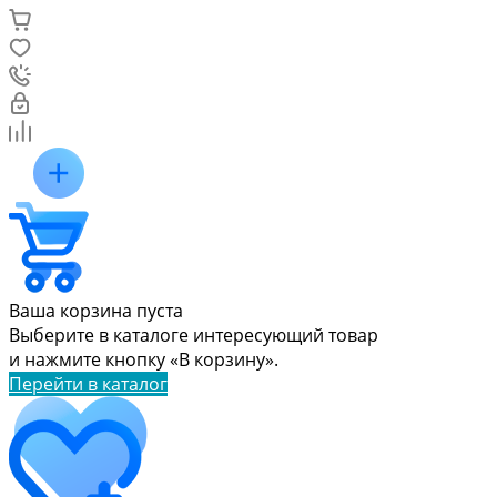
Ваша корзина пуста
Выберите в каталоге интересующий товар
и нажмите кнопку «В корзину».
Перейти в каталог