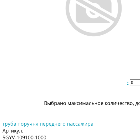
-
Выбрано максимальное количество, до
труба поручня переднего пассажира
Артикул:
5GYV-109100-1000