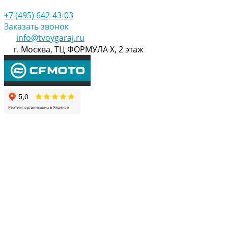
+7 (495) 642-43-03
Заказать звонок
info@tvoygaraj.ru
г. Москва, ТЦ ФОРМУЛА Х, 2 этаж