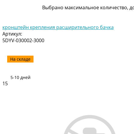
Выбрано максимальное количество, до
кронштейн крепления расширительного бачка
Артикул:
5DYV-030002-3000
На складе
5-10 дней
15