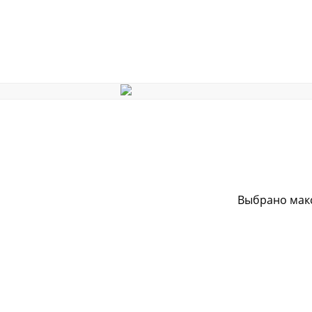
Выбрано макс