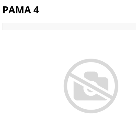
РАМА 4