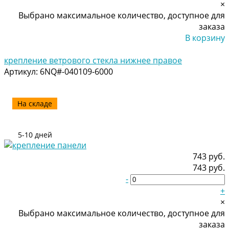
×
Выбрано максимальное количество, доступное для
заказа
В корзину
Добавлено
крепление ветрового стекла нижнее правое
Артикул:
6NQ#-040109-6000
На складе
5-10 дней
743 руб.
743 руб.
-
+
×
Выбрано максимальное количество, доступное для
заказа