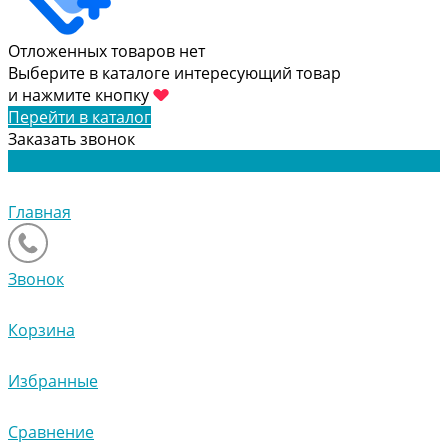
Отложенных товаров нет
Выберите в каталоге интересующий товар
и нажмите кнопку
Перейти в каталог
Заказать звонок
Главная
Звонок
Корзина
Избранные
Сравнение