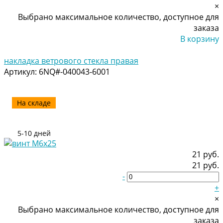
×
Выбрано максимальное количество, доступное для
заказа
В корзину
Добавлено
накладка ветрового стекла правая
Артикул:
6NQ#-040043-6001
На складе
5-10 дней
21 руб.
21 руб.
-
+
×
Выбрано максимальное количество, доступное для
заказа