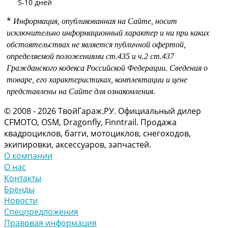
5-10 дней
*
Информация, опубликованная на Сайте, носит
исключительно информационный характер и ни при каких
обстоятельствах не является публичной офертой,
определяемой положениями
ст.435 и
ч.2 ст.437
Гражданского кодекса Российской Федерации.
Сведения о
товаре, его характеристиках, комплектации и цене
представлены на Сайте для ознакомления.
© 2008 - 2026 ТвойГараж.РУ. Официальный дилер
CFMOTO, OSM, Dragonfly, Finntrail. Продажа
квадроциклов, багги, мотоциклов, снегоходов,
экипировки, аксессуаров, запчастей.
О компании
О нас
Контакты
Бренды
Новости
Спецпредложения
Правовая информация