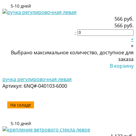
5-10 дней
566 руб.
566 руб.
-
+
×
Выбрано максимальное количество, доступное для
заказа
В корзину
Добавлено
ручка регулировочная левая
Артикул:
6NQ#-040103-6000
На складе
5-10 дней