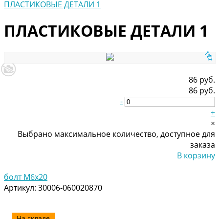
ПЛАСТИКОВЫЕ ДЕТАЛИ 1
ПЛАСТИКОВЫЕ ДЕТАЛИ 1
86 руб.
86 руб.
-
+
×
Выбрано максимальное количество, доступное для
заказа
В корзину
Добавлено
болт M6x20
Артикул:
30006-060020870
На складе