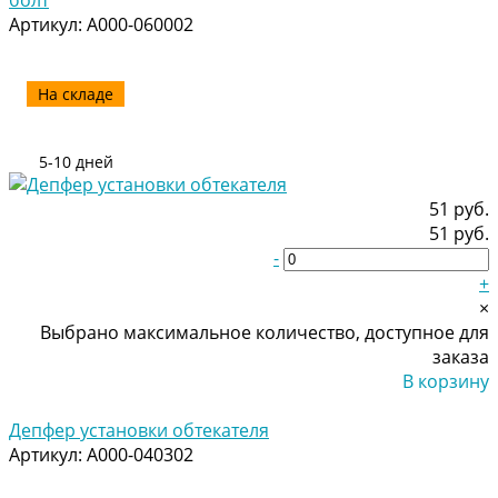
Артикул:
A000-060002
На складе
5-10 дней
51 руб.
51 руб.
-
+
×
Выбрано максимальное количество, доступное для
заказа
В корзину
Добавлено
Депфер установки обтекателя
Артикул:
A000-040302