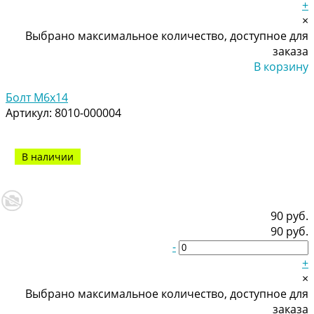
+
×
Выбрано максимальное количество, доступное для
заказа
В корзину
Добавлено
Болт М6х14
Артикул:
8010-000004
В наличии
90 руб.
90 руб.
-
+
×
Выбрано максимальное количество, доступное для
заказа