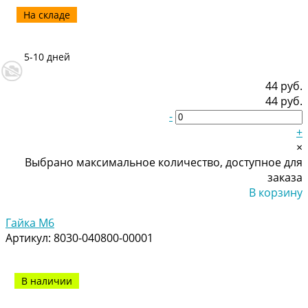
На складе
5-10 дней
44 руб.
44 руб.
-
+
×
Выбрано максимальное количество, доступное для
заказа
В корзину
Добавлено
Гайка М6
Артикул:
8030-040800-00001
В наличии