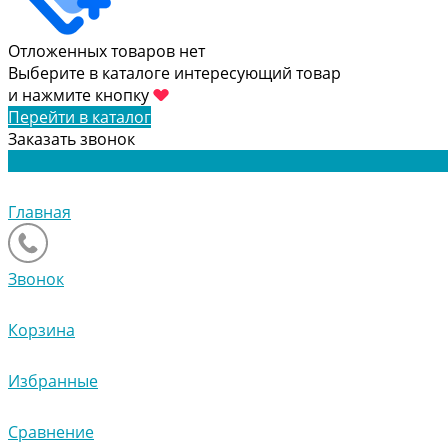
Отложенных товаров нет
Выберите в каталоге интересующий товар
и нажмите кнопку
Перейти в каталог
Заказать звонок
Главная
Звонок
Корзина
Избранные
Сравнение