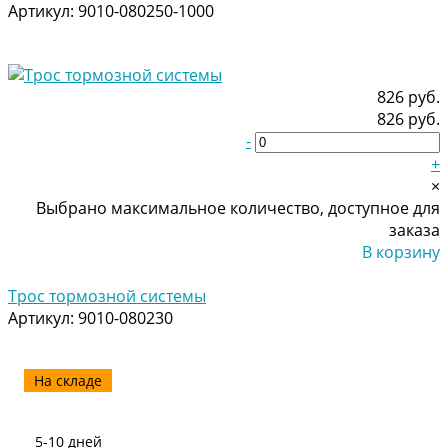
Артикул:
9010-080250-1000
826 руб.
826 руб.
-
+
×
Выбрано максимальное количество, доступное для
заказа
В корзину
Добавлено
Трос тормозной системы
Артикул:
9010-080230
На складе
5-10 дней