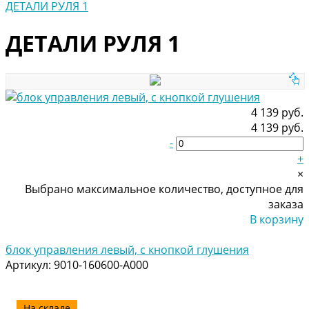
ДЕТАЛИ РУЛЯ 1
ДЕТАЛИ РУЛЯ 1
4 139 руб.
4 139 руб.
-
+
×
Выбрано максимальное количество, доступное для
заказа
В корзину
Добавлено
блок управления левый, с кнопкой глушения
Артикул:
9010-160600-A000
На складе