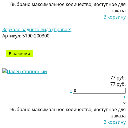
Выбрано максимальное количество, доступное для
заказа
В корзину
Добавлено
Зеркало заднего вида (правое)
Артикул:
5190-200300
В наличии
77 руб.
77 руб.
-
+
×
Выбрано максимальное количество, доступное для
заказа
В корзину