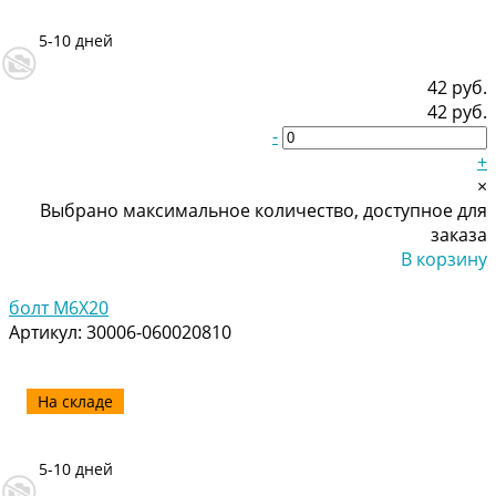
5-10 дней
42 руб.
42 руб.
-
+
×
Выбрано максимальное количество, доступное для
заказа
В корзину
Добавлено
болт M6X20
Артикул:
30006-060020810
На складе
5-10 дней