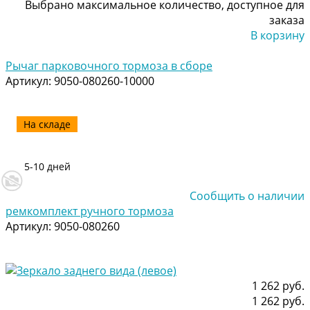
Выбрано максимальное количество, доступное для
заказа
В корзину
Добавлено
Рычаг парковочного тормоза в сборе
Артикул:
9050-080260-10000
На складе
5-10 дней
Сообщить о наличии
ремкомплект ручного тормоза
Артикул:
9050-080260
1 262 руб.
1 262 руб.