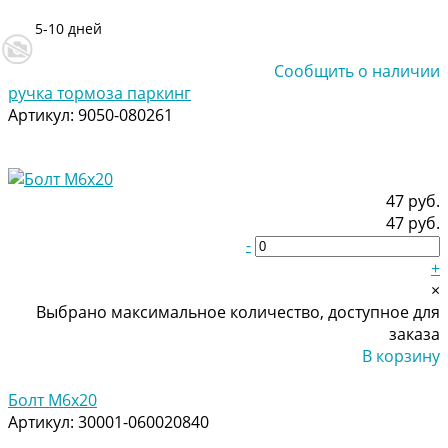
5-10 дней
Сообщить о наличии
ручка тормоза паркинг
Артикул:
9050-080261
47 руб.
47 руб.
-
+
×
Выбрано максимальное количество, доступное для
заказа
В корзину
Добавлено
Болт M6x20
Артикул:
30001-060020840