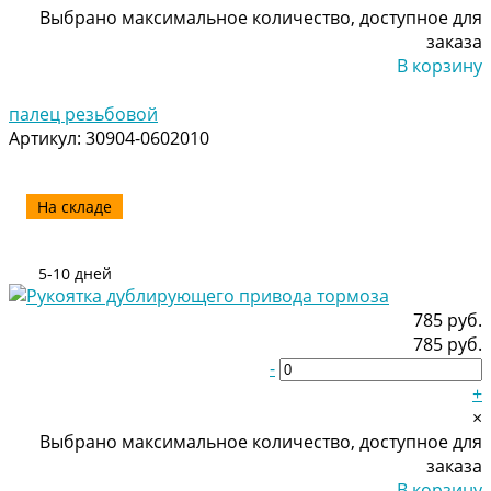
Выбрано максимальное количество, доступное для
заказа
В корзину
Добавлено
палец резьбовой
Артикул:
30904-0602010
На складе
5-10 дней
785 руб.
785 руб.
-
+
×
Выбрано максимальное количество, доступное для
заказа
В корзину