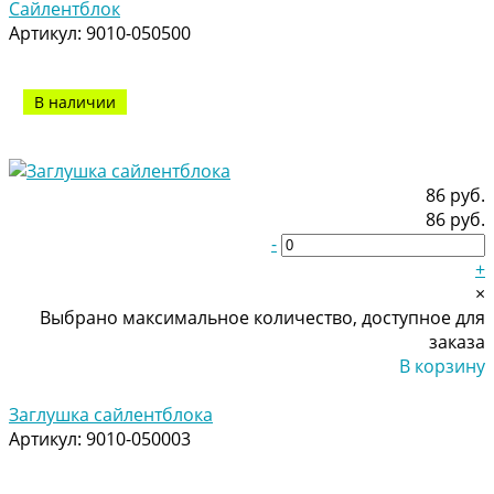
Сайлентблок
Артикул:
9010-050500
В наличии
86 руб.
86 руб.
-
+
×
Выбрано максимальное количество, доступное для
заказа
В корзину
Добавлено
Заглушка сайлентблока
Артикул:
9010-050003