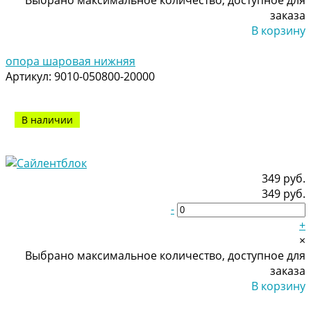
заказа
В корзину
Добавлено
опора шаровая нижняя
Артикул:
9010-050800-20000
В наличии
349 руб.
349 руб.
-
+
×
Выбрано максимальное количество, доступное для
заказа
В корзину
Добавлено