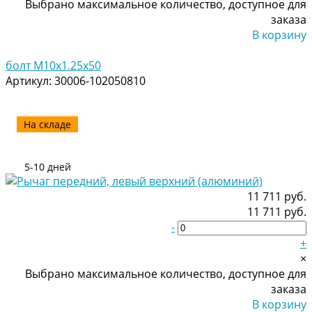
Выбрано максимальное количество, доступное для
заказа
В корзину
Добавлено
болт M10x1.25x50
Артикул:
30006-102050810
На складе
5-10 дней
11 711 руб.
11 711 руб.
-
+
×
Выбрано максимальное количество, доступное для
заказа
В корзину