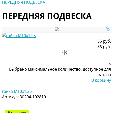
ПЕРЕДНЯЯ ПОДВЕСКА
ПЕРЕДНЯЯ ПОДВЕСКА
86 руб.
86 руб.
-
+
×
Выбрано максимальное количество, доступное для
заказа
В корзину
Добавлено
гайка M10x1.25
Артикул:
30204-102810
В наличии