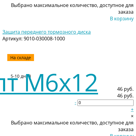
Выбрано максимальное количество, доступное для
заказа
В корзину
Добавлено
Защита переднего тормозного диска
Артикул:
9010-030008-1000
На складе
5-10 дней
46 руб.
46 руб.
-
+
×
Выбрано максимальное количество, доступное для
заказа
В корзину