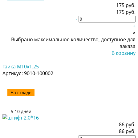
175 руб.
175 руб.
-
+
×
Выбрано максимальное количество, доступное для
заказа
В корзину
Добавлено
гайка M10x1.25
Артикул:
9010-100002
На складе
5-10 дней
86 руб.
86 руб.
-