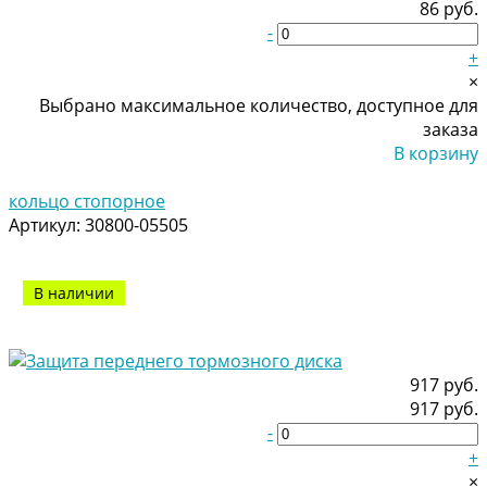
86 руб.
-
+
×
Выбрано максимальное количество, доступное для
заказа
В корзину
Добавлено
кольцо стопорное
Артикул:
30800-05505
В наличии
917 руб.
917 руб.
-
+
×