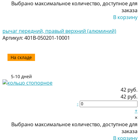
Выбрано максимальное количество, доступное для
заказа
В корзину
Добавлено
рычаг передний, правый верхний (алюминий)
Артикул:
401B-050201-10001
На складе
5-10 дней
42 руб.
42 руб.
-
+
×
Выбрано максимальное количество, доступное для
заказа
В корзину