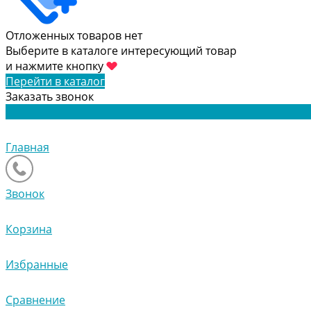
Отложенных товаров нет
Выберите в каталоге интересующий товар
и нажмите кнопку
Перейти в каталог
Заказать звонок
Главная
Звонок
Корзина
Избранные
Сравнение