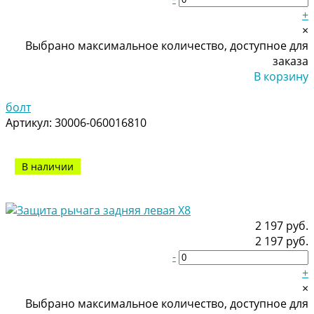
+
×
Выбрано максимальное количество, доступное для
заказа
В корзину
Добавлено
болт
Артикул:
30006-060016810
В наличии
2 197 руб.
2 197 руб.
-
+
×
Выбрано максимальное количество, доступное для