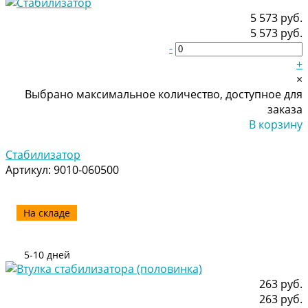
5 573 руб.
5 573 руб.
-
+
×
Выбрано максимальное количество, доступное для
заказа
В корзину
Добавлено
Стабилизатор
Артикул:
9010-060500
На складе
5-10 дней
263 руб.
263 руб.