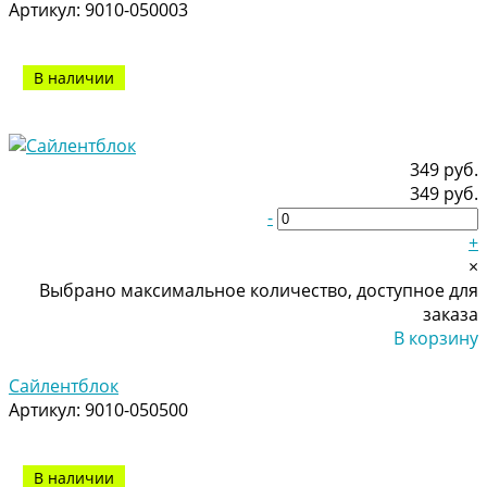
Артикул:
9010-050003
В наличии
349 руб.
349 руб.
-
+
×
Выбрано максимальное количество, доступное для
заказа
В корзину
Добавлено
Сайлентблок
Артикул:
9010-050500
В наличии