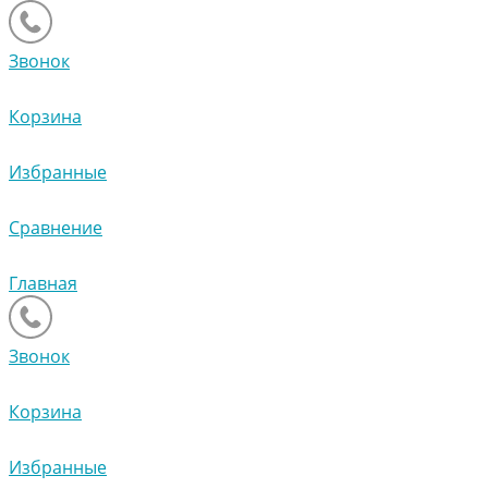
Звонок
Корзина
Избранные
Сравнение
Главная
Звонок
Корзина
Избранные