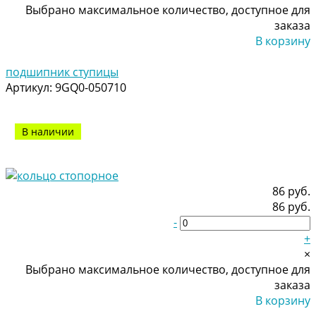
Выбрано максимальное количество, доступное для
заказа
В корзину
Добавлено
подшипник ступицы
Артикул:
9GQ0-050710
В наличии
86 руб.
86 руб.
-
+
×
Выбрано максимальное количество, доступное для
заказа
В корзину
Добавлено