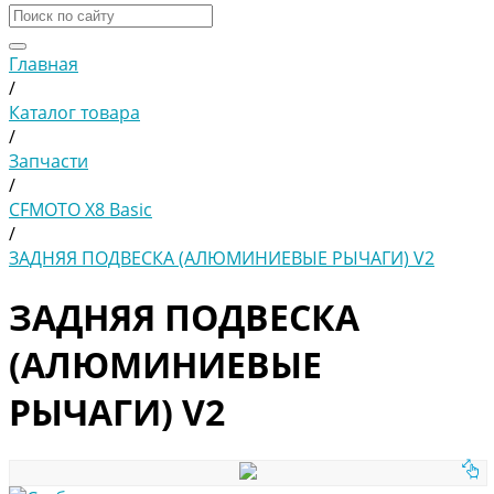
Главная
/
Каталог товара
/
Запчасти
/
CFMOTO X8 Basic
/
ЗАДНЯЯ ПОДВЕСКА (АЛЮМИНИЕВЫЕ РЫЧАГИ) V2
ЗАДНЯЯ ПОДВЕСКА
(АЛЮМИНИЕВЫЕ
РЫЧАГИ) V2