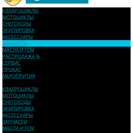
КВАДРОЦИКЛЫ
МОТОЦИКЛЫ
СНЕГОХОДЫ
ЭКИПИРОВКА
АКСЕССУАРЫ
ЗАПЧАСТИ
МАСЛА И ГСМ
РАСПРОДАЖА %
СЕРВИС
ПРОКАТ
МЕРОПРИТИЯ
...
КВАДРОЦИКЛЫ
МОТОЦИКЛЫ
СНЕГОХОДЫ
ЭКИПИРОВКА
АКСЕССУАРЫ
ЗАПЧАСТИ
МАСЛА И ГСМ