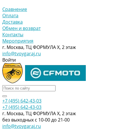
Сравнение
Оплата
Доставка
Обмен и возврат
Контакты
Мероприятия
г. Москва, ТЦ ФОРМУЛА Х, 2 этаж
info@tvoygaraj.ru
Войти
+7 (495) 642-43-03
+7 (495) 642-43-03
г. Москва, ТЦ ФОРМУЛА Х, 2 этаж
без выходных с 10-00 до 21-00
info@tvoygaraj.ru