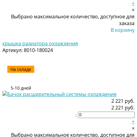
+
×
Выбрано максимальное количество, доступное для
заказа
В корзину
Добавлено
крышка радиатора охлаждения
Артикул:
8010-180024
На складе
5-10 дней
2 221 руб.
2 221 руб.
-
+
×
Выбрано максимальное количество, доступное для