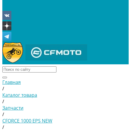
Отложенные
Сравнение товаров
Главная
/
Каталог товара
/
Запчасти
/
CFORCE 1000 EPS NEW
/