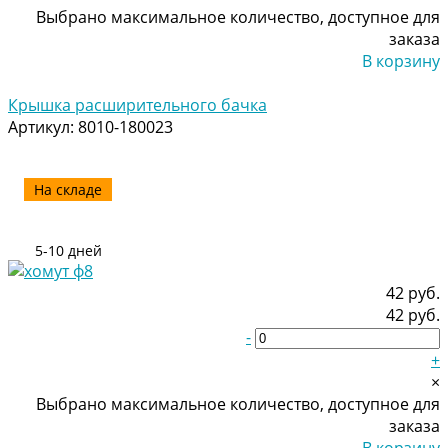
Выбрано максимальное количество, доступное для
заказа
В корзину
Добавлено
Крышка расширительного бачка
Артикул:
8010-180023
На складе
5-10 дней
42 руб.
42 руб.
-
+
×
Выбрано максимальное количество, доступное для
заказа
В корзину