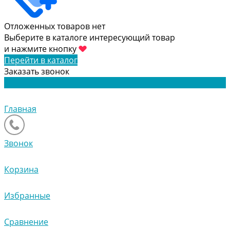
Отложенных товаров нет
Выберите в каталоге интересующий товар
и нажмите кнопку
Перейти в каталог
Заказать звонок
Главная
Звонок
Корзина
Избранные
Сравнение