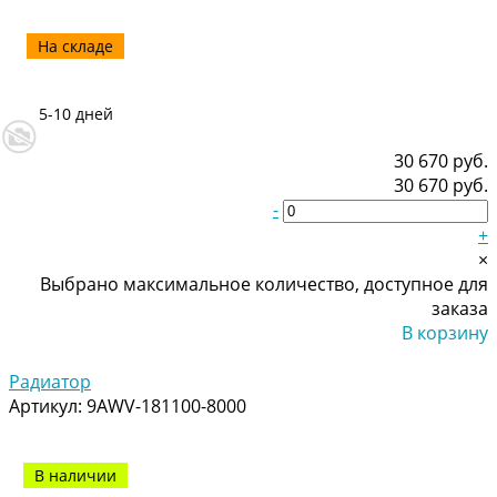
На складе
5-10 дней
30 670 руб.
30 670 руб.
-
+
×
Выбрано максимальное количество, доступное для
заказа
В корзину
Добавлено
Радиатор
Артикул:
9AWV-181100-8000
В наличии