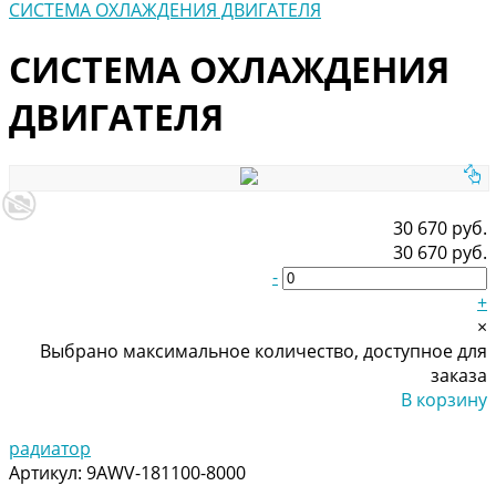
СИСТЕМА ОХЛАЖДЕНИЯ ДВИГАТЕЛЯ
СИСТЕМА ОХЛАЖДЕНИЯ
ДВИГАТЕЛЯ
30 670 руб.
30 670 руб.
-
+
×
Выбрано максимальное количество, доступное для
заказа
В корзину
Добавлено
радиатор
Артикул:
9AWV-181100-8000