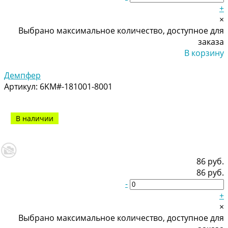
+
×
Выбрано максимальное количество, доступное для
заказа
В корзину
Добавлено
Демпфер
Артикул:
6KM#-181001-8001
В наличии
86 руб.
86 руб.
-
+
×
Выбрано максимальное количество, доступное для