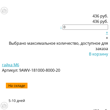
436 руб.
436 руб.
-
+
×
Выбрано максимальное количество, доступное для
заказа
В корзину
Добавлено
гайка M6
Артикул:
9AWV-181000-8000-20
На складе
5-10 дней