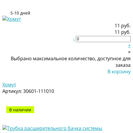
5-10 дней
11 руб.
11 руб.
-
+
×
Выбрано максимальное количество, доступное для
заказа
В корзину
Добавлено
Хомут
Артикул:
30601-111010
В наличии