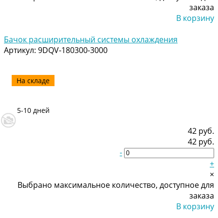
заказа
В корзину
Добавлено
Бачок расширительный системы охлаждения
Артикул:
9DQV-180300-3000
На складе
5-10 дней
42 руб.
42 руб.
-
+
×
Выбрано максимальное количество, доступное для
заказа
В корзину
Добавлено