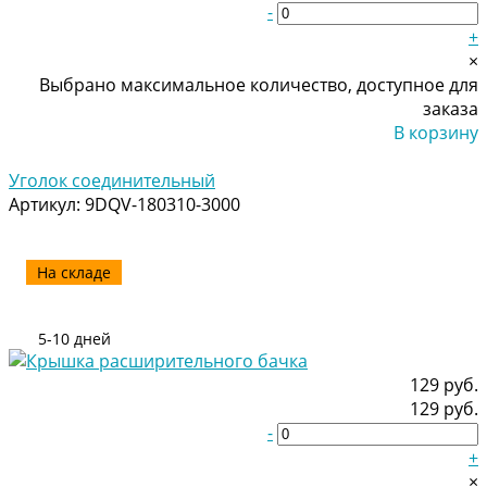
-
+
×
Выбрано максимальное количество, доступное для
заказа
В корзину
Добавлено
Уголок соединительный
Артикул:
9DQV-180310-3000
На складе
5-10 дней
129 руб.
129 руб.
-
+
×