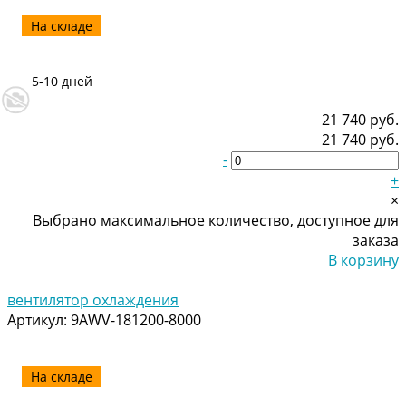
На складе
5-10 дней
21 740 руб.
21 740 руб.
-
+
×
Выбрано максимальное количество, доступное для
заказа
В корзину
Добавлено
вентилятор охлаждения
Артикул:
9AWV-181200-8000
На складе