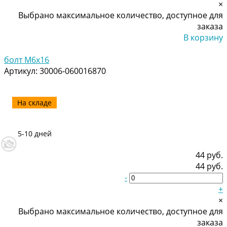
×
Выбрано максимальное количество, доступное для
заказа
В корзину
Добавлено
болт M6x16
Артикул:
30006-060016870
На складе
5-10 дней
44 руб.
44 руб.
-
+
×
Выбрано максимальное количество, доступное для
заказа