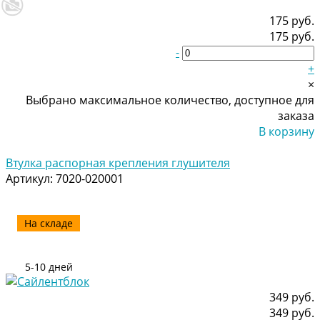
175 руб.
175 руб.
-
+
×
Выбрано максимальное количество, доступное для
заказа
В корзину
Добавлено
Втулка распорная крепления глушителя
Артикул:
7020-020001
На складе
5-10 дней
349 руб.
349 руб.