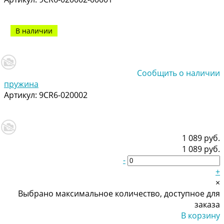
В наличии
Сообщить о наличии
пружина
Артикул:
9CR6-020002
1 089 руб.
1 089 руб.
-
+
×
Выбрано максимальное количество, доступное для
заказа
В корзину