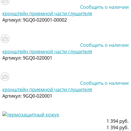
Сообщить о наличии
кронштейн приемной части глушителя
Артикул:
9GQ0-020001-00002
Сообщить о наличии
кронштейн приемной части глушителя
Артикул:
9GQ0-020001
Сообщить о наличии
кронштейн приемной части глушителя
Артикул:
9GQ0-020001
1 394 руб.
1 394 руб.