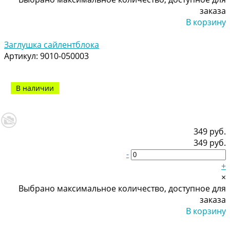
заказа
В корзину
Добавлено
Заглушка сайлентблока
Артикул:
9010-050003
В наличии
349 руб.
349 руб.
-
+
×
Выбрано максимальное количество, доступное для
заказа
В корзину
Добавлено