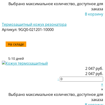
Выбрано максимальное количество, доступное для
заказа
В корзину
Добавлено
Термозащитный кожух резонатора
Артикул:
9GQ0-021201-10000
На складе
5-10 дней
2 047 руб.
2 047 руб.
-
+
×
Выбрано максимальное количество, доступное для
заказа
В корзину