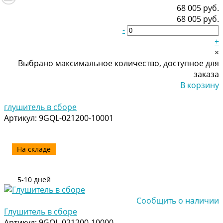
68 005 руб.
68 005 руб.
-
+
×
Выбрано максимальное количество, доступное для
заказа
В корзину
Добавлено
глушитель в сборе
Артикул:
9GQL-021200-10001
На складе
5-10 дней
Сообщить о наличии
Глушитель в сборе
Артикул:
9GQL-021200-10000