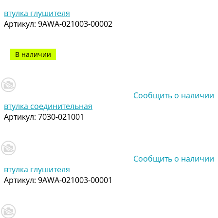
Добавлено
втулка глушителя
Артикул:
9AWA-021003-00002
В наличии
Сообщить о наличии
втулка соединительная
Артикул:
7030-021001
Сообщить о наличии
втулка глушителя
Артикул:
9AWA-021003-00001