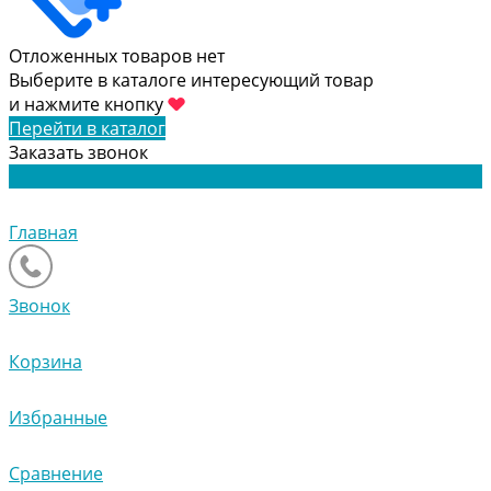
Отложенных товаров нет
Выберите в каталоге интересующий товар
и нажмите кнопку
Перейти в каталог
Заказать звонок
Главная
Звонок
Корзина
Избранные
Сравнение