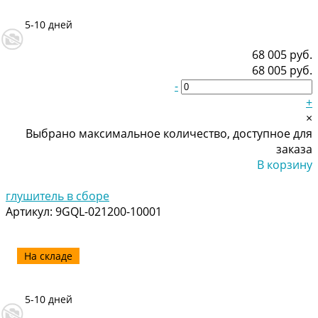
5-10 дней
68 005 руб.
68 005 руб.
-
+
×
Выбрано максимальное количество, доступное для
заказа
В корзину
Добавлено
глушитель в сборе
Артикул:
9GQL-021200-10001
На складе
5-10 дней