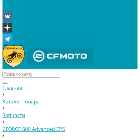
Отложенные
Сравнение товаров
Главная
/
Каталог товара
/
Запчасти
/
CFORCE 600 Advanced EPS
/