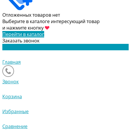
Отложенных товаров нет
Выберите в каталоге интересующий товар
и нажмите кнопку
Перейти в каталог
Заказать звонок
Главная
Звонок
Корзина
Избранные
Сравнение