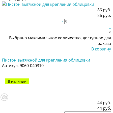
86 руб.
86 руб.
-
+
×
Выбрано максимальное количество, доступное для
заказа
В корзину
Добавлено
Пистон вытяжной для крепления облицовки
Артикул:
9060-040310
В наличии
44 руб.
44 руб.