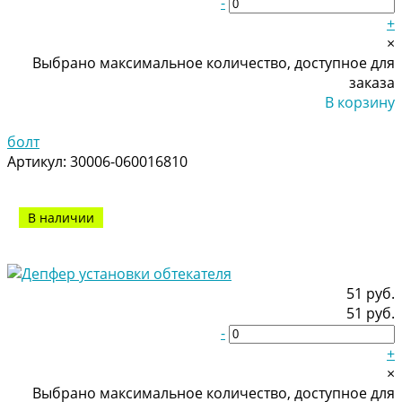
-
+
×
Выбрано максимальное количество, доступное для
заказа
В корзину
Добавлено
болт
Артикул:
30006-060016810
В наличии
51 руб.
51 руб.
-
+
×
Выбрано максимальное количество, доступное для