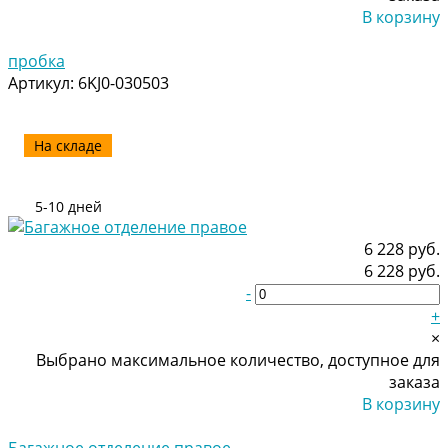
В корзину
Добавлено
пробка
Артикул:
6KJ0-030503
На складе
5-10 дней
6 228 руб.
6 228 руб.
-
+
×
Выбрано максимальное количество, доступное для
заказа
В корзину
Добавлено
Багажное отделение правое