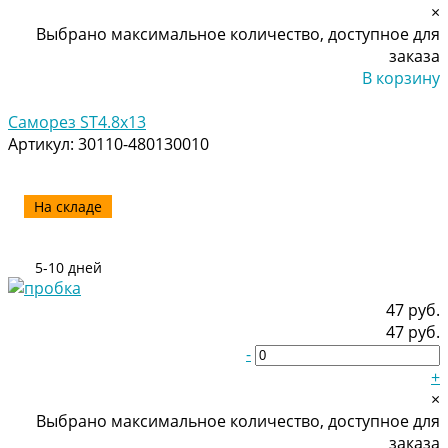
×
Выбрано максимальное количество, доступное для
заказа
В корзину
Добавлено
Саморез ST4.8x13
Артикул:
30110-480130010
На складе
5-10 дней
47 руб.
47 руб.
-
+
×
Выбрано максимальное количество, доступное для
заказа