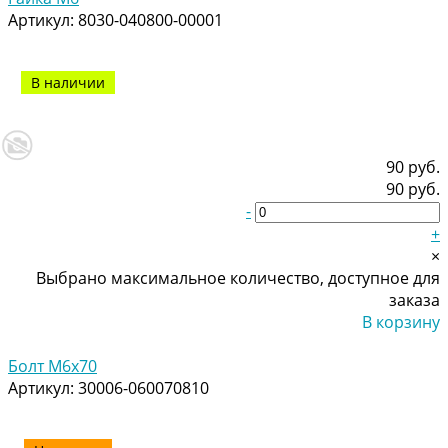
Артикул:
8030-040800-00001
В наличии
90 руб.
90 руб.
-
+
×
Выбрано максимальное количество, доступное для
заказа
В корзину
Добавлено
Болт M6x70
Артикул:
30006-060070810