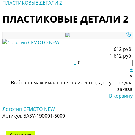
ПЛАСТИКОВЫЕ ДЕТАЛИ 2
ПЛАСТИКОВЫЕ ДЕТАЛИ 2
1 612 руб.
1 612 руб.
-
+
×
Выбрано максимальное количество, доступное для
заказа
В корзину
Добавлено
Логотип CFMOTO NEW
Артикул:
5ASV-190001-6000
В наличии