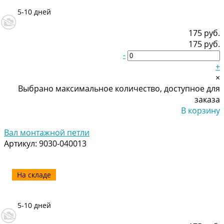
5-10 дней
175 руб.
175 руб.
-
+
×
Выбрано максимальное количество, доступное для
заказа
В корзину
Добавлено
Вал монтажной петли
Артикул:
9030-040013
На складе
5-10 дней