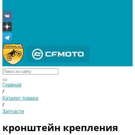
Отложенные
Сравнение товаров
Главная
/
Каталог товара
/
Запчасти
кронштейн крепления