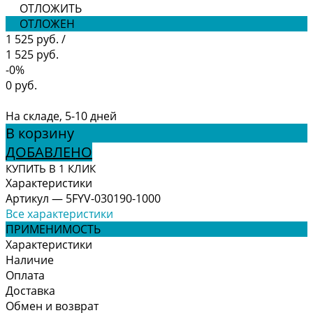
ОТЛОЖИТЬ
ОТЛОЖЕН
1 525 руб.
/
1 525 руб.
-0%
0 руб.
На складе, 5-10 дней
В корзину
ДОБАВЛЕНО
КУПИТЬ В 1 КЛИК
Характеристики
Артикул
—
5FYV-030190-1000
Все характеристики
ПРИМЕНИМОСТЬ
Характеристики
Наличие
Оплата
Доставка
Обмен и возврат