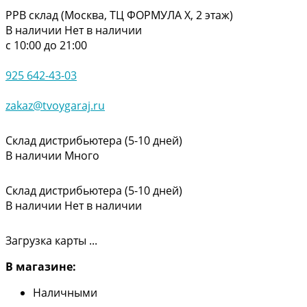
РРВ склад (Москва, ТЦ ФОРМУЛА Х, 2 этаж)
В наличии
Нет в наличии
с 10:00 до 21:00
925 642-43-03
zakaz@tvoygaraj.ru
Склад дистрибьютера (5-10 дней)
В наличии
Много
Склад дистрибьютера (5-10 дней)
В наличии
Нет в наличии
Загрузка карты ...
В магазине:
Наличными