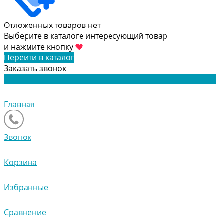
Отложенных товаров нет
Выберите в каталоге интересующий товар
и нажмите кнопку
Перейти в каталог
Заказать звонок
Главная
Звонок
Корзина
Избранные
Сравнение