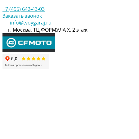
+7 (495) 642-43-03
Заказать звонок
info@tvoygaraj.ru
г. Москва, ТЦ ФОРМУЛА Х, 2 этаж