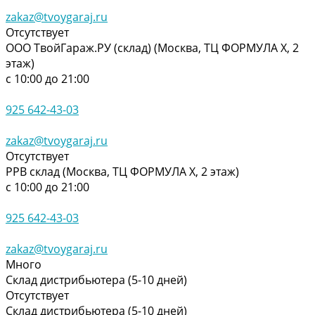
zakaz@tvoygaraj.ru
Отсутствует
ООО ТвойГараж.РУ (склад) (Москва, ТЦ ФОРМУЛА Х, 2
этаж)
с 10:00 до 21:00
925 642-43-03
zakaz@tvoygaraj.ru
Отсутствует
РРВ склад (Москва, ТЦ ФОРМУЛА Х, 2 этаж)
с 10:00 до 21:00
925 642-43-03
zakaz@tvoygaraj.ru
Много
Склад дистрибьютера (5-10 дней)
Отсутствует
Склад дистрибьютера (5-10 дней)