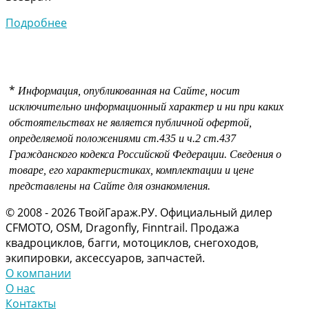
Подробнее
*
Информация, опубликованная на Сайте, носит
исключительно информационный характер и ни при каких
обстоятельствах не является публичной офертой,
определяемой положениями
ст.435 и
ч.2 ст.437
Гражданского кодекса Российской Федерации.
Сведения о
товаре, его характеристиках, комплектации и цене
представлены на Сайте для ознакомления.
© 2008 - 2026 ТвойГараж.РУ. Официальный дилер
CFMOTO, OSM, Dragonfly, Finntrail. Продажа
квадроциклов, багги, мотоциклов, снегоходов,
экипировки, аксессуаров, запчастей.
О компании
О нас
Контакты