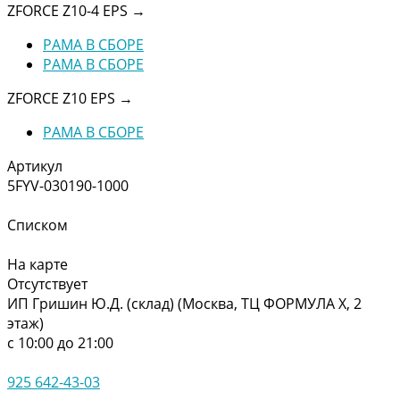
ZFORCE Z10-4 EPS
→
РАМА В СБОРЕ
РАМА В СБОРЕ
ZFORCE Z10 EPS
→
РАМА В СБОРЕ
Артикул
5FYV-030190-1000
Списком
На карте
Отсутствует
ИП Гришин Ю.Д. (склад) (Москва, ТЦ ФОРМУЛА Х, 2
этаж)
с 10:00 до 21:00
925 642-43-03