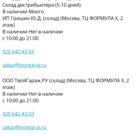
Склад дистрибьютера (5-10 дней)
В наличии
Много
ИП Гришин Ю.Д. (склад) (Москва, ТЦ ФОРМУЛА Х, 2
этаж)
В наличии
Нет в наличии
с 10:00 до 21:00
925 642-43-03
zakaz@tvoygaraj.ru
ООО ТвойГараж.РУ (склад) (Москва, ТЦ ФОРМУЛА Х, 2
этаж)
В наличии
Нет в наличии
с 10:00 до 21:00
925 642-43-03
zakaz@tvoygaraj.ru