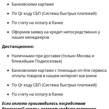
Банковскими картами
По Qr коду СБП (Система быстрых платежей)
По счету на оплату в банке
Оформив заявку на кредит непосредственно у
наших менеджеров
Дистанционно:
Наличными при доставке (только Москва и
ближайшее Подмосковье)
Банковскими картами с помощью on-line сервиса
оплаты товаров в нашем интернет магазине
По Qr коду СБП (Система быстрых платежей)
По счету на оплату в банке
Если оплата производилась посредством
банковской карты, возврат средств возможен