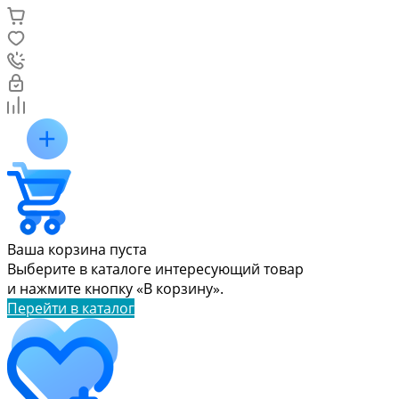
Ваша корзина пуста
Выберите в каталоге интересующий товар
и нажмите кнопку «В корзину».
Перейти в каталог