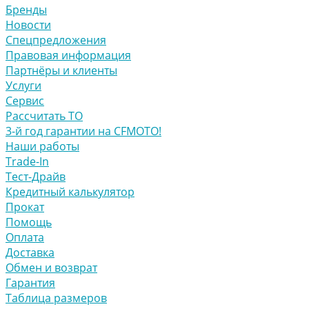
Бренды
Новости
Спецпредложения
Правовая информация
Партнёры и клиенты
Услуги
Сервис
Рассчитать ТО
3-й год гарантии на CFMOTO!
Наши работы
Trade-In
Тест-Драйв
Кредитный калькулятор
Прокат
Помощь
Оплата
Доставка
Обмен и возврат
Гарантия
Таблица размеров