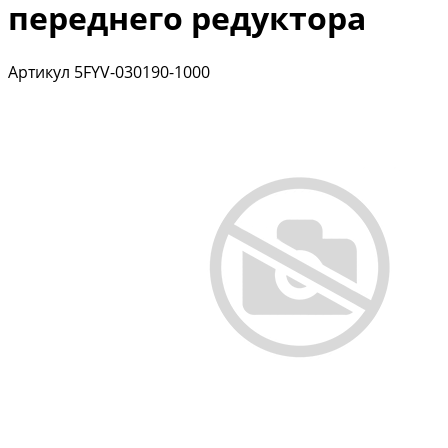
переднего редуктора
Артикул
5FYV-030190-1000