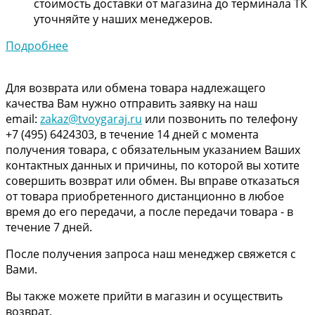
стоимость доставки от магазина до терминала ТК
уточняйте у наших менеджеров.
Подробнее
Для возврата или обмена товара надлежащего
качества Вам нужно отправить заявку на наш
email:
zakaz@tvoygaraj.ru
или позвонить по телефону
+7 (495) 6424303, в течение 14 дней с момента
получения товара, с обязательным указанием Ваших
контактных данных и причины, по которой вы хотите
совершить возврат или обмен. Вы вправе отказаться
от товара приобретенного дистанционно в любое
время до его передачи, а после передачи товара - в
течение 7 дней.
После получения запроса наш менеджер свяжется с
Вами.
Вы также можете прийти в магазин и осуществить
возврат.