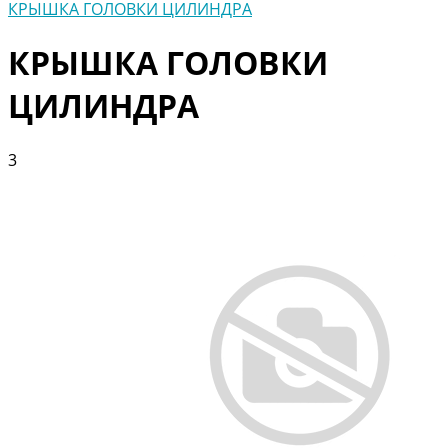
КРЫШКА ГОЛОВКИ ЦИЛИНДРА
КРЫШКА ГОЛОВКИ
ЦИЛИНДРА
3