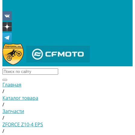
Отложенные
Сравнение товаров
Главная
/
Каталог товара
/
Запчасти
/
ZFORCE Z10-4 EPS
/