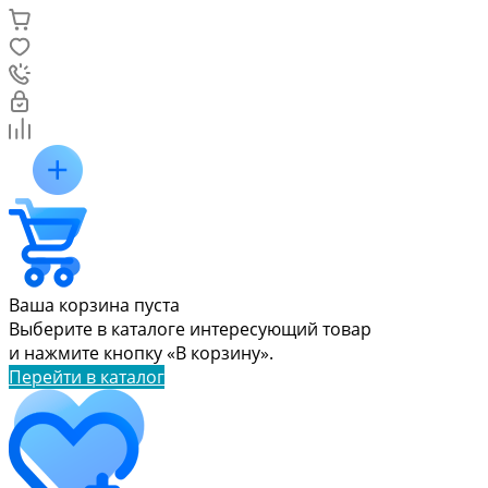
Ваша корзина пуста
Выберите в каталоге интересующий товар
и нажмите кнопку «В корзину».
Перейти в каталог