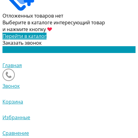
Отложенных товаров нет
Выберите в каталоге интересующий товар
и нажмите кнопку
Перейти в каталог
Заказать звонок
Главная
Звонок
Корзина
Избранные
Сравнение