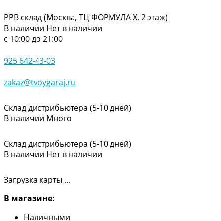
РРВ склад (Москва, ТЦ ФОРМУЛА Х, 2 этаж)
В наличии
Нет в наличии
с 10:00 до 21:00
925 642-43-03
zakaz@tvoygaraj.ru
Склад дистрибьютера (5-10 дней)
В наличии
Много
Склад дистрибьютера (5-10 дней)
В наличии
Нет в наличии
Загрузка карты ...
В магазине:
Наличными