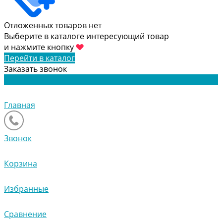
Отложенных товаров нет
Выберите в каталоге интересующий товар
и нажмите кнопку
Перейти в каталог
Заказать звонок
Главная
Звонок
Корзина
Избранные
Сравнение