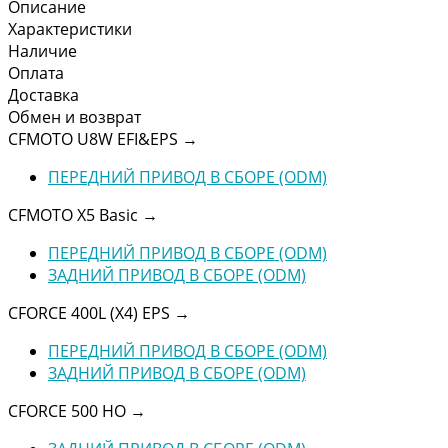
Описание
Характеристики
Наличие
Оплата
Доставка
Обмен и возврат
CFMOTO U8W EFI&EPS
→
ПЕРЕДНИЙ ПРИВОД В СБОРЕ (ODM)
CFMOTO X5 Basic
→
ПЕРЕДНИЙ ПРИВОД В СБОРЕ (ODM)
ЗАДНИЙ ПРИВОД В СБОРЕ (ODM)
CFORCE 400L (X4) EPS
→
ПЕРЕДНИЙ ПРИВОД В СБОРЕ (ODM)
ЗАДНИЙ ПРИВОД В СБОРЕ (ODM)
CFORCE 500 HO
→