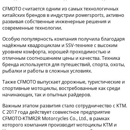
CFMOTO считается одним из самых технологичных
китайских брендов в индустрии powersports, активно
развивая собственные инженерные решения и
современные технологии.
Особую популярность компания получила благодаря
надёжным квадроциклам и SSV-технике с высоким
уровнем комфорта, хорошей проходимостью и
отличным соотношением цены и качества. Техника
бренда используется для путешествий, спорта, охоты,
рыбалки и работы в сложных условиях.
Также CFMOTO выпускает дорожные, туристические и
спортивные мотоциклы, востребованные как среди
начинающих, так и опытных райдеров.
Важным этапом развития стало сотрудничество с KTM.
С 2017 года действует совместное предприятие
CFMOTO-KTMR2R Motorcycles Co., Ltd., в рамках
которого компания производит мотоциклы KTM и