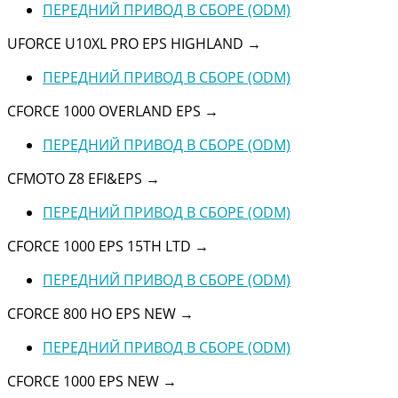
ПЕРЕДНИЙ ПРИВОД В СБОРЕ (ODM)
UFORCE U10XL PRO EPS HIGHLAND
→
ПЕРЕДНИЙ ПРИВОД В СБОРЕ (ODM)
CFORCE 1000 OVERLAND EPS
→
ПЕРЕДНИЙ ПРИВОД В СБОРЕ (ODM)
CFMOTO Z8 EFI&EPS
→
ПЕРЕДНИЙ ПРИВОД В СБОРЕ (ODM)
CFORCE 1000 EPS 15TH LTD
→
ПЕРЕДНИЙ ПРИВОД В СБОРЕ (ODM)
CFORCE 800 HO EPS NEW
→
ПЕРЕДНИЙ ПРИВОД В СБОРЕ (ODM)
CFORCE 1000 EPS NEW
→