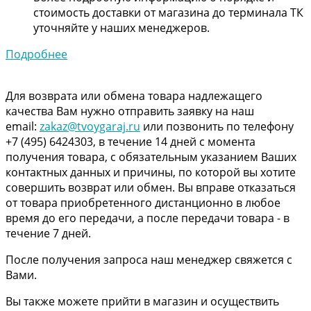
стоимость доставки от магазина до терминала ТК
уточняйте у наших менеджеров.
Подробнее
Для возврата или обмена товара надлежащего
качества Вам нужно отправить заявку на наш
email:
zakaz@tvoygaraj.ru
или позвонить по телефону
+7 (495) 6424303, в течение 14 дней с момента
получения товара, с обязательным указанием Ваших
контактных данных и причины, по которой вы хотите
совершить возврат или обмен. Вы вправе отказаться
от товара приобретенного дистанционно в любое
время до его передачи, а после передачи товара - в
течение 7 дней.
После получения запроса наш менеджер свяжется с
Вами.
Вы также можете прийти в магазин и осуществить