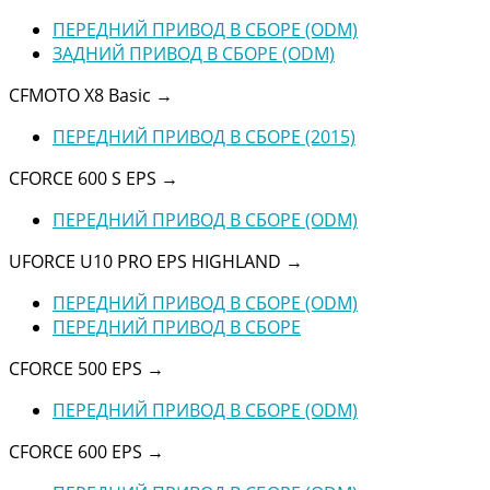
ПЕРЕДНИЙ ПРИВОД В СБОРЕ (ODM)
ЗАДНИЙ ПРИВОД В СБОРЕ (ODM)
CFMOTO X8 Basic
→
ПЕРЕДНИЙ ПРИВОД В СБОРЕ (2015)
CFORCE 600 S EPS
→
ПЕРЕДНИЙ ПРИВОД В СБОРЕ (ODM)
UFORCE U10 PRO EPS HIGHLAND
→
ПЕРЕДНИЙ ПРИВОД В СБОРЕ (ODM)
ПЕРЕДНИЙ ПРИВОД В СБОРЕ
CFORCE 500 EPS
→
ПЕРЕДНИЙ ПРИВОД В СБОРЕ (ODM)
CFORCE 600 EPS
→