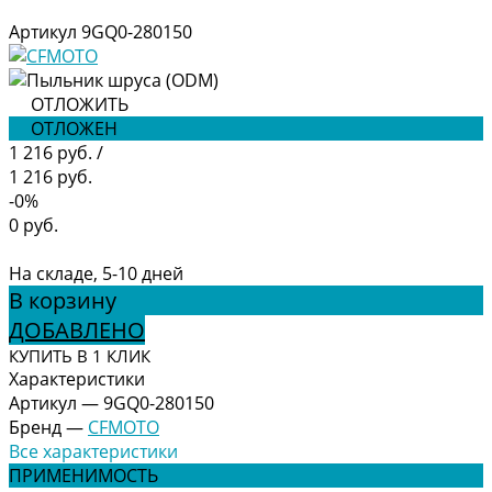
Артикул
9GQ0-280150
ОТЛОЖИТЬ
ОТЛОЖЕН
1 216 руб.
/
1 216 руб.
-0%
0 руб.
На складе, 5-10 дней
В корзину
ДОБАВЛЕНО
КУПИТЬ В 1 КЛИК
Характеристики
Артикул
—
9GQ0-280150
Бренд
—
CFMOTO
Все характеристики
ПРИМЕНИМОСТЬ