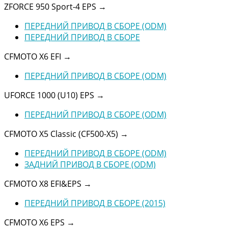
ZFORCE 950 Sport-4 EPS
→
ПЕРЕДНИЙ ПРИВОД В СБОРЕ (ODM)
ПЕРЕДНИЙ ПРИВОД В СБОРЕ
CFMOTO X6 EFI
→
ПЕРЕДНИЙ ПРИВОД В СБОРЕ (ODM)
UFORCE 1000 (U10) EPS
→
ПЕРЕДНИЙ ПРИВОД В СБОРЕ (ODM)
CFMOTO X5 Classic (CF500-X5)
→
ПЕРЕДНИЙ ПРИВОД В СБОРЕ (ODM)
ЗАДНИЙ ПРИВОД В СБОРЕ (ODM)
CFMOTO X8 EFI&EPS
→
ПЕРЕДНИЙ ПРИВОД В СБОРЕ (2015)
CFMOTO X6 EPS
→