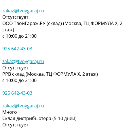
zakaz@tvoygaraj.ru
Отсутствует
ООО ТвойГараж.РУ (склад) (Москва, ТЦ ФОРМУЛА Х, 2
этаж)
с 10:00 до 21:00
925 642-43-03
zakaz@tvoygaraj.ru
Отсутствует
РРВ склад (Москва, ТЦ ФОРМУЛА Х, 2 этаж)
с 10:00 до 21:00
925 642-43-03
zakaz@tvoygaraj.ru
Много
Склад дистрибьютера (5-10 дней)
Отсутствует