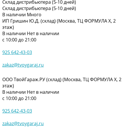
Склад дистрибьютера (5-10 дней)
Склад дистрибьютера (5-10 дней)
В наличии
Много
ИП Гришин Ю.Д. (склад) (Москва, ТЦ ФОРМУЛА Х, 2
этаж)
В наличии
Нет в наличии
с 10:00 до 21:00
925 642-43-03
zakaz@tvoygaraj.ru
ООО ТвойГараж.РУ (склад) (Москва, ТЦ ФОРМУЛА Х, 2
этаж)
В наличии
Нет в наличии
с 10:00 до 21:00
925 642-43-03
zakaz@tvoygaraj.ru