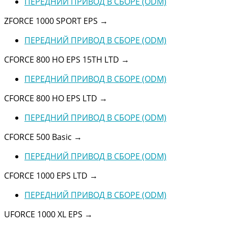
ПЕРЕДНИЙ ПРИВОД В СБОРЕ (ODM)
ZFORCE 1000 SPORT EPS
→
ПЕРЕДНИЙ ПРИВОД В СБОРЕ (ODM)
CFORCE 800 HO EPS 15TH LTD
→
ПЕРЕДНИЙ ПРИВОД В СБОРЕ (ODM)
CFORCE 800 HO EPS LTD
→
ПЕРЕДНИЙ ПРИВОД В СБОРЕ (ODM)
CFORCE 500 Basic
→
ПЕРЕДНИЙ ПРИВОД В СБОРЕ (ODM)
CFORCE 1000 EPS LTD
→
ПЕРЕДНИЙ ПРИВОД В СБОРЕ (ODM)
UFORCE 1000 XL EPS
→