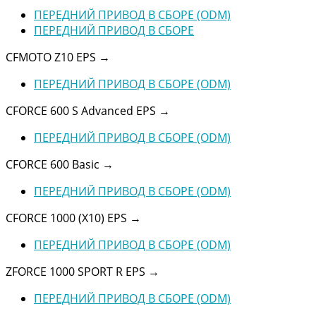
ПЕРЕДНИЙ ПРИВОД В СБОРЕ (ODM)
ПЕРЕДНИЙ ПРИВОД В СБОРЕ
CFMOTO Z10 EPS
→
ПЕРЕДНИЙ ПРИВОД В СБОРЕ (ODM)
CFORCE 600 S Advanced EPS
→
ПЕРЕДНИЙ ПРИВОД В СБОРЕ (ODM)
CFORCE 600 Basic
→
ПЕРЕДНИЙ ПРИВОД В СБОРЕ (ODM)
CFORCE 1000 (X10) EPS
→
ПЕРЕДНИЙ ПРИВОД В СБОРЕ (ODM)
ZFORCE 1000 SPORT R EPS
→
ПЕРЕДНИЙ ПРИВОД В СБОРЕ (ODM)