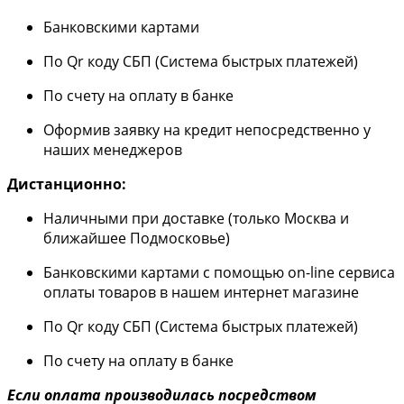
Банковскими картами
По Qr коду СБП (Система быстрых платежей)
По счету на оплату в банке
Оформив заявку на кредит непосредственно у
наших менеджеров
Дистанционно:
Наличными при доставке (только Москва и
ближайшее Подмосковье)
Банковскими картами с помощью on-line сервиса
оплаты товаров в нашем интернет магазине
По Qr коду СБП (Система быстрых платежей)
По счету на оплату в банке
Если оплата производилась посредством