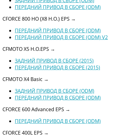
ЗАДНИЙ ПРИВОД В СБОРЕ (ODM)
ПЕРЕДНИЙ ПРИВОД В СБОРЕ (ODM)
CFORCE 800 HO (X8 H.O.) EPS
→
ПЕРЕДНИЙ ПРИВОД В СБОРЕ (ODM)
ПЕРЕДНИЙ ПРИВОД В СБОРЕ (ODM) V2
CFMOTO X5 H.O.EPS
→
ЗАДНИЙ ПРИВОД В СБОРЕ (2015)
ПЕРЕДНИЙ ПРИВОД В СБОРЕ (2015)
CFMOTO X4 Basic
→
ЗАДНИЙ ПРИВОД В СБОРЕ (ODM)
ПЕРЕДНИЙ ПРИВОД В СБОРЕ (ODM)
CFORCE 600 Advanced EPS
→
ПЕРЕДНИЙ ПРИВОД В СБОРЕ (ODM)
CFORCE 400L EPS
→