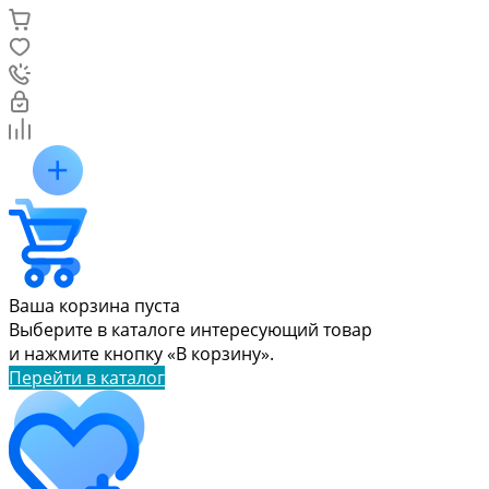
Ваша корзина пуста
Выберите в каталоге интересующий товар
и нажмите кнопку «В корзину».
Перейти в каталог