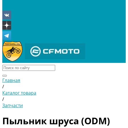
Отложенные
Сравнение товаров
Главная
/
Каталог товара
/
Запчасти
Пыльник шруса (ODM)