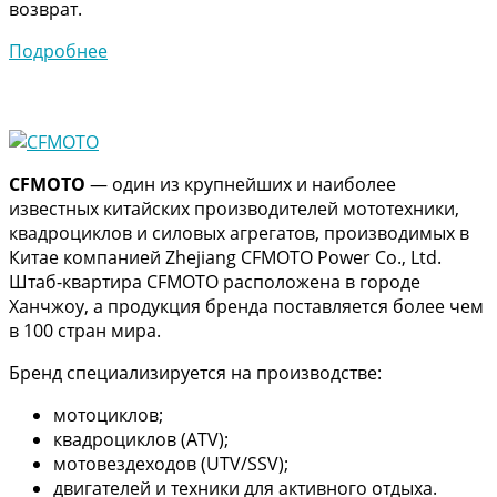
возврат.
Подробнее
CFMOTO
— один из крупнейших и наиболее
известных китайских производителей мототехники,
квадроциклов и силовых агрегатов, производимых в
Китае компанией Zhejiang CFMOTO Power Co., Ltd.
Штаб-квартира CFMOTO расположена в городе
Ханчжоу, а продукция бренда поставляется более чем
в 100 стран мира.
Бренд специализируется на производстве:
мотоциклов;
квадроциклов (ATV);
мотовездеходов (UTV/SSV);
двигателей и техники для активного отдыха.