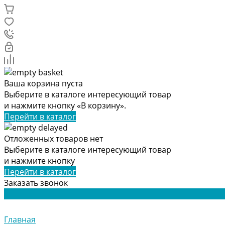
Ваша корзина пуста
Выберите в каталоге интересующий товар
и нажмите кнопку «В корзину».
Перейти в каталог
Отложенных товаров нет
Выберите в каталоге интересующий товар
и нажмите кнопку
Перейти в каталог
Заказать звонок
Главная