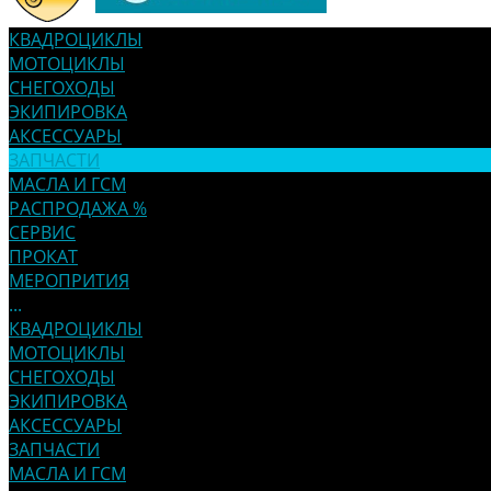
КВАДРОЦИКЛЫ
МОТОЦИКЛЫ
СНЕГОХОДЫ
ЭКИПИРОВКА
АКСЕССУАРЫ
ЗАПЧАСТИ
МАСЛА И ГСМ
РАСПРОДАЖА %
СЕРВИС
ПРОКАТ
МЕРОПРИТИЯ
...
КВАДРОЦИКЛЫ
МОТОЦИКЛЫ
СНЕГОХОДЫ
ЭКИПИРОВКА
АКСЕССУАРЫ
ЗАПЧАСТИ
МАСЛА И ГСМ