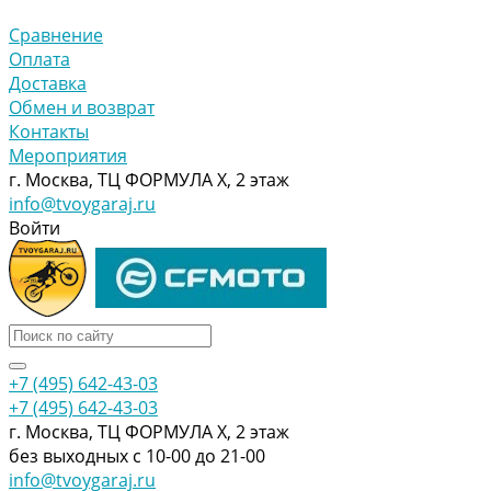
Сравнение
Оплата
Доставка
Обмен и возврат
Контакты
Мероприятия
г. Москва, ТЦ ФОРМУЛА Х, 2 этаж
info@tvoygaraj.ru
Войти
+7 (495) 642-43-03
+7 (495) 642-43-03
г. Москва, ТЦ ФОРМУЛА Х, 2 этаж
без выходных с 10-00 до 21-00
info@tvoygaraj.ru