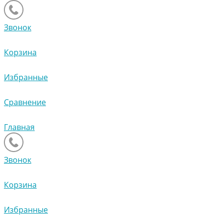
Звонок
Корзина
Избранные
Сравнение
Главная
Звонок
Корзина
Избранные