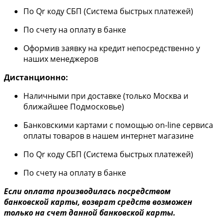
По Qr коду СБП (Система быстрых платежей)
По счету на оплату в банке
Оформив заявку на кредит непосредственно у
наших менеджеров
Дистанционно:
Наличными при доставке (только Москва и
ближайшее Подмосковье)
Банковскими картами с помощью on-line сервиса
оплаты товаров в нашем интернет магазине
По Qr коду СБП (Система быстрых платежей)
По счету на оплату в банке
Если оплата производилась посредством
банковской карты, возврат средств возможен
только на счет данной банковской карты.