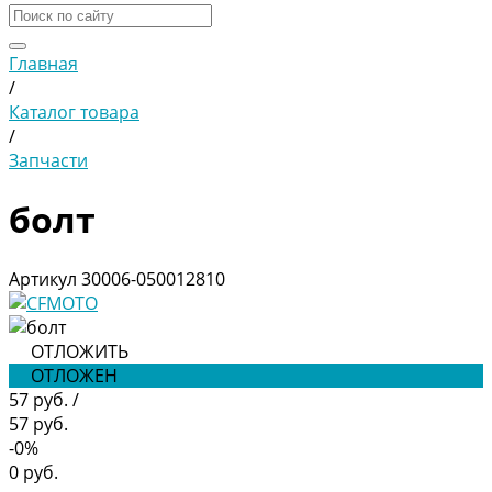
Главная
/
Каталог товара
/
Запчасти
болт
Артикул
30006-050012810
ОТЛОЖИТЬ
ОТЛОЖЕН
57 руб.
/
57 руб.
-0%
0 руб.