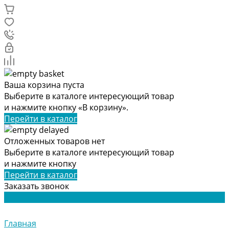
Ваша корзина пуста
Выберите в каталоге интересующий товар
и нажмите кнопку «В корзину».
Перейти в каталог
Отложенных товаров нет
Выберите в каталоге интересующий товар
и нажмите кнопку
Перейти в каталог
Заказать звонок
Главная