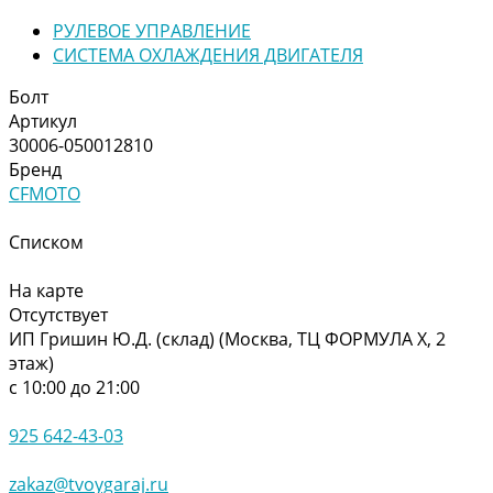
РУЛЕВОЕ УПРАВЛЕНИЕ
СИСТЕМА ОХЛАЖДЕНИЯ ДВИГАТЕЛЯ
Болт
Артикул
30006-050012810
Бренд
CFMOTO
Списком
На карте
Отсутствует
ИП Гришин Ю.Д. (склад) (Москва, ТЦ ФОРМУЛА Х, 2
этаж)
с 10:00 до 21:00
925 642-43-03
zakaz@tvoygaraj.ru