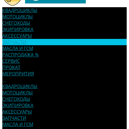
КВАДРОЦИКЛЫ
МОТОЦИКЛЫ
СНЕГОХОДЫ
ЭКИПИРОВКА
АКСЕССУАРЫ
ЗАПЧАСТИ
МАСЛА И ГСМ
РАСПРОДАЖА %
СЕРВИС
ПРОКАТ
МЕРОПРИТИЯ
...
КВАДРОЦИКЛЫ
МОТОЦИКЛЫ
СНЕГОХОДЫ
ЭКИПИРОВКА
АКСЕССУАРЫ
ЗАПЧАСТИ
МАСЛА И ГСМ