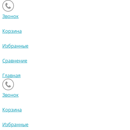
Звонок
Корзина
Избранные
Сравнение
Главная
Звонок
Корзина
Избранные