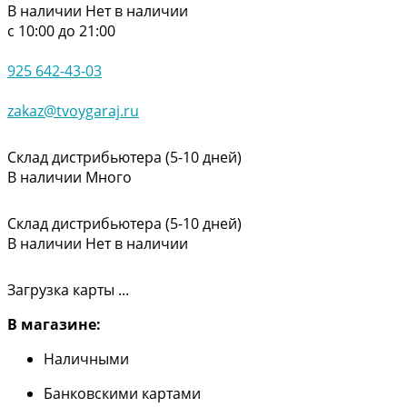
В наличии
Нет в наличии
с 10:00 до 21:00
925 642-43-03
zakaz@tvoygaraj.ru
Склад дистрибьютера (5-10 дней)
В наличии
Много
Склад дистрибьютера (5-10 дней)
В наличии
Нет в наличии
Загрузка карты ...
В магазине:
Наличными
Банковскими картами