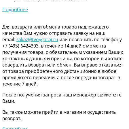
Подробнее
Для возврата или обмена товара надлежащего
качества Вам нужно отправить заявку на наш
email:
zakaz@tvoygaraj.ru
или позвонить по телефону
+7 (495) 6424303, в течение 14 дней с момента
получения товара, с обязательным указанием Ваших
контактных данных и причины, по которой вы хотите
совершить возврат или обмен. Вы вправе отказаться
от товара приобретенного дистанционно в любое
время до его передачи, а после передачи товара - в
течение 7 дней.
После получения запроса наш менеджер свяжется с
Вами.
Вы также можете прийти в магазин и осуществить
возврат.