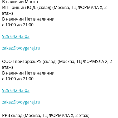
В наличии
Много
ИП Гришин Ю.Д. (склад) (Москва, ТЦ ФОРМУЛА Х, 2
этаж)
В наличии
Нет в наличии
с 10:00 до 21:00
925 642-43-03
zakaz@tvoygaraj.ru
ООО ТвойГараж.РУ (склад) (Москва, ТЦ ФОРМУЛА Х, 2
этаж)
В наличии
Нет в наличии
с 10:00 до 21:00
925 642-43-03
zakaz@tvoygaraj.ru
РРВ склад (Москва, ТЦ ФОРМУЛА Х, 2 этаж)