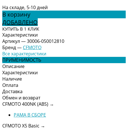
На складе, 5-10 дней
В корзину
ДОБАВЛЕНО
КУПИТЬ В 1 КЛИК
Характеристики
Артикул
—
30006-050012810
Бренд
—
CFMOTO
Все характеристики
ПРИМЕНИМОСТЬ
Описание
Характеристики
Наличие
Оплата
Доставка
Обмен и возврат
CFMOTO 400NK (ABS)
→
РАМА В СБОРЕ
CFMOTO X5 Basic
→