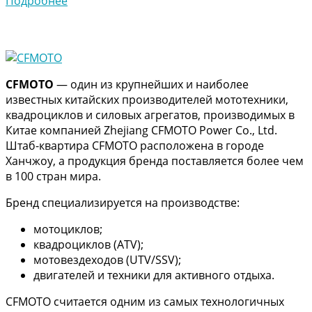
Подробнее
CFMOTO
— один из крупнейших и наиболее
известных китайских производителей мототехники,
квадроциклов и силовых агрегатов, производимых в
Китае компанией Zhejiang CFMOTO Power Co., Ltd.
Штаб-квартира CFMOTO расположена в городе
Ханчжоу, а продукция бренда поставляется более чем
в 100 стран мира.
Бренд специализируется на производстве:
мотоциклов;
квадроциклов (ATV);
мотовездеходов (UTV/SSV);
двигателей и техники для активного отдыха.
CFMOTO считается одним из самых технологичных