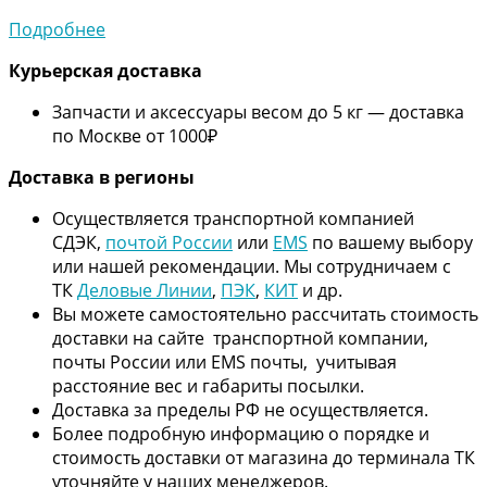
Подробнее
Курьерская доставка
Запчасти и аксессуары весом до 5 кг — доставка
по Москве от 1000₽
Дос
тавка в регионы
Осуществляется транспортной компанией
СДЭК,
почтой России
или
EMS
по вашему выбору
или нашей рекомендации. Мы сотрудничаем с
ТК
Деловые Линии
,
ПЭК
,
КИТ
и др.
Вы можете самостоятельно рассчитать стоимость
доставки на сайте транспортной компании,
почты России или EMS почты, учитывая
расстояние вес и габариты посылки.
Доставка за пределы РФ не осуществляется.
Более подробную информацию о порядке и
стоимость доставки от магазина до терминала ТК
уточняйте у наших менеджеров.