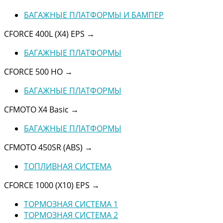
БАГАЖНЫЕ ПЛАТФОРМЫ И БАМПЕР
CFORCE 400L (X4) EPS
→
БАГАЖНЫЕ ПЛАТФОРМЫ
CFORCE 500 HO
→
БАГАЖНЫЕ ПЛАТФОРМЫ
CFMOTO X4 Basic
→
БАГАЖНЫЕ ПЛАТФОРМЫ
CFMOTO 450SR (ABS)
→
ТОПЛИВНАЯ СИСТЕМА
CFORCE 1000 (X10) EPS
→
ТОРМОЗНАЯ СИСТЕМА 1
ТОРМОЗНАЯ СИСТЕМА 2