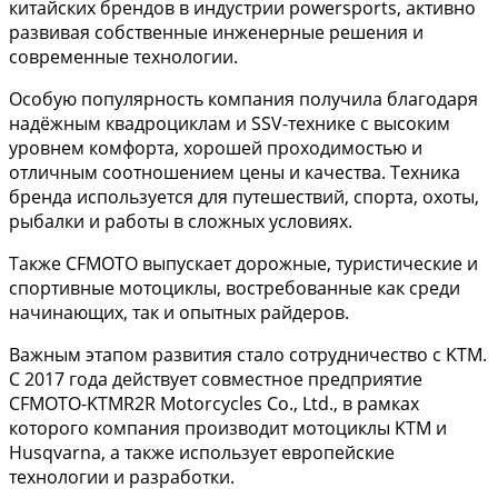
китайских брендов в индустрии powersports, активно
развивая собственные инженерные решения и
современные технологии.
Особую популярность компания получила благодаря
надёжным квадроциклам и SSV-технике с высоким
уровнем комфорта, хорошей проходимостью и
отличным соотношением цены и качества. Техника
бренда используется для путешествий, спорта, охоты,
рыбалки и работы в сложных условиях.
Также CFMOTO выпускает дорожные, туристические и
спортивные мотоциклы, востребованные как среди
начинающих, так и опытных райдеров.
Важным этапом развития стало сотрудничество с KTM.
С 2017 года действует совместное предприятие
CFMOTO-KTMR2R Motorcycles Co., Ltd., в рамках
которого компания производит мотоциклы KTM и
Husqvarna, а также использует европейские
технологии и разработки.