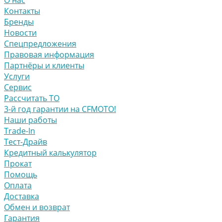
Контакты
Бренды
Новости
Спецпредложения
Правовая информация
Партнёры и клиенты
Услуги
Сервис
Рассчитать ТО
3-й год гарантии на CFMOTO!
Наши работы
Trade-In
Тест-Драйв
Кредитный калькулятор
Прокат
Помощь
Оплата
Доставка
Обмен и возврат
Гарантия