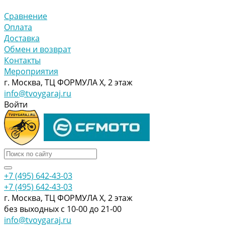
Сравнение
Оплата
Доставка
Обмен и возврат
Контакты
Мероприятия
г. Москва, ТЦ ФОРМУЛА Х, 2 этаж
info@tvoygaraj.ru
Войти
+7 (495) 642-43-03
+7 (495) 642-43-03
г. Москва, ТЦ ФОРМУЛА Х, 2 этаж
без выходных с 10-00 до 21-00
info@tvoygaraj.ru