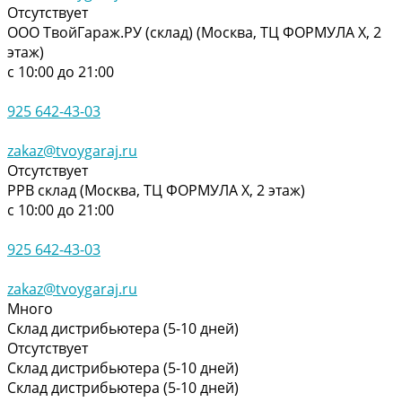
Отсутствует
ООО ТвойГараж.РУ (склад) (Москва, ТЦ ФОРМУЛА Х, 2
этаж)
с 10:00 до 21:00
925 642-43-03
zakaz@tvoygaraj.ru
Отсутствует
РРВ склад (Москва, ТЦ ФОРМУЛА Х, 2 этаж)
с 10:00 до 21:00
925 642-43-03
zakaz@tvoygaraj.ru
Много
Склад дистрибьютера (5-10 дней)
Отсутствует
Склад дистрибьютера (5-10 дней)
Склад дистрибьютера (5-10 дней)