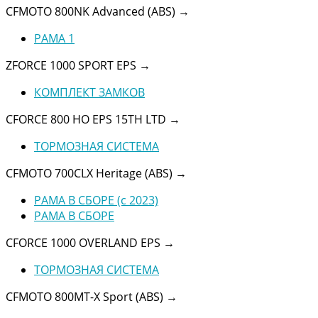
CFMOTO 800NK Advanced (ABS)
→
РАМА 1
ZFORCE 1000 SPORT EPS
→
КОМПЛЕКТ ЗАМКОВ
CFORCE 800 HO EPS 15TH LTD
→
ТОРМОЗНАЯ СИСТЕМА
CFMOTO 700CLX Heritage (ABS)
→
РАМА В СБОРЕ (с 2023)
РАМА В СБОРЕ
CFORCE 1000 OVERLAND EPS
→
ТОРМОЗНАЯ СИСТЕМА
CFMOTO 800MT-X Sport (ABS)
→