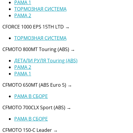
РАМА 1
ТОРМОЗНАЯ СИСТЕМА
РАМА 2
CFORCE 1000 EPS 15TH LTD
→
ТОРМОЗНАЯ СИСТЕМА
CFMOTO 800MT Touring (ABS)
→
ДЕТАЛИ РУЛЯ Touring (ABS)
РАМА 2
РАМА 1
CFMOTO 650MT (ABS Euro 5)
→
РАМА В СБОРЕ
CFMOTO 700CLX Sport (ABS)
→
РАМА В СБОРЕ
CFMOTO 150-C Leader
→